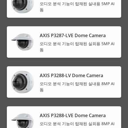
오디오 분석 기능이 탑재된 실내용 5MP AI
돔
AXIS P3287-LVE Dome Camera
오디오 분석 기능이 탑재된 실외용 5MP AI
돔
AXIS P3288-LV Dome Camera
오디오 분석 기능이 탑재된 실내용 8MP AI
돔
AXIS P3288-LVE Dome Camera
오디오 분석 기능이 탑재된 실외용 8MP AI