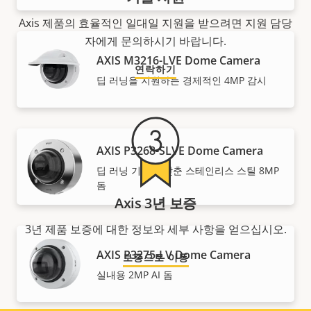
Axis 제품의 효율적인 일대일 지원을 받으려면 지원 담당
자에게 문의하시기 바랍니다.
AXIS M3216-LVE Dome Camera
연락하기
딥 러닝을 지원하는 경제적인 4MP 감시
AXIS P3268-SLVE Dome Camera
딥 러닝 기능을 갖춘 스테인리스 스틸 8MP
돔
Axis 3년 보증
3년 제품 보증에 대한 정보와 세부 사항을 얻으십시오.
AXIS P3275-LV Dome Camera
보증으로 이동
실내용 2MP AI 돔