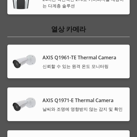
는 다계층 솔루션
열상 카메라
AXIS Q1961-TE Thermal Camera
신뢰할 수 있는 원격 온도 모니터링
AXIS Q1971-E Thermal Camera
날씨와 조명에 영향받지 않는 감지 및 확인