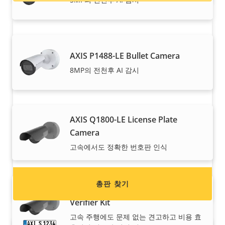
AXIS P1488-LE Bullet Camera
8MP의 전천후 AI 감시
Axis 제품 판매를 원하시나요?
AXIS Q1800-LE License Plate
리셀러가 되고 싶으신가요? Axis 제품/시스템 총판
Camera
의 연락처 정보를 찾아보세요.
고속에서도 정확한 번호판 인식
총판 찾기
AXIS Q1800-LE-3 License Plate
Verifier Kit
고속 주행에도 문제 없는 견고하고 비용 효