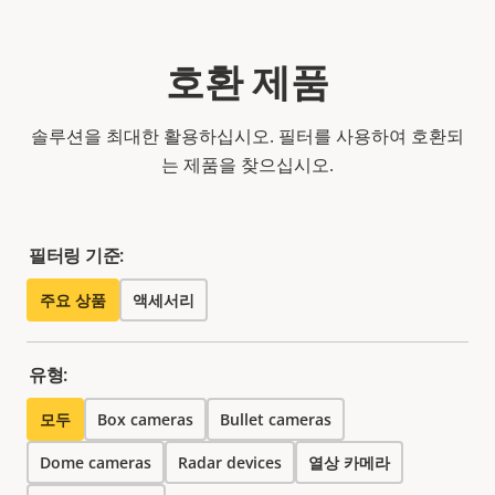
호환 제품
솔루션을 최대한 활용하십시오. 필터를 사용하여 호환되
는 제품을 찾으십시오.
필터링 기준:
주요 상품
액세서리
유형:
모두
Box cameras
Bullet cameras
Dome cameras
Radar devices
열상 카메라