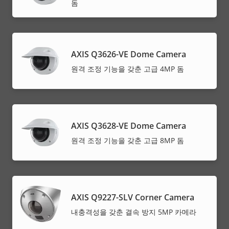
돔
AXIS Q3626-VE Dome Camera
원격 조정 기능을 갖춘 고급 4MP 돔
AXIS Q3628-VE Dome Camera
원격 조정 기능을 갖춘 고급 8MP 돔
AXIS Q9227-SLV Corner Camera
내충격성을 갖춘 결속 방지 5MP 카메라