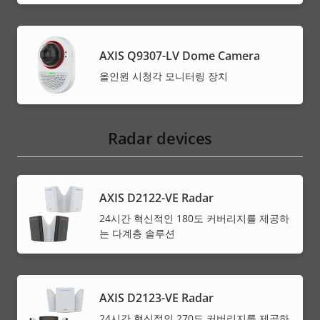
AXIS Q9307-LV Dome Camera
올인원 시청각 모니터링 장치
Radar devices
AXIS D2122-VE Radar
24시간 혁신적인 180도 커버리지를 제공하
는 다계층 솔루션
AXIS D2123-VE Radar
24시간 혁신적인 270도 커버리지를 제공하