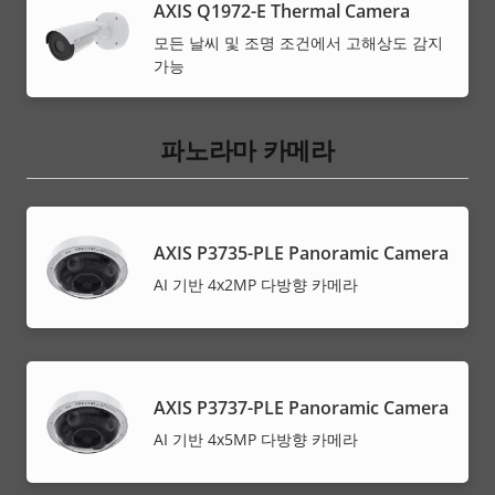
AXIS Q1972-E Thermal Camera
모든 날씨 및 조명 조건에서 고해상도 감지
가능
파노라마 카메라
AXIS P3735-PLE Panoramic Camera
AI 기반 4x2MP 다방향 카메라
AXIS P3737-PLE Panoramic Camera
AI 기반 4x5MP 다방향 카메라