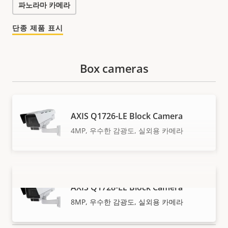
파노라마 카메라
단종 제품 표시
Box cameras
AXIS Q1726-LE Block Camera
4MP, 우수한 감광도, 실외용 카메라
AXIS Q1728-LE Block Camera
더 보기
8MP, 우수한 감광도, 실외용 카메라