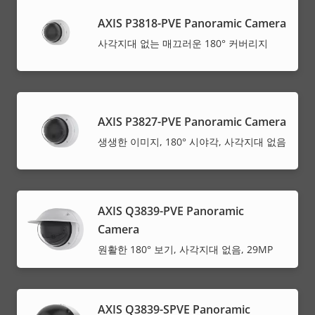
AXIS P3818-PVE Panoramic Camera
사각지대 없는 매끄러운 180° 커버리지
AXIS P3827-PVE Panoramic Camera
생생한 이미지, 180° 시야각, 사각지대 없음
AXIS Q3839-PVE Panoramic
Camera
원활한 180° 보기, 사각지대 없음, 29MP
AXIS Q3839-SPVE Panoramic