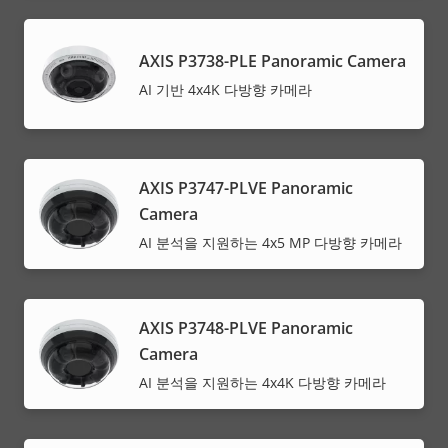
AXIS P3738-PLE Panoramic Camera
AI 기반 4x4K 다방향 카메라
AXIS P3747-PLVE Panoramic
Camera
AI 분석을 지원하는 4x5 MP 다방향 카메라
AXIS P3748-PLVE Panoramic
Camera
AI 분석을 지원하는 4x4K 다방향 카메라