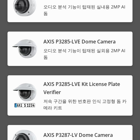
오디오 분석 기능이 탑재된 실내용 2MP AI
돔
AXIS P3285-LVE Dome Camera
오디오 분석 기능이 탑재된 실외용 2MP AI
돔
AXIS P3285-LVE Kit License Plate
Verifier
저속 구간을 위한 번호판 인식 고정형 돔 카
메라 키트
AXIS P3287-LV Dome Camera