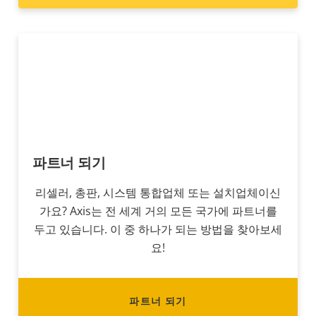
파트너 되기
리셀러, 총판, 시스템 통합업체 또는 설치업체이신
가요? Axis는 전 세계 거의 모든 국가에 파트너를
두고 있습니다. 이 중 하나가 되는 방법을 찾아보세
요!
파트너 되기