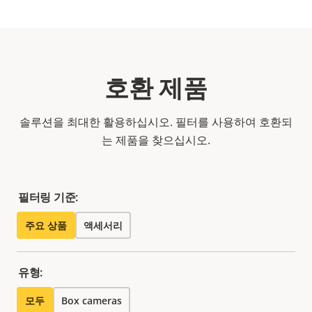
호환 제품
솔루션을 최대한 활용하십시오. 필터를 사용하여 호환되
는 제품을 찾으십시오.
필터링 기준:
주요 상품
액세서리
유형:
모두
Box cameras