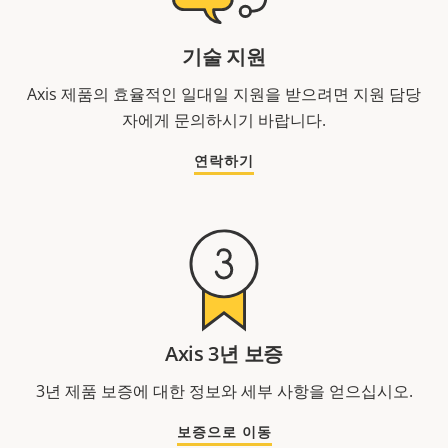
기술 지원
Axis 제품의 효율적인 일대일 지원을 받으려면 지원 담당
자에게 문의하시기 바랍니다.
연락하기
Axis 3년 보증
3년 제품 보증에 대한 정보와 세부 사항을 얻으십시오.
보증으로 이동