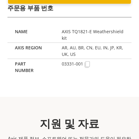
주문용 부품 번호
AXIS TQ1821-E Weathershield
kit
AR, AU, BR, CN, EU, IN, JP, KR,
UK, US
03331-001
지원 및 자료
Axis 제품 정보, 소프트웨어 또는 전문가의 도움이 필요하