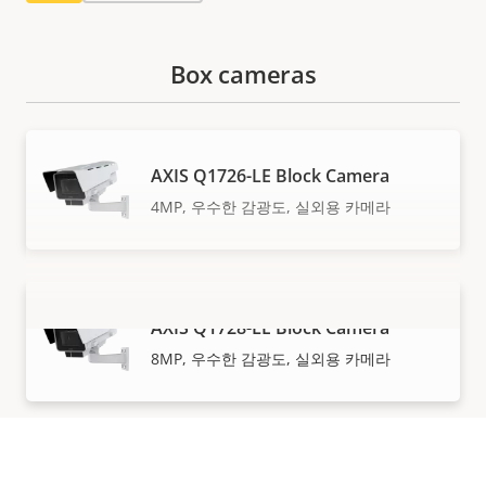
Box cameras
AXIS Q1726-LE Block Camera
4MP, 우수한 감광도, 실외용 카메라
AXIS Q1728-LE Block Camera
더 보기
8MP, 우수한 감광도, 실외용 카메라