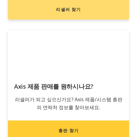
리셀러 찾기
Axis 제품 판매를 원하시나요?
리셀러가 되고 싶으신가요? Axis 제품/시스템 총판
의 연락처 정보를 찾아보세요.
총판 찾기