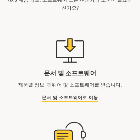
신가요?
문서 및 소프트웨어
제품별 정보, 펌웨어 및 소프트웨어를 받습니다.
문서 및 소프트웨어로 이동