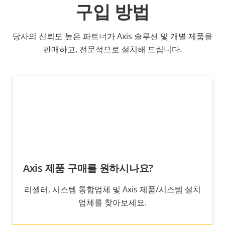
구입 방법
당사의 신뢰도 높은 파트너가 Axis 솔루션 및 개별 제품을
판매하고, 전문적으로 설치해 드립니다.
Axis 제품 구매를 원하시나요?
리셀러, 시스템 통합업체 및 Axis 제품/시스템 설치
업체를 찾아보세요.