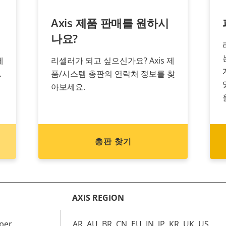
Axis 제품 판매를 원하시
나요?
제
리셀러가 되고 싶으신가요? Axis 제
.
품/시스템 총판의 연락처 정보를 찾
아보세요.
총판 찾기
AXIS REGION
per
AR, AU, BR, CN, EU, IN, JP, KR, UK, US