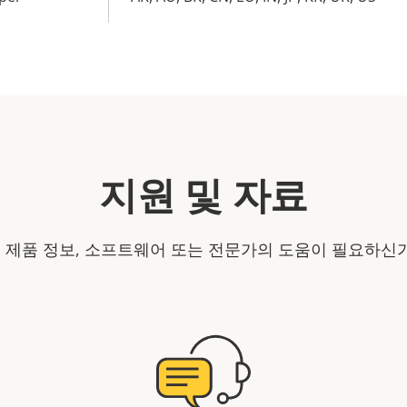
지원 및 자료
is 제품 정보, 소프트웨어 또는 전문가의 도움이 필요하신