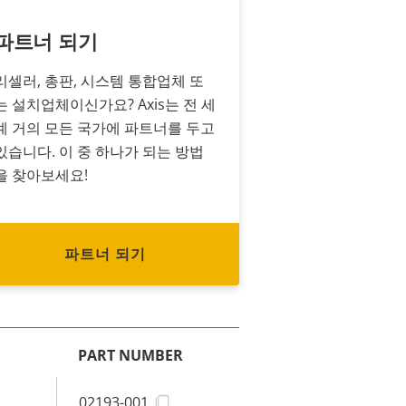
파트너 되기
리셀러, 총판, 시스템 통합업체 또
는 설치업체이신가요? Axis는 전 세
계 거의 모든 국가에 파트너를 두고
있습니다. 이 중 하나가 되는 방법
을 찾아보세요!
파트너 되기
PART NUMBER
02193-001