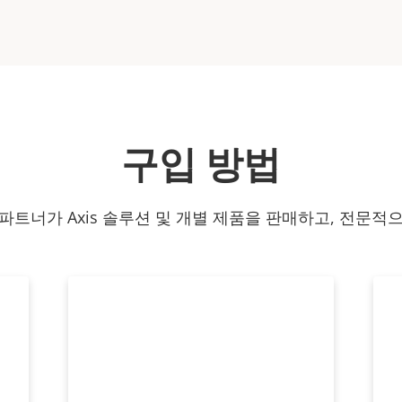
구입 방법
파트너가 Axis 솔루션 및 개별 제품을 판매하고, 전문적