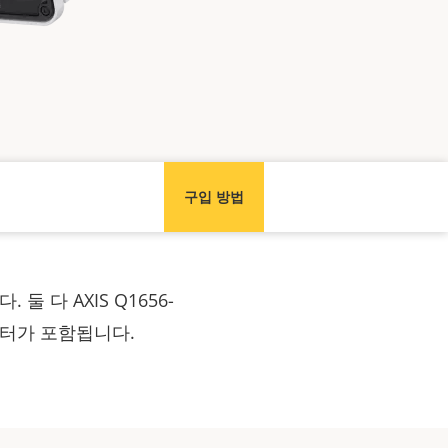
구입 방법
 다 AXIS Q1656-
 모터가 포함됩니다.