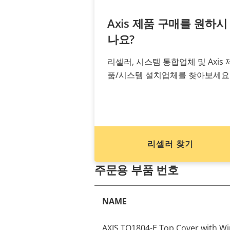
Axis 제품 구매를 원하시
나요?
리셀러, 시스템 통합업체 및 Axis 
품/시스템 설치업체를 찾아보세요
리셀러 찾기
주문용 부품 번호
NAME
AXIS TQ1804-E Top Cover with Wi