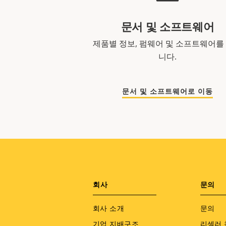
문서 및 소프트웨어
제품별 정보, 펌웨어 및 소프트웨어를
니다.
문서 및 소프트웨어로 이동
Footer
회사
문의
menu
회사 소개
문의
기업 지배구조
리셀러 