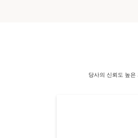
당사의 신뢰도 높은 