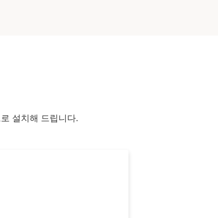
으로 설치해 드립니다.