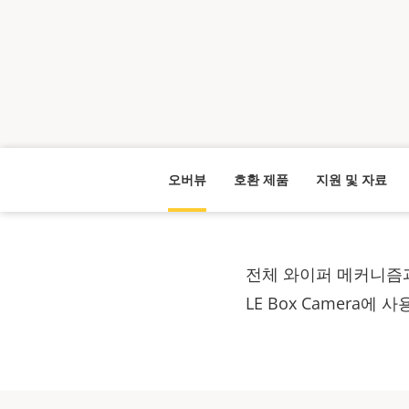
오버뷰
호환 제품
지원 및 자료
전체 와이퍼 메커니즘과 
LE Box Camera