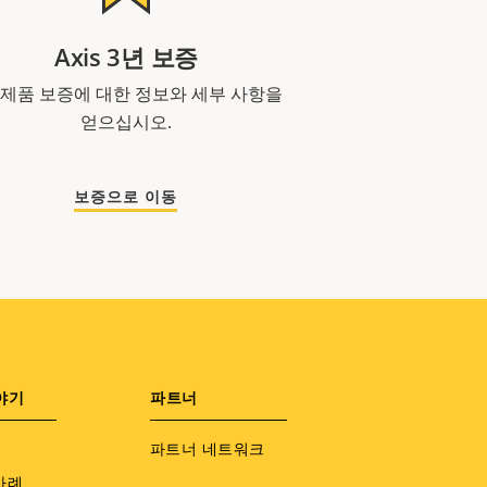
Axis 3년 보증
 제품 보증에 대한 정보와 세부 사항을
얻으십시오.
보증으로 이동
야기
파트너
파트너 네트워크
사례