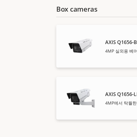
Box cameras
AXIS Q1656-
4MP 실외용 베
AXIS Q1656-L
4MP에서 탁월한