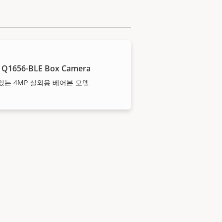
 Q1656-BLE Box Camera
 있는 4MP 실외용 베어본 모델