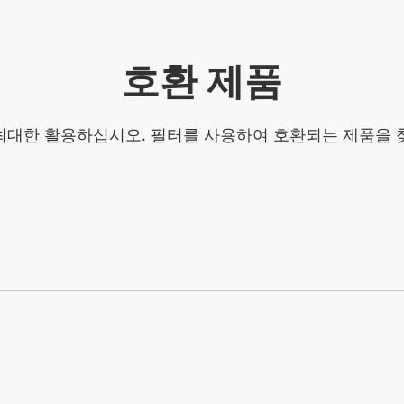
호환 제품
최대한 활용하십시오. 필터를 사용하여 호환되는 제품을 