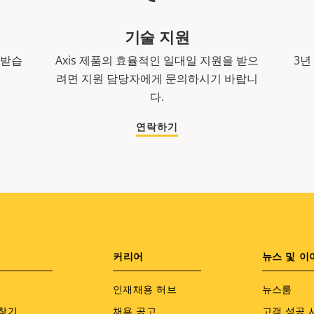
기술 지원
 받습
Axis 제품의 효율적인 일대일 지원을 받으
3년
려면 지원 담당자에게 문의하시기 바랍니
다.
연락하기
커리어
뉴스 및 이
인재채용 허브
뉴스룸
찾기
채용 공고
고객 성공 