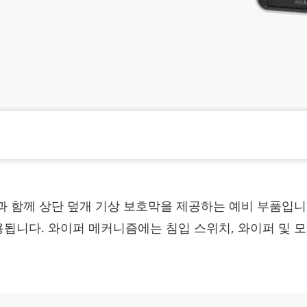
함께 상단 덮개 기상 보호막을 제공하는 예비 부품입니다. 둘
에 사용됩니다. 와이퍼 메커니즘에는 침입 스위치, 와이퍼 및