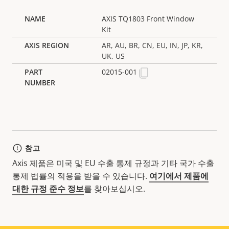
AXIS TQ1803 Front Window
Kit
AR, AU, BR, CN, EU, IN, JP, KR,
UK, US
02015-001
참고
Axis 제품은 미국 및 EU 수출 통제 규정과 기타 국가 수출
통제 법률의 적용을 받을 수 있습니다.
여기에서 제품에
대한 규정 준수 정보
를 찾아보십시오.