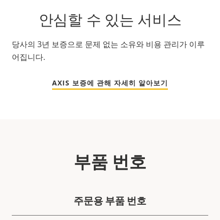
안심할 수 있는 서비스
당사의 3년 보증으로 문제 없는 소유와 비용 관리가 이루
어집니다.
AXIS 보증에 관해 자세히 알아보기
부품 번호
주문용 부품 번호