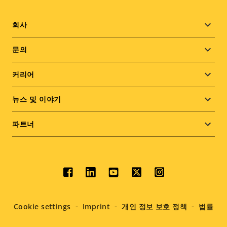
Footer
회사
menu
문의
커리어
뉴스 및 이야기
파트너
Social
menu
Cookie settings
Imprint
개인 정보 보호 정책
법률