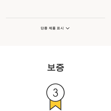
단종 제품 표시
보증