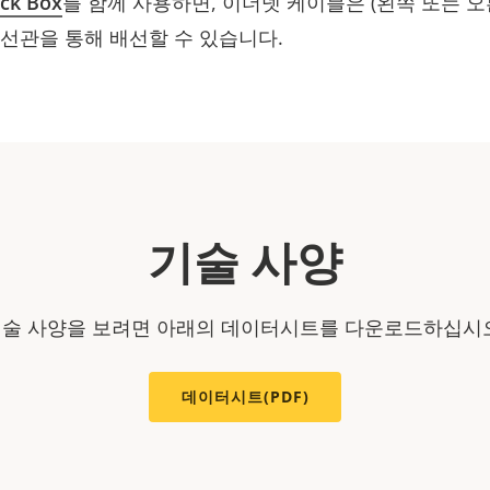
ack Box
를 함께 사용하면, 이더넷 케이블은 (왼쪽 또는 
선관을 통해 배선할 수 있습니다.
기술 사양
술 사양을 보려면 아래의 데이터시트를 다운로드하십시
데이터시트(PDF)