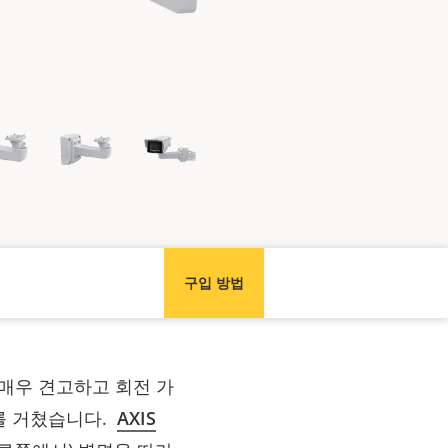
구입 방법
 매우 견고하고 회전 가
스트를 거쳤습니다.
AXIS