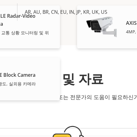
AR, AU, BR, CN, EU, IN, JP, KR, UK, US
LE Radar-Video
AXIS
ra
4MP
 교통 상황 모니터링 및 위
지원 및 자료
E Block Camera
감광도, 실외용 카메라
is 제품 정보, 소프트웨어 또는 전문가의 도움이 필요하신