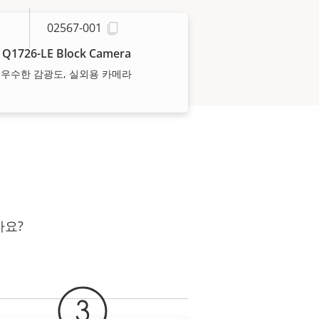
02567-001
 Q1726-LE Block Camera
, 우수한 감광도, 실외용 카메라
가요?