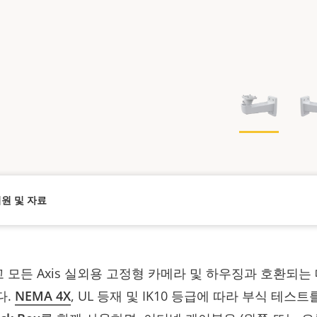
원 및 자료
모든 Axis 실외용 고정형 카메라 및 하우징과 호환되는
다.
NEMA 4X
, UL 등재 및 IK10 등급에 따라 부식 테