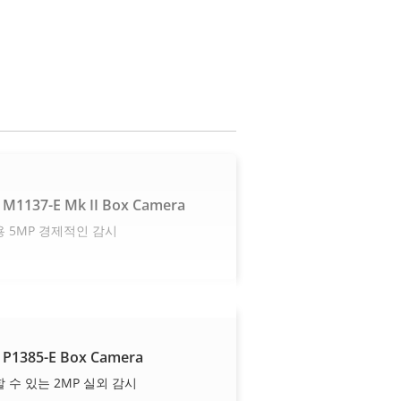
 M1137-E Mk II Box Camera
 5MP 경제적인 감시
 P1385-E Box Camera
 수 있는 2MP 실외 감시