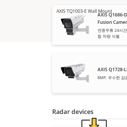
AXIS TQ1003-E Wall Mount
AXIS Q1686-D
Fusion Came
연중무휴 24시간
험 차량 식별
AXIS Q1728-L
8MP, 우수한 
Ax
Radar devices