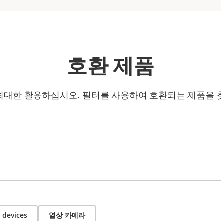
호환 제품
최대한 활용하십시오. 필터를 사용하여 호환되는 제품을 
 devices
열상 카메라