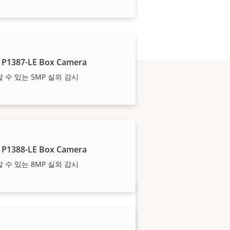
 P1387-LE Box Camera
 수 있는 5MP 실외 감시
으로 설치해 드립니다.
 P1388-LE Box Camera
 수 있는 8MP 실외 감시