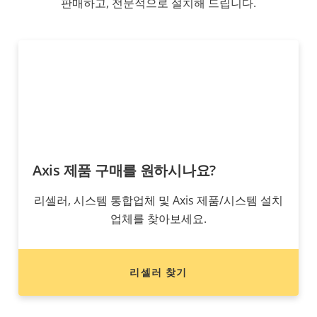
판매하고, 전문적으로 설치해 드립니다.
Axis 제품 구매를 원하시나요?
리셀러, 시스템 통합업체 및 Axis 제품/시스템 설치
업체를 찾아보세요.
리셀러 찾기