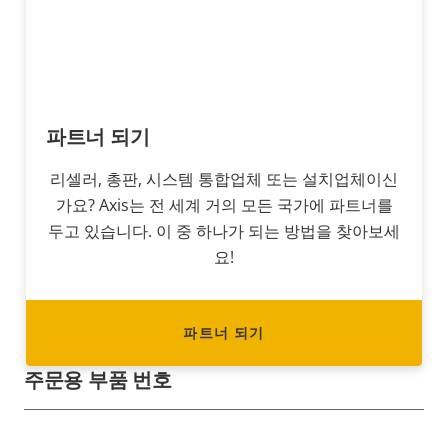
파트너 되기
리셀러, 총판, 시스템 통합업체 또는 설치업체이신
가요? Axis는 전 세계 거의 모든 국가에 파트너를
두고 있습니다. 이 중 하나가 되는 방법을 찾아보세
요!
파트너 되기
주문용 부품 번호