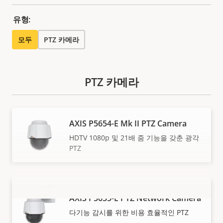
유형:
모두
PTZ 카메라
PTZ 카메라
AXIS P5654-E Mk II PTZ Camera
HDTV 1080p 및 21배 줌 기능을 갖춘 광각
PTZ
AXIS P5655-E PTZ Network Camera
더 보기
다기능 감시를 위한 비용 효율적인 PTZ