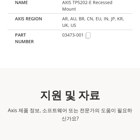
AXIS TP5202-E Recessed
Mount
AR, AU, BR, CN, EU, IN, JP, KR,
UK, US
03473-001
지원 및 자료
Axis 제품 정보, 소프트웨어 또는 전문가의 도움이 필요하
신가요?