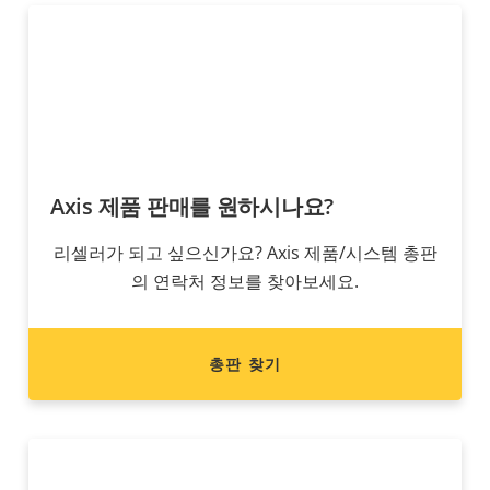
Axis 제품 판매를 원하시나요?
리셀러가 되고 싶으신가요? Axis 제품/시스템 총판
의 연락처 정보를 찾아보세요.
총판 찾기