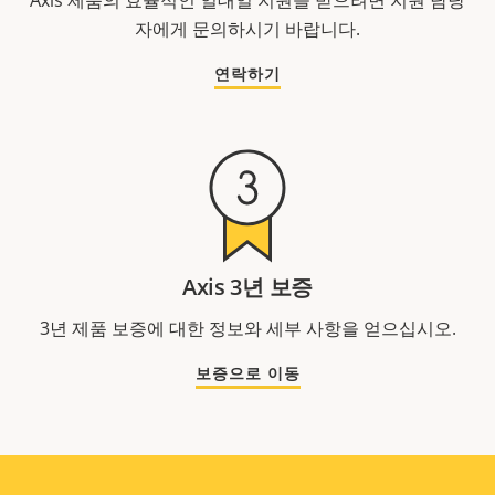
Axis 제품의 효율적인 일대일 지원을 받으려면 지원 담당
자에게 문의하시기 바랍니다.
연락하기
Axis 3년 보증
3년 제품 보증에 대한 정보와 세부 사항을 얻으십시오.
보증으로 이동