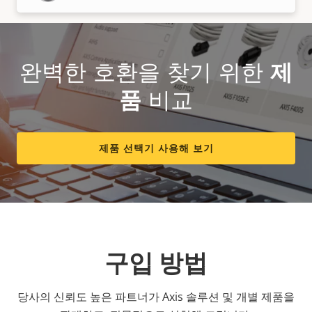
완벽한 호환을 찾기 위한
제
품
비교
제품 선택기 사용해 보기
구입 방법
당사의 신뢰도 높은 파트너가 Axis 솔루션 및 개별 제품을