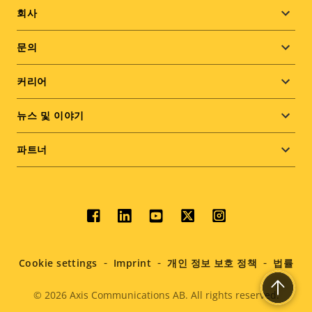
Footer
회사
menu
문의
커리어
뉴스 및 이야기
파트너
Social
menu
Cookie settings
Imprint
개인 정보 보호 정책
법률
© 2026
Axis Communications AB. All rights reserved.
Legal