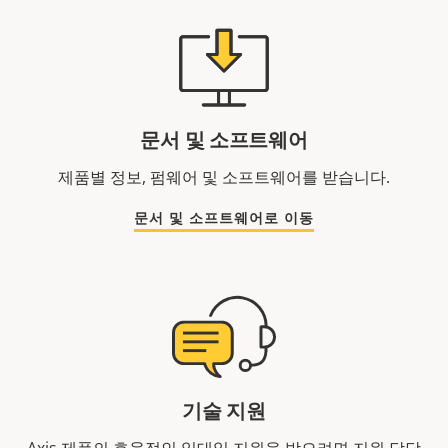
문서 및 소프트웨어
제품별 정보, 펌웨어 및 소프트웨어를 받습니다.
문서 및 소프트웨어로 이동
기술 지원