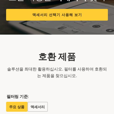
액세서리 선택기 사용해 보기
호환 제품
솔루션을 최대한 활용하십시오. 필터를 사용하여 호환되
는 제품을 찾으십시오.
필터링 기준:
주요 상품
액세서리