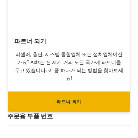
파트너 되기
리셀러, 총판, 시스템 통합업체 또는 설치업체이신
가요? Axis는 전 세계 거의 모든 국가에 파트너를
두고 있습니다. 이 중 하나가 되는 방법을 찾아보세
요!
파트너 되기
주문용 부품 번호