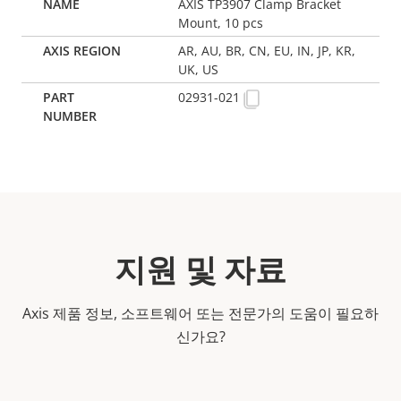
AXIS TP3907 Clamp Bracket
Mount, 10 pcs
AR, AU, BR, CN, EU, IN, JP, KR,
UK, US
02931-021
지원 및 자료
Axis 제품 정보, 소프트웨어 또는 전문가의 도움이 필요하
신가요?