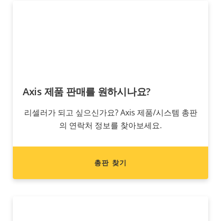
Axis 제품 판매를 원하시나요?
리셀러가 되고 싶으신가요? Axis 제품/시스템 총판
의 연락처 정보를 찾아보세요.
총판 찾기