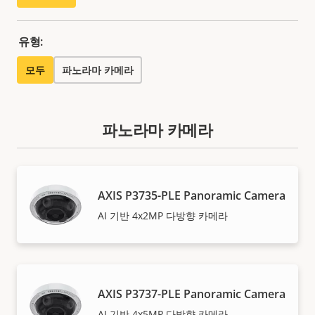
유형:
모두
파노라마 카메라
파노라마 카메라
AXIS P3735-PLE Panoramic Camera
AI 기반 4x2MP 다방향 카메라
AXIS P3737-PLE Panoramic Camera
AI 기반 4x5MP 다방향 카메라