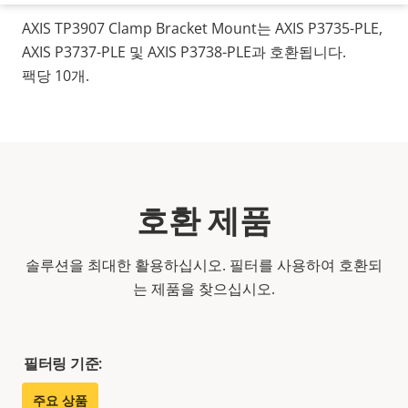
AXIS TP3907 Clamp Bracket Mount는 AXIS P3735-PLE,
AXIS P3737-PLE 및 AXIS P3738-PLE과 호환됩니다.
팩당 10개.
호환 제품
솔루션을 최대한 활용하십시오. 필터를 사용하여 호환되
는 제품을 찾으십시오.
필터링 기준:
주요 상품