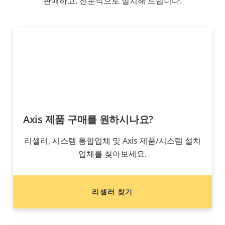
판매하고, 전문적으로 설치해 드립니다.
Axis 제품 구매를 원하시나요?
리셀러, 시스템 통합업체 및 Axis 제품/시스템 설치
업체를 찾아보세요.
리셀러 찾기