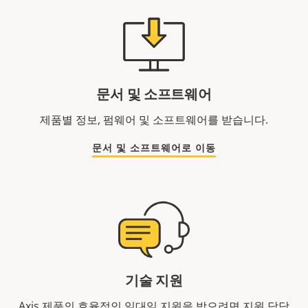
문서 및 소프트웨어
제품별 정보, 펌웨어 및 소프트웨어를 받습니다.
문서 및 소프트웨어로 이동
기술 지원
Axis 제품의 효율적인 일대일 지원을 받으려면 지원 담당