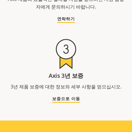
자에게 문의하시기 바랍니다.
연락하기
Axis 3년 보증
3년 제품 보증에 대한 정보와 세부 사항을 얻으십시오.
보증으로 이동