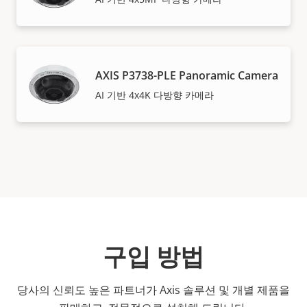
AXIS P3738-PLE Panoramic Camera
AI 기반 4x4K 다방향 카메라
구입 방법
당사의 신뢰도 높은 파트너가 Axis 솔루션 및 개별 제품을