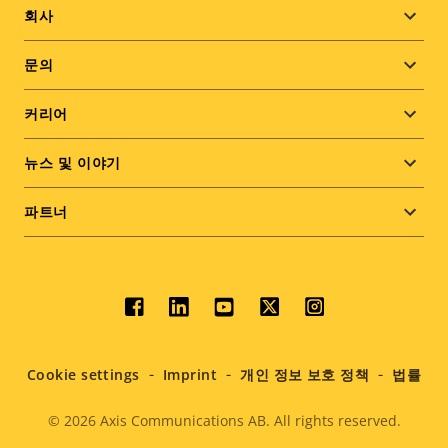
Footer
회사
menu
문의
커리어
뉴스 및 이야기
파트너
Social
menu
Cookie settings
Imprint
개인 정보 보호 정책
법률
© 2026
Axis Communications AB. All rights reserved.
Legal