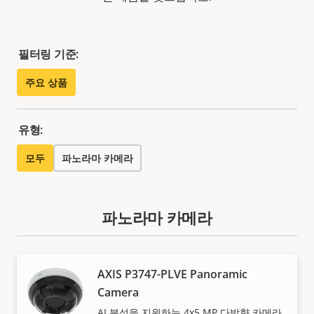
필터링 기준:
주요 상품
유형:
모두
파노라마 카메라
파노라마 카메라
AXIS P3747-PLVE Panoramic
Camera
AI 분석을 지원하는 4x5 MP 다방향 카메라