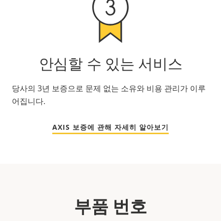
안심할 수 있는 서비스
당사의 3년 보증으로 문제 없는 소유와 비용 관리가 이루
어집니다.
AXIS 보증에 관해 자세히 알아보기
부품 번호