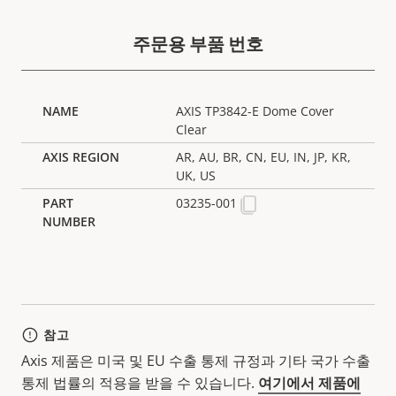
주문용 부품 번호
AXIS TP3842-E Dome Cover
Clear
AR, AU, BR, CN, EU, IN, JP, KR,
UK, US
03235-001
참고
Axis 제품은 미국 및 EU 수출 통제 규정과 기타 국가 수출
통제 법률의 적용을 받을 수 있습니다.
여기에서 제품에