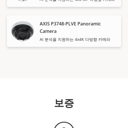
AXIS P3748-PLVE Panoramic
Camera
AI 분석을 지원하는 4x4K 다방향 카메라
보증