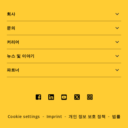
Footer
회사
menu
문의
커리어
뉴스 및 이야기
파트너
Social
menu
Cookie settings
Imprint
개인 정보 보호 정책
법률