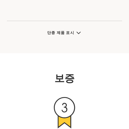
단종 제품 표시
보증