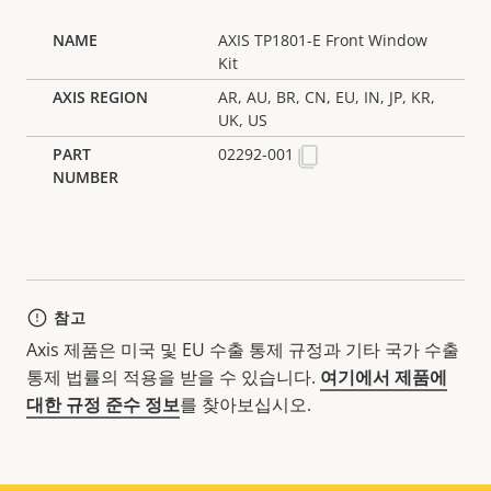
AXIS TP1801-E Front Window
Kit
AR, AU, BR, CN, EU, IN, JP, KR,
UK, US
02292-001
참고
Axis 제품은 미국 및 EU 수출 통제 규정과 기타 국가 수출
통제 법률의 적용을 받을 수 있습니다.
여기에서 제품에
대한 규정 준수 정보
를 찾아보십시오.