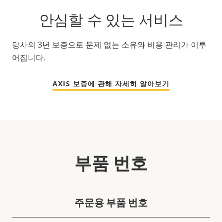
안심할 수 있는 서비스
당사의 3년 보증으로 문제 없는 소유와 비용 관리가 이루
어집니다.
AXIS 보증에 관해 자세히 알아보기
부품 번호
주문용 부품 번호