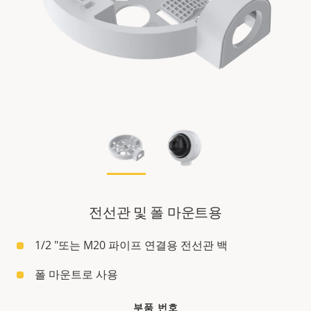
전선관 및 폴 마운트용
1/2 "또는 M20 파이프 연결용 전선관 백
폴 마운트로 사용
부품 번호