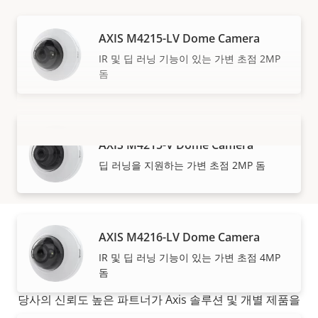
AXIS M4215-LV Dome Camera
IR 및 딥 러닝 기능이 있는 가변 초점 2MP
돔
AXIS M4215-V Dome Camera
더 보기
딥 러닝을 지원하는 가변 초점 2MP 돔
AXIS M4216-LV Dome Camera
구입 방법
IR 및 딥 러닝 기능이 있는 가변 초점 4MP
돔
당사의 신뢰도 높은 파트너가 Axis 솔루션 및 개별 제품을