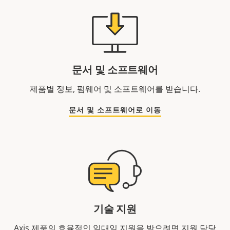
문서 및 소프트웨어
제품별 정보, 펌웨어 및 소프트웨어를 받습니다.
문서 및 소프트웨어로 이동
기술 지원
Axis 제품의 효율적인 일대일 지원을 받으려면 지원 담당