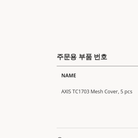
주문용 부품 번호
NAME
AXIS TC1703 Mesh Cover, 5 pcs