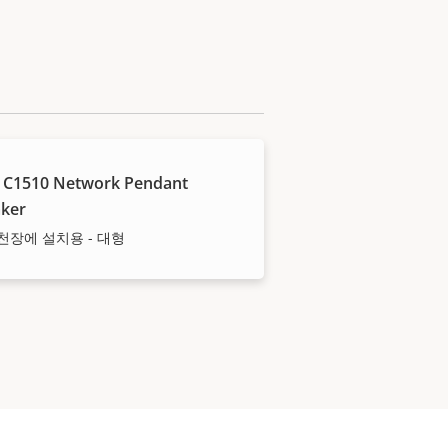
 C1510 Network Pendant
ker
천장에 설치용 - 대형