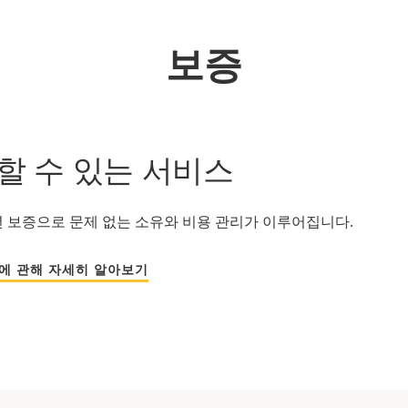
보증
할 수 있는 서비스
년 보증으로 문제 없는 소유와 비용 관리가 이루어집니다.
증에 관해 자세히 알아보기