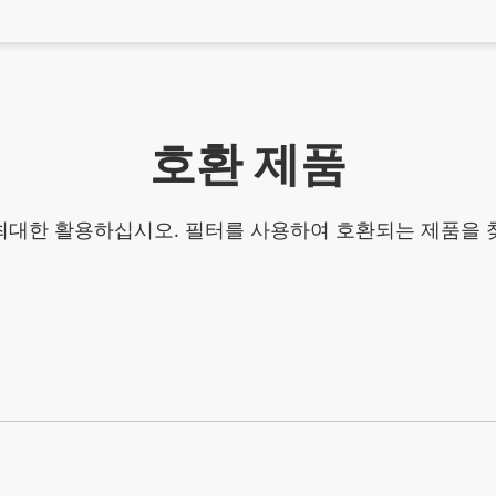
호환 제품
최대한 활용하십시오. 필터를 사용하여 호환되는 제품을 