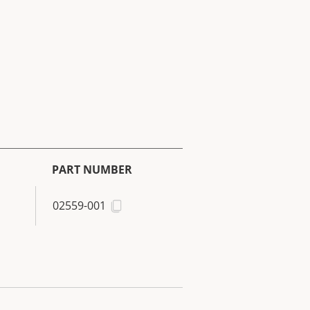
PART NUMBER
02559-001