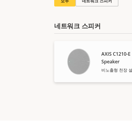
모두
네트워크 스피커
네트워크 스피커
AXIS C1210-E 
Speaker
비노출형 천장 설