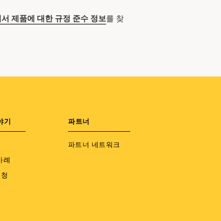
서 제품에 대한 규정 준수 정보
를 찾
야기
파트너
파트너 네트워크
사례
신청