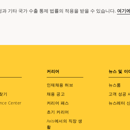
 규정과 기타 국가 수출 통제 법률의 적용을 받을 수 있습니다.
여기에
커리어
뉴스 및 이
인재채용 허브
뉴스룸
찾기
채용 공고
고객 성공 
nce Center
커리어 패스
뉴스레터 
초기 커리어
Axis에서의 직장 생
활