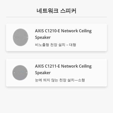
네트워크 스피커
AXIS C1210-E Network Ceiling
Speaker
비노출형 천장 설치 – 대형
AXIS C1211-E Network Ceiling
Speaker
눈에 띄지 않는 천장 설치—소형