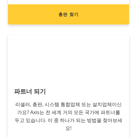
총판 찾기
파트너 되기
리셀러, 총판, 시스템 통합업체 또는 설치업체이신
가요? Axis는 전 세계 거의 모든 국가에 파트너를
두고 있습니다. 이 중 하나가 되는 방법을 찾아보세
요!