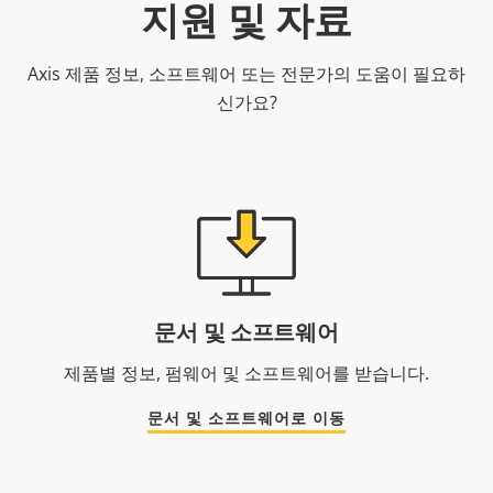
지원 및 자료
Axis 제품 정보, 소프트웨어 또는 전문가의 도움이 필요하
신가요?
문서 및 소프트웨어
제품별 정보, 펌웨어 및 소프트웨어를 받습니다.
문서 및 소프트웨어로 이동