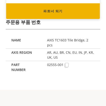
파트너 되기
주문용 부품 번호
AXIS TC1603 Tile Bridge, 2
pcs
AR, AU, BR, CN, EU, IN, JP, KR,
UK, US
02555-001