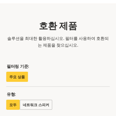
호환 제품
솔루션을 최대한 활용하십시오. 필터를 사용하여 호환되
는 제품을 찾으십시오.
필터링 기준:
주요 상품
유형:
모두
네트워크 스피커