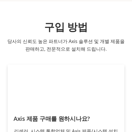
구입 방법
당사의 신뢰도 높은 파트너가 Axis 솔루션 및 개별 제품을
판매하고, 전문적으로 설치해 드립니다.
Axis 제품 구매를 원하시나요?
리셀러, 시스템 통합업체 및 Axis 제품/시스템 설치