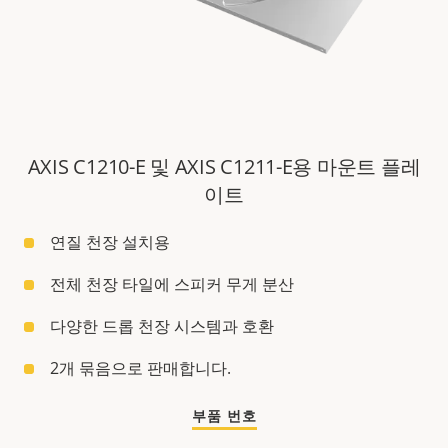
AXIS C1210-E 및 AXIS C1211-E용 마운트 플레
이트
연질 천장 설치용
전체 천장 타일에 스피커 무게 분산
다양한 드롭 천장 시스템과 호환
2개 묶음으로 판매합니다.
부품 번호