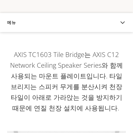
메뉴
오버뷰
AXIS TC1603 Tile Bridge는 AXIS C12
Network Ceiling Speaker Series와 함께
사용되는 마운트 플레이트입니다. 타일
브리지는 스피커 무게를 분산시켜 천장
타일이 아래로 가라앉는 것을 방지하기
때문에 연질 천장 설치에 사용됩니다.