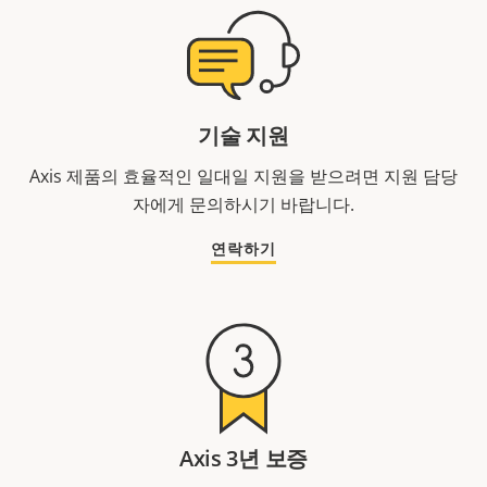
기술 지원
Axis 제품의 효율적인 일대일 지원을 받으려면 지원 담당
자에게 문의하시기 바랍니다.
연락하기
Axis 3년 보증