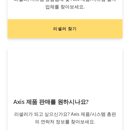
업체를 찾아보세요.
리셀러 찾기
Axis 제품 판매를 원하시나요?
리셀러가 되고 싶으신가요? Axis 제품/시스템 총판
의 연락처 정보를 찾아보세요.