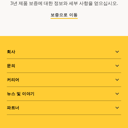
3년 제품 보증에 대한 정보와 세부 사항을 얻으십시오.
보증으로 이동
Footer
회사
menu
문의
커리어
뉴스 및 이야기
파트너