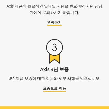
Axis 제품의 효율적인 일대일 지원을 받으려면 지원 담당
자에게 문의하시기 바랍니다.
연락하기
Axis 3년 보증
3년 제품 보증에 대한 정보와 세부 사항을 얻으십시오.
보증으로 이동