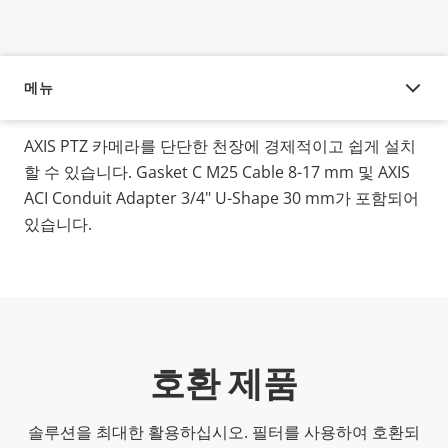
메뉴
오버뷰
AXIS PTZ 카메라를 단단한 천장에 경제적이고 쉽게 설치
할 수 있습니다. Gasket C M25 Cable 8-17 mm 및 AXIS
ACI Conduit Adapter 3/4" U-Shape 30 mm가 포함되어
있습니다.
호환 제품
솔루션을 최대한 활용하십시오. 필터를 사용하여 호환되