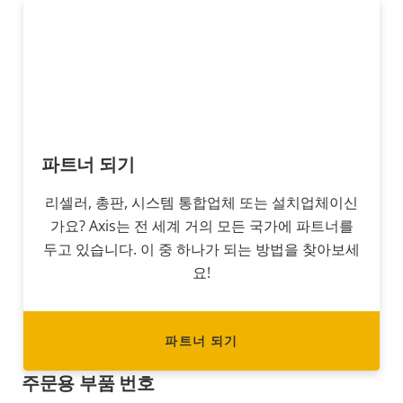
파트너 되기
리셀러, 총판, 시스템 통합업체 또는 설치업체이신
가요? Axis는 전 세계 거의 모든 국가에 파트너를
두고 있습니다. 이 중 하나가 되는 방법을 찾아보세
요!
파트너 되기
주문용 부품 번호