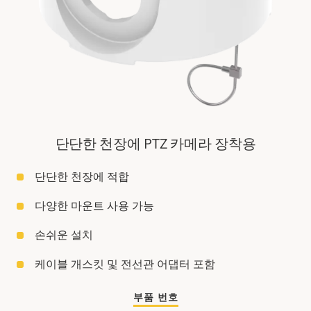
단단한 천장에 PTZ 카메라 장착용
단단한 천장에 적합
다양한 마운트 사용 가능
손쉬운 설치
케이블 개스킷 및 전선관 어댑터 포함
부품 번호