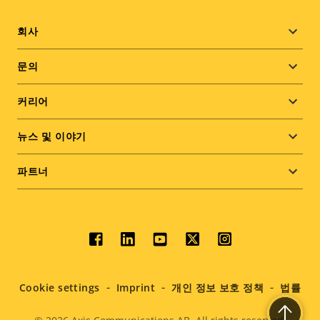
Footer
회사
menu
문의
커리어
뉴스 및 이야기
파트너
Social
menu
Cookie settings
Imprint
개인 정보 보호 정책
법률