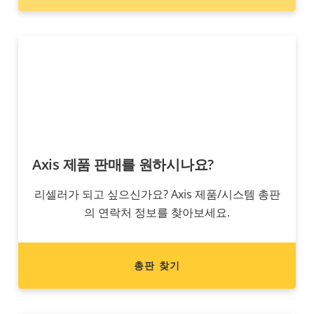
Axis 제품 판매를 원하시나요?
리셀러가 되고 싶으신가요? Axis 제품/시스템 총판
의 연락처 정보를 찾아보세요.
총판 찾기