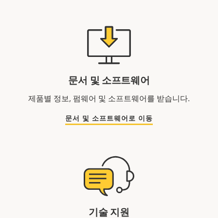
문서 및 소프트웨어
제품별 정보, 펌웨어 및 소프트웨어를 받습니다.
문서 및 소프트웨어로 이동
기술 지원