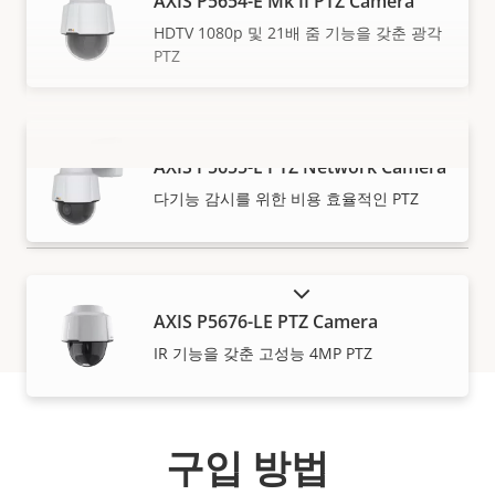
AXIS P5654-E Mk II PTZ Camera
HDTV 1080p 및 21배 줌 기능을 갖춘 광각
PTZ
AXIS P5655-E PTZ Network Camera
더 보기
다기능 감시를 위한 비용 효율적인 PTZ
단종 제품 표시
AXIS P5676-LE PTZ Camera
IR 기능을 갖춘 고성능 4MP PTZ
구입 방법