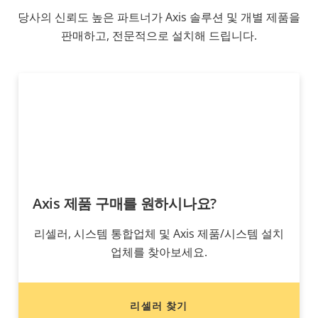
당사의 신뢰도 높은 파트너가 Axis 솔루션 및 개별 제품을
판매하고, 전문적으로 설치해 드립니다.
Axis 제품 구매를 원하시나요?
리셀러, 시스템 통합업체 및 Axis 제품/시스템 설치
업체를 찾아보세요.
리셀러 찾기