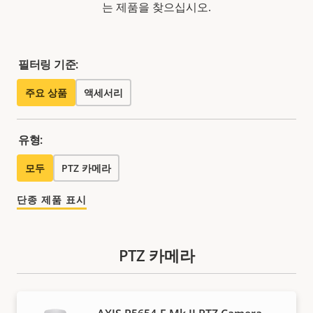
는 제품을 찾으십시오.
필터링 기준:
주요 상품
액세서리
유형:
모두
PTZ 카메라
단종 제품 표시
PTZ 카메라