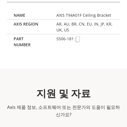
AXIS T94A01F Ceiling Bracket
AR, AU, BR, CN, EU, IN, JP, KR,
UK, US
5506-181
지원 및 자료
Axis 제품 정보, 소프트웨어 또는 전문가의 도움이 필요하
신가요?