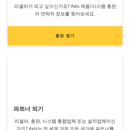
리셀러가 되고 싶으신가요? Axis 제품/시스템 총판
의 연락처 정보를 찾아보세요.
총판 찾기
파트너 되기
리셀러, 총판, 시스템 통합업체 또는 설치업체이신
가요? Axis는 전 세계 거의 모든 국가에 파트너를