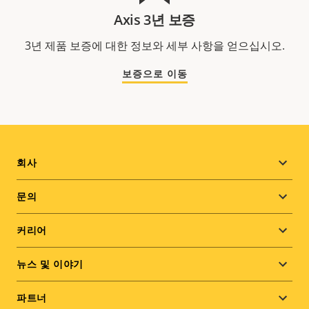
Axis 3년 보증
3년 제품 보증에 대한 정보와 세부 사항을 얻으십시오.
보증으로 이동
Footer
회사
menu
문의
커리어
뉴스 및 이야기
파트너