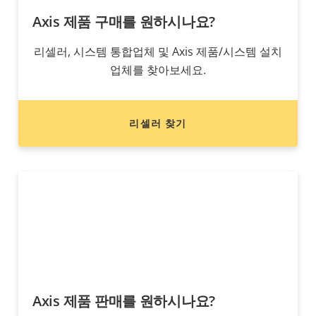
Axis 제품 구매를 원하시나요?
리셀러, 시스템 통합업체 및 Axis 제품/시스템 설치
업체를 찾아보세요.
리셀러 찾기
Axis 제품 판매를 원하시나요?