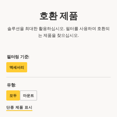
호환 제품
솔루션을 최대한 활용하십시오. 필터를 사용하여 호환되
는 제품을 찾으십시오.
필터링 기준:
액세서리
유형:
모두
마운트
단종 제품 표시