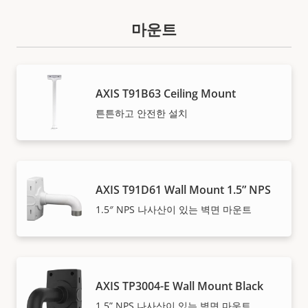
마운트
AXIS T91B63 Ceiling Mount
튼튼하고 안전한 설치
AXIS T91D61 Wall Mount 1.5” NPS
1.5″ NPS 나사산이 있는 벽면 마운트
AXIS TP3004-E Wall Mount Black
1.5” NPS 나사산이 있는 벽면 마운트