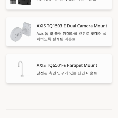
AXIS TQ1503-E Dual Camera Mount
Axis 돔 및 불릿 카메라를 앞뒤로 맞대어 설
치하도록 설계된 마운트
AXIS TQ6501-E Parapet Mount
전선관 측면 입구가 있는 난간 마운트