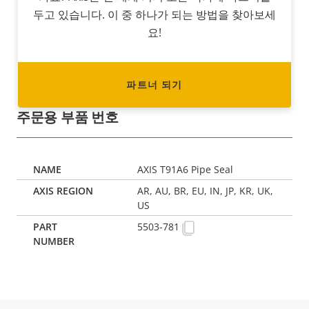
두고 있습니다. 이 중 하나가 되는 방법을 찾아보세
요!
파트너 되기
주문용 부품 번호
AXIS T91A6 Pipe Seal
AR, AU, BR, EU, IN, JP, KR, UK,
US
5503-781