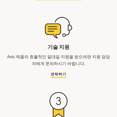
기술 지원
Axis 제품의 효율적인 일대일 지원을 받으려면 지원 담당
자에게 문의하시기 바랍니다.
연락하기