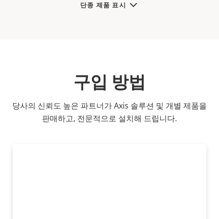
단종 제품 표시
구입 방법
당사의 신뢰도 높은 파트너가 Axis 솔루션 및 개별 제품을
판매하고, 전문적으로 설치해 드립니다.