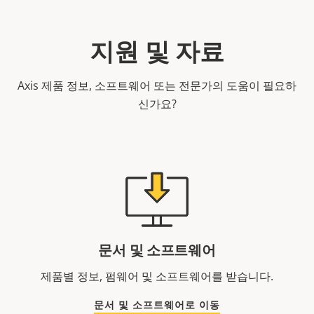
지원 및 자료
Axis 제품 정보, 소프트웨어 또는 전문가의 도움이 필요하
신가요?
문서 및 소프트웨어
제품별 정보, 펌웨어 및 소프트웨어를 받습니다.
문서 및 소프트웨어로 이동