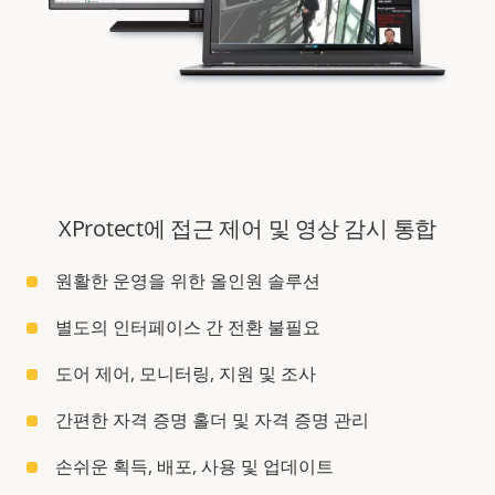
XProtect에 접근 제어 및 영상 감시 통합
원활한 운영을 위한 올인원 솔루션
별도의 인터페이스 간 전환 불필요
도어 제어, 모니터링, 지원 및 조사
간편한 자격 증명 홀더 및 자격 증명 관리
손쉬운 획득, 배포, 사용 및 업데이트