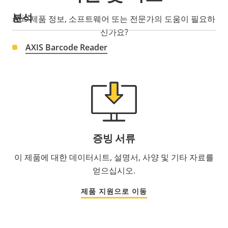
분석
Axis 제품 정보, 소프트웨어 또는 전문가의 도움이 필요하
신가요?
AXIS Barcode Reader
증빙 서류
이 제품에 대한 데이터시트, 설명서, 사양 및 기타 자료를
얻으십시오.
제품 지원으로 이동