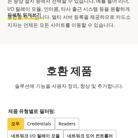
는 중앙 설치 중에서 선택할 수 있습니다. 예를 들어 리더,
I/O 릴레이 모듈, 인터콤, 타사 출근 시스템 등을 원활하게
자세히 읽어보기
통합할 수 있습니다. 멀티 서버 등록을 제공하므로 카드소
지자는 언제든 모든 사이트를 이동할 수 있습니다.
호환 제품
솔루션에 기능을 사용자 정의, 향상 및 추가합니다.
제품 유형별로 필터링:
모두
Credentials
Readers
네트워크 I/O 릴레이 모듈
네트워크 도어 컨트롤러