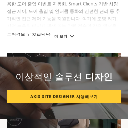
용한 도어 출입 이벤트 자동화, Smart Clients 기반 차량
접근 제어, 도어 출입 및 인터콤 통화의 간편한 관리 등 추
가적인 접근 제어 기능을 지원합니다. 여기에 조명 켜기,
사전 녹음된 메시지 재생 또는 알림 전송과 같은 액션을
트리거할 수 있습니다.
더 보기
이상적인 솔루션
디자인
AXIS SITE DESIGNER 사용해보기