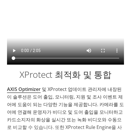
XProtect 최적화 및 통합
AXIS Optimizer
및 XProtect 업데이트 관리자에 내장된
이 솔루션은 도어 출입, 모니터링, 지원 및 조사 이벤트 제
어에 도움이 되는 다양한 기능을 제공합니다. 카메라를 도
어에 연결해 운영자가 비디오 및 도어 출입을 모니터하고
카드소지자의 화상을 실시간 또는 녹화 비디오와 수동으
로 비교할 수 있습니다. 또한 XProtect Rule Engine을 사