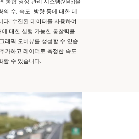
하면 통합 영상 관리 시스템(VMS)을
의 수, 속도, 방향 등에 대한 데
니다. 수집된 데이터를 사용하여
에 대한 실행 가능한 통찰력을
 그래픽 오버뷰를 생성할 수 있습
 추가하고 레이더로 측정한 속도
화할 수 있습니다.