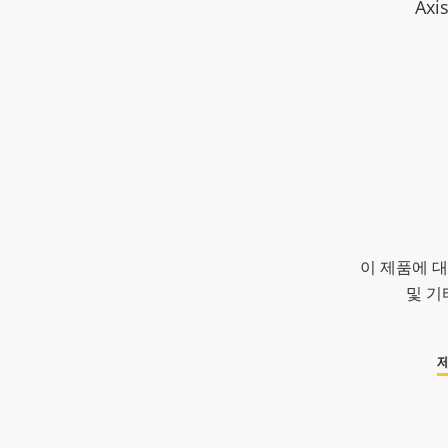
Ax
이 제품에 대
및 기