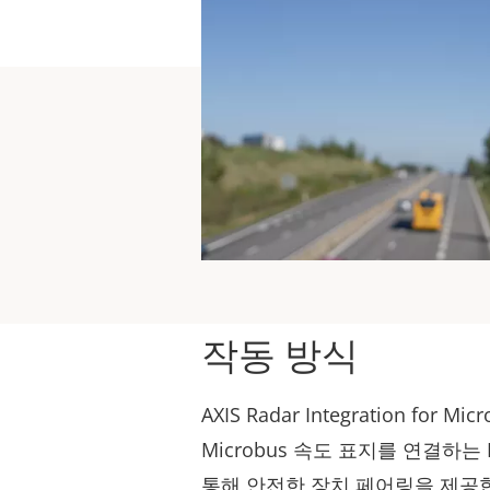
작동 방식
AXIS Radar Integration for 
Microbus 속도 표지를 연결하는 IPoE
통해 안전한 장치 페어링을 제공합니