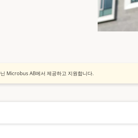
아닌 Microbus AB에서 제공하고 지원합니다.