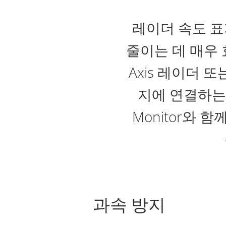
레이더 속도 표
줄이는 데 매우 효과적
Axis 레이더 또
지에 연결하는 
Monitor와
과속 방지