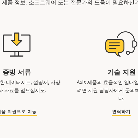
is 제품 정보, 소프트웨어 또는 전문가의 도움이 필요하신
증빙 서류
기술 지원
한 데이터시트, 설명서, 사양
Axis 제품의 효율적인 일대
타 자료를 얻으십시오.
려면 지원 담당자에게 문의
다.
제품 지원으로 이동
연락하기