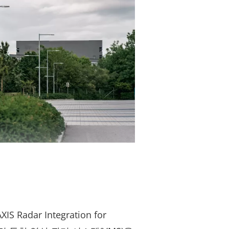
XIS Radar Integration for