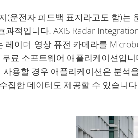
지(운전자 피드백 표지라고도 함)는
입니다. AXIS Radar Integration 
는 레이더-영상 퓨전 카메라를 Microb
무료 소프트웨어 애플리케이션입니다. A
 함께 사용할 경우 애플리케이션은 분석
수집한 데이터도 제공할 수 있습니다