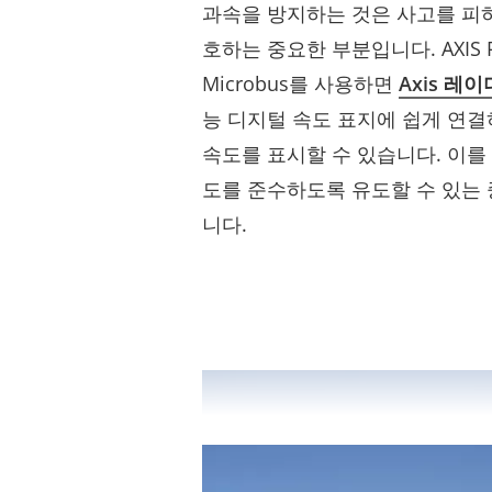
과속을 방지하는 것은 사고를 피
호하는 중요한 부분입니다. AXIS Rada
Microbus를 사용하면
Axis 레이
능 디지털 속도 표지에 쉽게 연결
속도를 표시할 수 있습니다. 이를
도를 준수하도록 유도할 수 있는
니다.