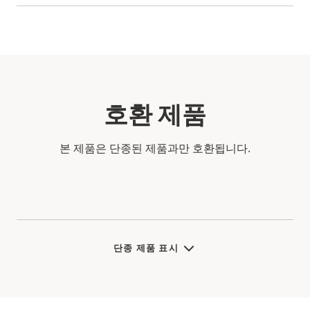
호환 제품
본 제품은 단종된 제품과만 호환됩니다.
단종 제품 표시