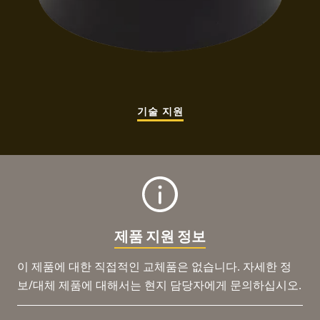
기술 지원
제품 지원 정보
이 제품에 대한 직접적인 교체품은 없습니다. 자세한 정
보/대체 제품에 대해서는 현지 담당자에게 문의하십시오.