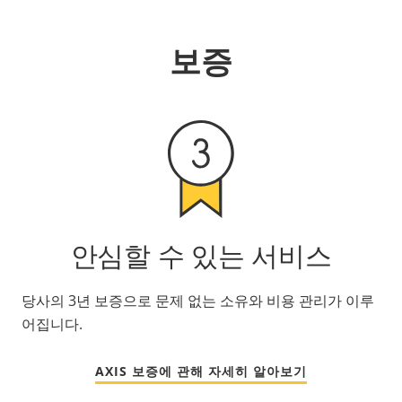
보증
안심할 수 있는 서비스
당사의 3년 보증으로 문제 없는 소유와 비용 관리가 이루
어집니다.
AXIS 보증에 관해 자세히 알아보기