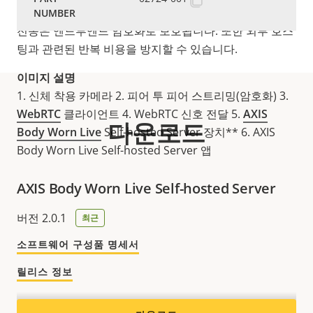
보호하기 위해 역할에 따라 권한을 할당할 수도 있습니다.
전송은 엔드투엔드 암호화로 보호됩니다. 또한 외부 호스
팅과 관련된 반복 비용을 방지할 수 있습니다.
이미지 설명
1. 신체 착용 카메라 2. 피어 투 피어 스트리밍(암호화) 3.
WebRTC
클라이언트 4. WebRTC 신호 전달 5.
AXIS
다운로드
Body Worn Live
Self-hosted Server 장치** 6. AXIS
Body Worn Live Self-hosted Server 앱
AXIS Body Worn Live Self-hosted Server
버전 2.0.1
최근
소프트웨어 구성품 명세서
릴리스 정보