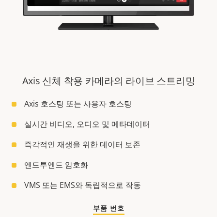
Axis 신체 착용 카메라의 라이브 스트리밍
Axis 호스팅 또는 사용자 호스팅
실시간 비디오, 오디오 및 메타데이터
즉각적인 재생을 위한 데이터 보존
엔드투엔드 암호화
VMS 또는 EMS와 독립적으로 작동
부품 번호