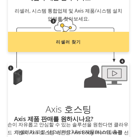
리셀러, 시스템 통합업체 및 Axis 제품/시스템 설치
업체를 찾아보세요.
리셀러 찾기
Axis 호스팅
Axis 제품 판매를 원하시나요?
손이 자유롭고 안심할 수 있는 솔루션을 원한다면 클라우
리셀러가 되고 싶으신가요? Axis 제품/시스템 총판
드 기반의 Axis 호스팅 버전인 Axis Body Worn Live를 선