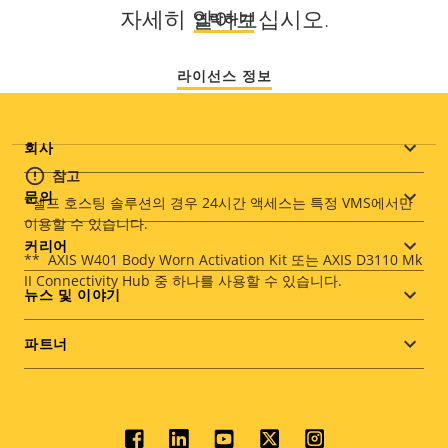
자세히 알아보십시오.
연락하기
라이선스 정보
Footer
회사
참고
menu
문의
*셀프 호스팅 솔루션의 경우 24시간 액세스는 특정 VMS에서만
이용할 수 있습니다.
커리어
** AXIS W401 Body Worn Activation Kit 또는 AXIS D3110 Mk
II Connectivity Hub 중 하나를 사용할 수 있습니다.
뉴스 및 이야기
파트너