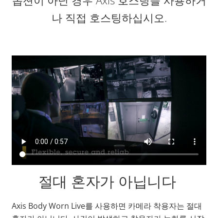
옵션이 아닌 경우 Axis 호스팅을 사용하거
나 직접 호스팅하십시오.
절대 혼자가 아닙니다
Axis Body Worn Live를 사용하면 카메라 착용자는 절대