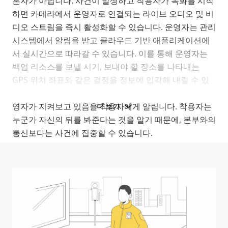
혼자가 아닙니다. 사건이 발생하고 착용자가 녹화를 시작
하면 카메라에서 운영자로 연결되는 라이브 오디오 및 비
디오 스트림을 즉시 활성화할 수 있습니다. 운영자는 관리
시스템에서 알림을 받고 클라우드 기반 애플리케이션에
서 실시간으로 따라갈 수 있습니다. 이를 통해 운영자는
백업 리소스를 보낼 시기, 보내야 할 장소를 나타내는
GPS 위치 좌표와 같은 결정을 정보에 입각해 내릴 수 있
습니다. 또한 운영자가 채널을 맞추는 즉시 시스템에서 운
영자가 지켜보고 있음을 착용자에게 알립니다. 착용자는
더 보기
누군가 자신의 뒤를 봐준다는 것을 알기 때문에, 본부와의
통신보다는 사건에 집중할 수 있습니다.
호환 제품
솔루션에 기능을 사용자 정의, 향상 및 추가합니다.