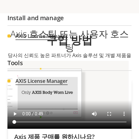
Install and manage
Axis 호스팅 또는 사용자 호스
AXIS License Manager
구입 방법
팅
당사의 신뢰도 높은 파트너가 Axis 솔루션 및 개별 제품을
Tools
판매하고, 전문적으로 설치해 드립니다.
AXIS License Manager
Axis 제품 구매를 원하시나요?