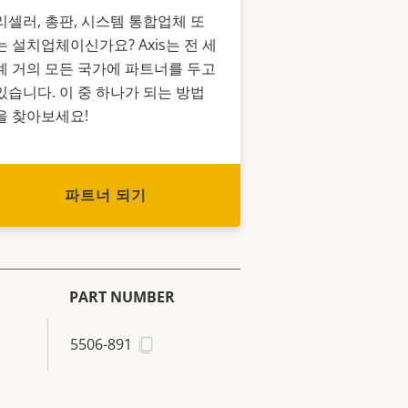
리셀러, 총판, 시스템 통합업체 또
는 설치업체이신가요? Axis는 전 세
계 거의 모든 국가에 파트너를 두고
있습니다. 이 중 하나가 되는 방법
을 찾아보세요!
파트너 되기
PART NUMBER
5506-891