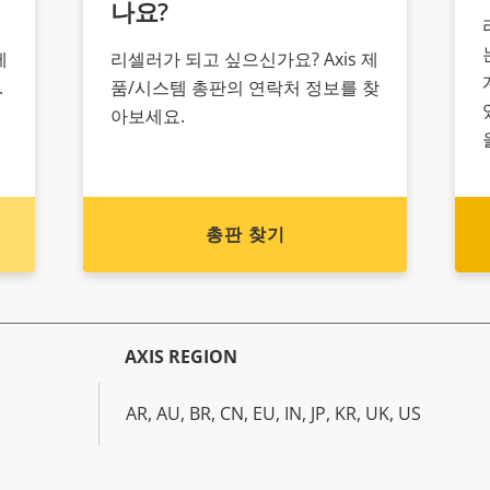
나요?
제
리셀러가 되고 싶으신가요? Axis 제
.
품/시스템 총판의 연락처 정보를 찾
아보세요.
총판 찾기
AXIS REGION
AR, AU, BR, CN, EU, IN, JP, KR, UK, US