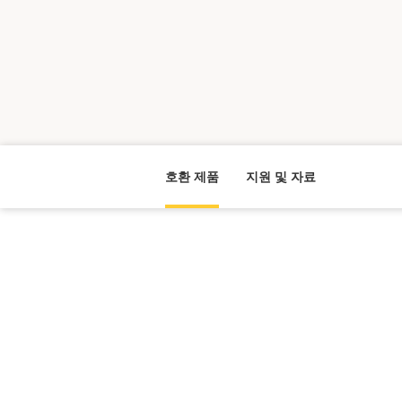
호환 제품
지원 및 자료