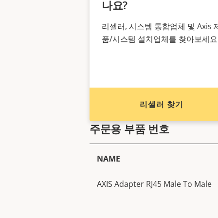
나요?
리셀러, 시스템 통합업체 및 Axis 
품/시스템 설치업체를 찾아보세요
리셀러 찾기
주문용 부품 번호
NAME
AXIS Adapter RJ45 Male To Male