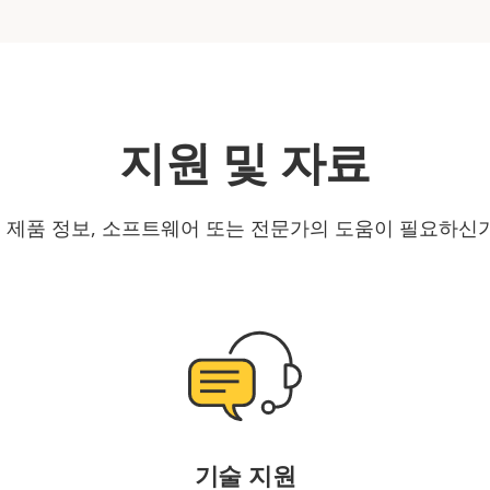
지원 및 자료
is 제품 정보, 소프트웨어 또는 전문가의 도움이 필요하신
기술 지원