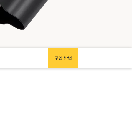
구입 방법