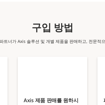
구입 방법
파트너가 Axis 솔루션 및 개별 제품을 판매하고, 전문적
Axis 제품 판매를 원하시