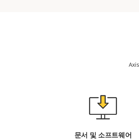
Ax
문서 및 소프트웨어