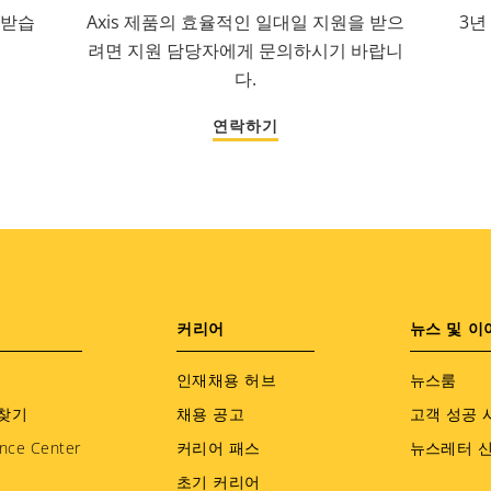
 받습
Axis 제품의 효율적인 일대일 지원을 받으
3년
려면 지원 담당자에게 문의하시기 바랍니
다.
연락하기
커리어
뉴스 및 이
인재채용 허브
뉴스룸
찾기
채용 공고
고객 성공 
nce Center
커리어 패스
뉴스레터 
초기 커리어