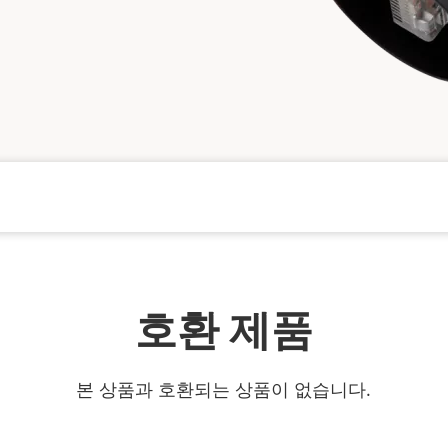
호환 제품
본 상품과 호환되는 상품이 없습니다.