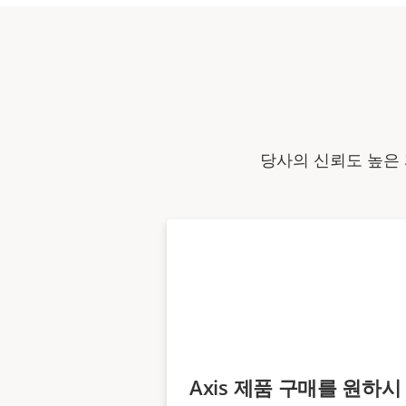
당사의 신뢰도 높은 
Axis 제품 구매를 원하시