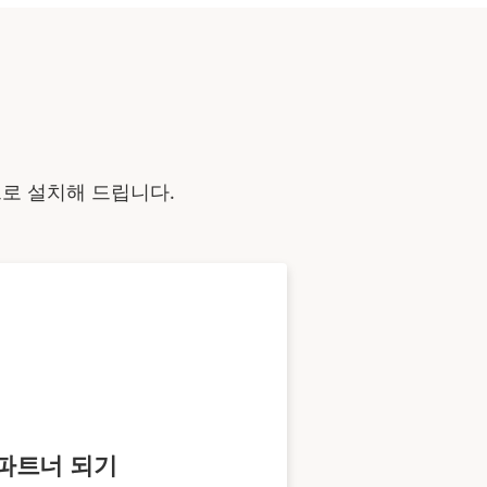
으로 설치해 드립니다.
파트너 되기