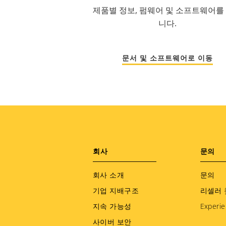
제품별 정보, 펌웨어 및 소프트웨어를
니다.
문서 및 소프트웨어로 이동
Footer
회사
문의
menu
회사 소개
문의
기업 지배구조
리셀러 
지속 가능성
Experie
사이버 보안