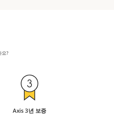
가요?
Axis 3년 보증