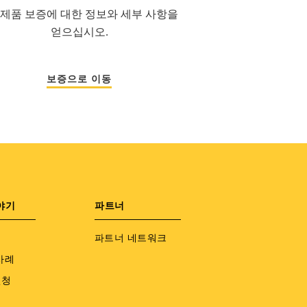
 제품 보증에 대한 정보와 세부 사항을
얻으십시오.
보증으로 이동
야기
파트너
파트너 네트워크
사례
신청