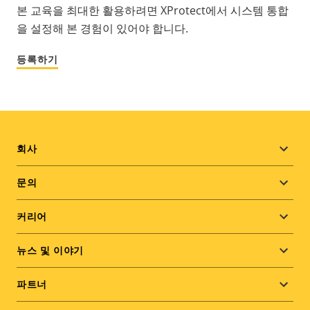
본 교육을 최대한 활용하려면 XProtect에서 시스템 통합
을 설정해 본 경험이 있어야 합니다.
등록하기
Footer
회사
menu
문의
커리어
뉴스 및 이야기
파트너