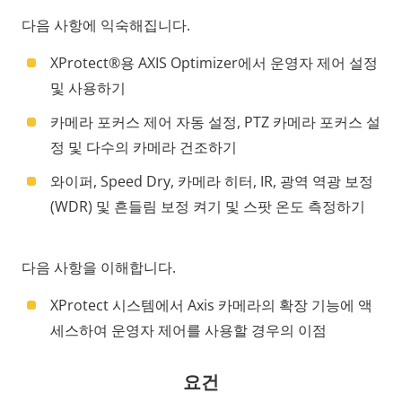
다음 사항에 익숙해집니다.
XProtect®용 AXIS Optimizer에서 운영자 제어 설정
및 사용하기
카메라 포커스 제어 자동 설정, PTZ 카메라 포커스 설
정 및 다수의 카메라 건조하기
와이퍼, Speed Dry, 카메라 히터, IR, 광역 역광 보정
(WDR) 및 흔들림 보정 켜기 및 스팟 온도 측정하기
다음 사항을 이해합니다.
XProtect 시스템에서 Axis 카메라의 확장 기능에 액
세스하여 운영자 제어를 사용할 경우의 이점
요건