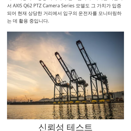
서 AXIS Q62 PTZ Camera Series 모델도 그 가치가 입증
되어 현재 상당한 거리에서 입구의 운전자를 모니터링하
는 데 활용 중입니다.
신뢰성 테스트