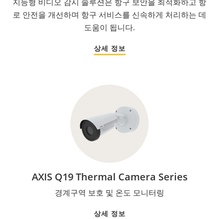
지능형 비디오 감시 솔루션은 항구 보안을 최적화하고 항
로 안전을 개선하며 항구 서비스를 신속하게 처리하는 데
도움이 됩니다.
상세 정보
AXIS Q19 Thermal Camera Series
경계구역 보호 및 온도 모니터링
상세 정보