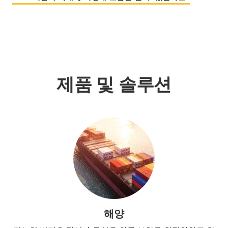
제품 및 솔루션
해양