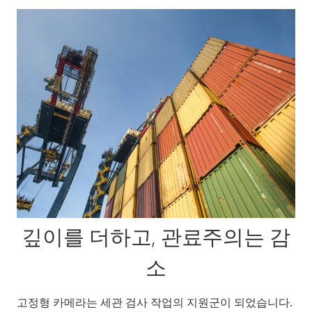
깊이를 더하고, 관료주의는 감
소
고정형 카메라는 세관 검사 작업의 지원군이 되었습니다.