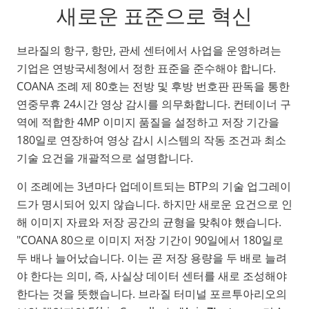
새로운 표준으로 혁신
브라질의 항구, 항만, 관세 센터에서 사업을 운영하려는
기업은 연방국세청에서 정한 표준을 준수해야 합니다.
COANA 조례 제 80호는 전방 및 후방 번호판 판독을 통한
연중무휴 24시간 영상 감시를 의무화합니다. 컨테이너 구
역에 적합한 4MP 이미지 품질을 설정하고 저장 기간을
180일로 연장하여 영상 감시 시스템의 작동 조건과 최소
기술 요건을 개괄적으로 설명합니다.
이 조례에는 3년마다 업데이트되는 BTP의 기술 업그레이
드가 명시되어 있지 않습니다. 하지만 새로운 요건으로 인
해 이미지 자료와 저장 공간의 균형을 맞춰야 했습니다.
"COANA 80으로 이미지 저장 기간이 90일에서 180일로
두 배나 늘어났습니다. 이는 곧 저장 용량을 두 배로 늘려
야 한다는 의미, 즉, 사실상 데이터 센터를 새로 조성해야
한다는 것을 뜻했습니다. 브라질 터미널 포르투아리오의