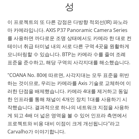
성
이 프로젝트의 또 다른 강점은 다방향 적외선(IR) 파노라
마 카메라입니다. AXIS P37 Panoramic Camera Series
를 사용하면 까다로운 조명 상태에서도 카메라 한 대로 컨
테이너 취급 터미널 내의 서로 다른 구역 4곳을 원활하게
모니터링할 수 있습니다. BTP는 카메라 수를 줄여 조례
표준을 준수하고, 해당 구역의 사각지대를 해소했습니다.
"COANA No. 80에 따르면, 사각지대는 모두 표준을 위반
하는 것이므로, 우리는 카메라를 Axis 기술로 교체하여 이
러한 단점을 배제했습니다. 카메라 4대를 제거하고 동일
한 인프라를 통해 채널이 4개인 장치 1대를 사용하기 시
작했습니다. 결과적으로 하나의 네트워크 지점을 사용하
게 되고 4배 더 넓은 영역을 볼 수 있어 인프라 측면에서
프로젝트와 비용 대비 이점이 크게 개선됩니다"라고
Carvalho가 이야기합니다.