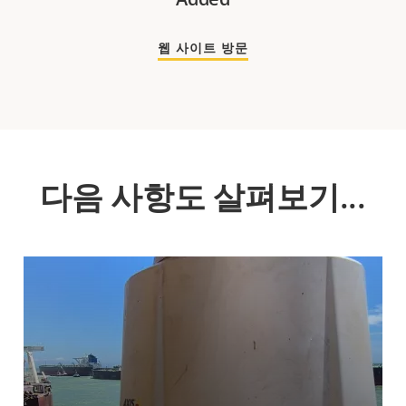
웹 사이트 방문
다음 사항도 살펴보기...