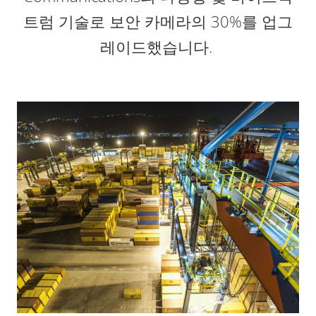
트럼 기술로 보안 카메라의 30%를 업그
레이드했습니다.