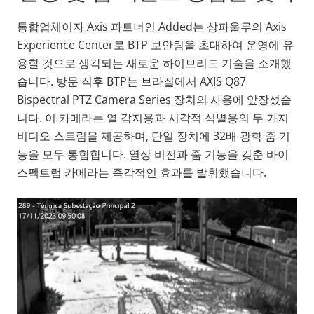
통합업체이자 Axis 파트너인 Added는 상파울루의 Axis
Experience Center로 BTP 보안팀을 초대하여 운영에 유
용할 것으로 생각되는 새로운 하이브리드 기술을 소개했
습니다. 방문 직후 BTP는 브라질에서 AXIS Q87
Bispectral PTZ Camera Series 장치의 사용에 앞장섰습
니다. 이 카메라는 열 감지용과 시각적 식별용의 두 가지
비디오 스트림을 제공하며, 단일 장치에 32배 광학 줌 기
능을 모두 통합합니다. 열상 비전과 줌 기능을 갖춘 바이
스펙트럼 카메라는 즉각적인 효과를 발휘했습니다.