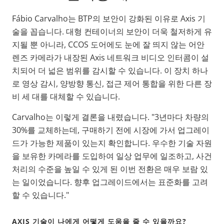
Fábio Carvalho는 BTP의 보안이 강화된 이유로 Axis 기
술을 꼽습니다. 대형 컨테이너의 보안이 더욱 철저하게 유
지될 뿐 아니라, CCOS 도어에도 눈에 잘 띄지 않는 어안
렌즈 카메라가 내장된 Axis 네트워크 비디오 인터콤이 설
치되어 더 넓은 범위를 감시할 수 있습니다. 이 장치 하나
로 영상 감시, 양방향 통신, 접근 제어 통합을 위한 다른 장
비 세 대를 대체할 수 있습니다.
Carvalho는 이렇게 결론을 내렸습니다. "3년마다 차량의
30%를 교체하는데, 구매하기 전에 시장에 가서 업그레이
드가 가능한 제품이 있는지 확인합니다. 우수한 기술 자원
을 보유한 카메라를 도입하여 일상 업무에 일조하고, 사건
처리의 수준을 높일 수 있게 된 이번 전환은 매우 보람 있
는 일이었습니다. 향후 업그레이드에서는 표준화를 고려
할 수 있습니다."
AXIS 기술이 나에게 어떻게 도움을 줄 수 있을까요?