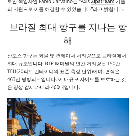
보안 책임자인 Fábio Carvalho는 "Axis
Zipstream
기술
의 지원으로 이를 해결할 수 있었습니다"라고 밝힙니다.
브라질 최대 항구를 지나는 항
해
산토스 항구는 화물 및 컨테이너 처리량으로 브라질에서
최대 규모입니다. BTP 터미널의 연간 처리량은 150만
TEU(20피트 컨테이너의 표준 측정 단위)이며, 면적은
463만 평방피트입니다. 이 대규모 사이트를 보호하는 것
은 영상 감시 카메라 460대입니다.