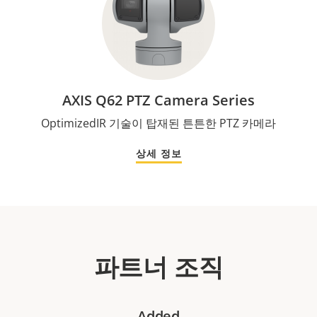
AXIS Q62 PTZ Camera Series
OptimizedIR 기술이 탑재된 튼튼한 PTZ 카메라
상세 정보
파트너 조직
Added