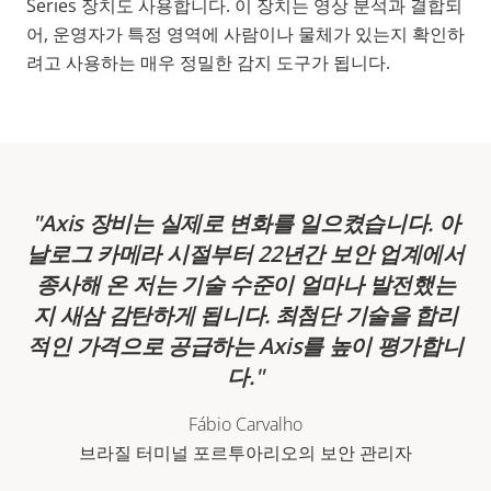
Series 장치도 사용합니다. 이 장치는 영상 분석과 결합되
어, 운영자가 특정 영역에 사람이나 물체가 있는지 확인하
려고 사용하는 매우 정밀한 감지 도구가 됩니다.
Axis 장비는 실제로 변화를 일으켰습니다. 아
날로그 카메라 시절부터 22년간 보안 업계에서
종사해 온 저는 기술 수준이 얼마나 발전했는
지 새삼 감탄하게 됩니다. 최첨단 기술을 합리
적인 가격으로 공급하는 Axis를 높이 평가합니
다.
Fábio Carvalho
브라질 터미널 포르투아리오의 보안 관리자