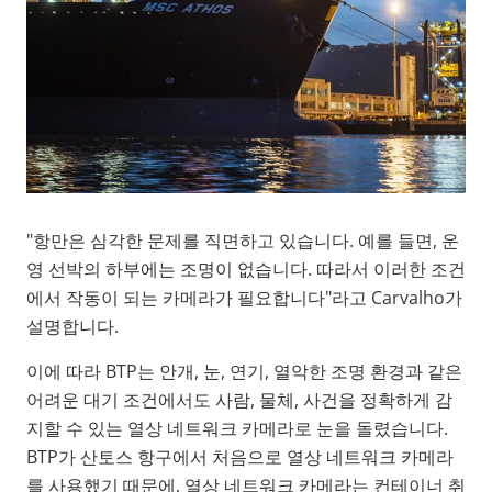
"항만은 심각한 문제를 직면하고 있습니다. 예를 들면, 운
영 선박의 하부에는 조명이 없습니다. 따라서 이러한 조건
에서 작동이 되는 카메라가 필요합니다"라고 Carvalho가
설명합니다.
이에 따라 BTP는 안개, 눈, 연기, 열악한 조명 환경과 같은
어려운 대기 조건에서도 사람, 물체, 사건을 정확하게 감
지할 수 있는 열상 네트워크 카메라로 눈을 돌렸습니다.
BTP가 산토스 항구에서 처음으로 열상 네트워크 카메라
를 사용했기 때문에, 열상 네트워크 카메라는 컨테이너 취