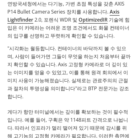
연방국세청에서는 다기능, 가변 초점 특성을 갖춘 AXIS
P14 Bullet Camera Series 장치를 사용합니다.
Axis
Lightfinder
2.0, 포렌식 WDR 및
OptimizedIR
기술에 힘
입은 이 카메라는 어려운 조명 조건에서도 화물 컨테이너
의 입구를 선명하고 뚜렷하게 확인할 수 있습니다.
"시각화는 월등합니다. 컨테이너의 바닥까지 볼 수 있으
며, 사람이 들어가면 그들이 무엇을 하는지 처음부터 끝까
지 확인할 수 있습니다. Axis 고정형 카메라로 더 깊이 있
는 이미지를 얻을 수 있었고, 이를 통해 원격 회의에서 이
미지 사용이 가능해졌습니다. 실제로는 관료주의의 근절
과 절차의 투명성을 의미합니다"라고 BTP 전문가는 강조
합니다.
게다가 항만 터미널에서는 깊이를 확보하는 것이 필수적
입니다. 예를 들어, 구획은 약 1148피트 간격으로 나뉩니
다. 따라서 인프라가 멀리 떨어져 있기 때문에 감시를 위
해 고기능의 고정형 카메라가 필요합니다. 이러한 측면에