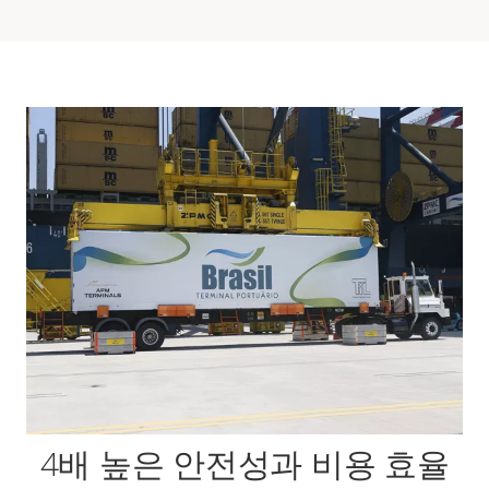
4배 높은 안전성과 비용 효율