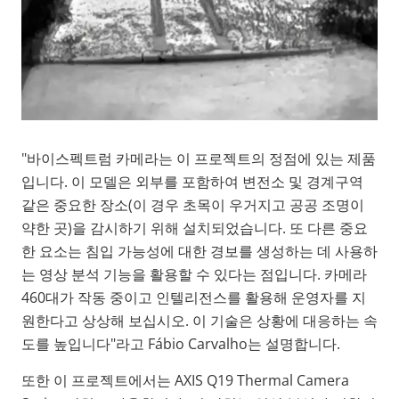
"바이스펙트럼 카메라는 이 프로젝트의 정점에 있는 제품
입니다. 이 모델은 외부를 포함하여 변전소 및 경계구역
같은 중요한 장소(이 경우 초목이 우거지고 공공 조명이
약한 곳)을 감시하기 위해 설치되었습니다. 또 다른 중요
한 요소는 침입 가능성에 대한 경보를 생성하는 데 사용하
는 영상 분석 기능을 활용할 수 있다는 점입니다. 카메라
460대가 작동 중이고 인텔리전스를 활용해 운영자를 지
원한다고 상상해 보십시오. 이 기술은 상황에 대응하는 속
도를 높입니다"라고 Fábio Carvalho는 설명합니다.
또한 이 프로젝트에서는 AXIS Q19 Thermal Camera