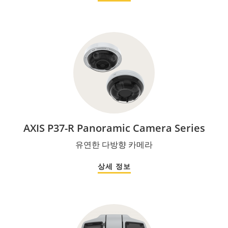
AXIS P37-R Panoramic Camera Series
유연한 다방향 카메라
상세 정보