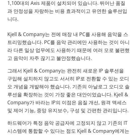
1,100대의 Axis 제품이 설치되어 있습니다. 뛰어난 품질
과 안정성을 자랑하는 비용 효과적이고 유연한 솔루션입
니다.
Kjell & Company는 전에 매장 내 PC를 사용해 음악을 스
트리밍했습니다. PC를 음악 관리에만 사용하는 것이 아니
라 다른 일상 업무에도 사용하기 때문에 여러 모로 불편했
고 음악이 자주 끊기고 불안정했습니다.
그래서 Kjell & Company는 완전히 새로운 IP 솔루션을
구입해 설치하지 않고도 서서히 IP로 전환할 수 있는 오디
오 개념을 개발해야 했습니다. 기존의 아날로그 오디오 솔
루션을 확장하는 것이 가장 좋은 대안이었습니다. Kjell &
Company가 바라는 IP의 이점은 음질 개선, 원격 액세스
및 제어 기능, 중앙 유지보수, 구성 및 간편한 관리입니다.
하드웨어가 특정 음악 공급자에 고정되지 않고 기존의 IT
시스템에 통합할 수 있다는 점도 Kjell & Company에게는