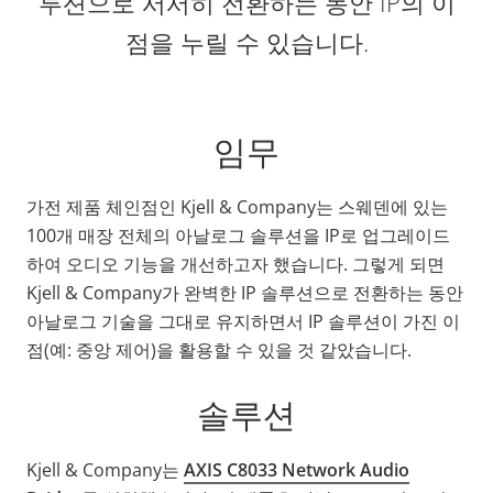
루션으로 서서히 전환하는 동안 IP의 이
점을 누릴 수 있습니다.
임무
가전 제품 체인점인 Kjell & Company는 스웨덴에 있는
100개 매장 전체의 아날로그 솔루션을 IP로 업그레이드
하여 오디오 기능을 개선하고자 했습니다. 그렇게 되면
Kjell & Company가 완벽한 IP 솔루션으로 전환하는 동안
아날로그 기술을 그대로 유지하면서 IP 솔루션이 가진 이
점(예: 중앙 제어)을 활용할 수 있을 것 같았습니다.
솔루션
Kjell & Company는
AXIS C8033 Network Audio