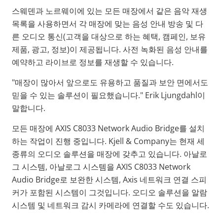
스웨덴과 노르웨이에 있는 모든 매장에서 같은 음악 재생
목록을 사용하면서 각 매장에 맞는 음성 안내 방송 및 다
른 오디오 통신(고객을 대상으로 하는 혜택, 캠페인, 보유
제품, 광고, 정보)이 제공됩니다. 사전 녹화된 음성 안내를
예약하고 라이브로 정보를 재생할 수 있습니다.
"매장이 많아서 앞으로도 유용하고 품질과 보안 면에서도
믿을 수 있는 솔루션이 필요했습니다." Erik Ljungdahl이
말합니다.
모든 매장에 AXIS C8033 Network Audio Bridge를 설치
하는 작업이 진행 중입니다. Kjell & Company는 현재 세
종류의 오디오 솔루션을 매장에 갖추고 있습니다. 아날로
그 시스템, 아날로그 시스템을 AXIS C8033 Network
Audio Bridge로 보완한 시스템, Axis 네트워크 연결 스피
커가 포함된 시스템이 그것입니다. 오디오 솔루션을 알람
시스템 및 네트워크 감시 카메라에 연결할 수도 있습니다.