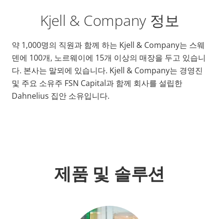
Kjell & Company 정보
약 1,000명의 직원과 함께 하는 Kjell & Company는 스웨
덴에 100개, 노르웨이에 15개 이상의 매장을 두고 있습니
다. 본사는 말뫼에 있습니다. Kjell & Company는 경영진
및 주요 소유주 FSN Capital과 함께 회사를 설립한
Dahnelius 집안 소유입니다.
제품 및 솔루션