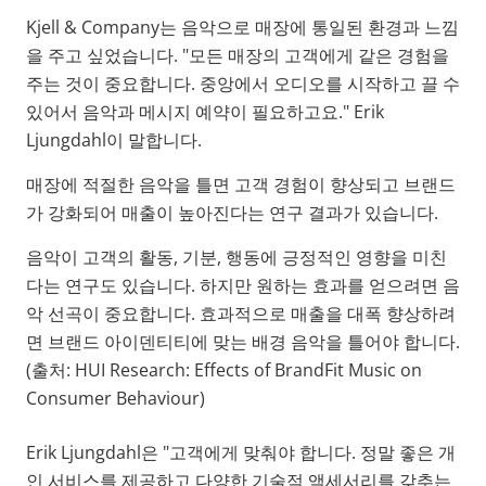
Kjell & Company는 음악으로 매장에 통일된 환경과 느낌
을 주고 싶었습니다. "모든 매장의 고객에게 같은 경험을
주는 것이 중요합니다. 중앙에서 오디오를 시작하고 끌 수
있어서 음악과 메시지 예약이 필요하고요." Erik
Ljungdahl이 말합니다.
매장에 적절한 음악을 틀면 고객 경험이 향상되고 브랜드
가 강화되어 매출이 높아진다는 연구 결과가 있습니다.
음악이 고객의 활동, 기분, 행동에 긍정적인 영향을 미친
다는 연구도 있습니다. 하지만 원하는 효과를 얻으려면 음
악 선곡이 중요합니다. 효과적으로 매출을 대폭 향상하려
면 브랜드 아이덴티티에 맞는 배경 음악을 틀어야 합니다.
(출처: HUI Research: Effects of BrandFit Music on
Consumer Behaviour)
Erik Ljungdahl은 "고객에게 맞춰야 합니다. 정말 좋은 개
인 서비스를 제공하고 다양한 기술적 액세서리를 갖추는