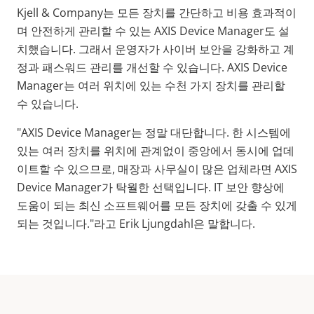
Kjell & Company는 모든 장치를 간단하고 비용 효과적이
며 안전하게 관리할 수 있는 AXIS Device Manager도 설
치했습니다. 그래서 운영자가 사이버 보안을 강화하고 계
정과 패스워드 관리를 개선할 수 있습니다. AXIS Device
Manager는 여러 위치에 있는 수천 가지 장치를 관리할
수 있습니다.
"AXIS Device Manager는 정말 대단합니다. 한 시스템에
있는 여러 장치를 위치에 관계없이 중앙에서 동시에 업데
이트할 수 있으므로, 매장과 사무실이 많은 업체라면 AXIS
Device Manager가 탁월한 선택입니다. IT 보안 향상에
도움이 되는 최신 소프트웨어를 모든 장치에 갖출 수 있게
되는 것입니다."라고 Erik Ljungdahl은 말합니다.