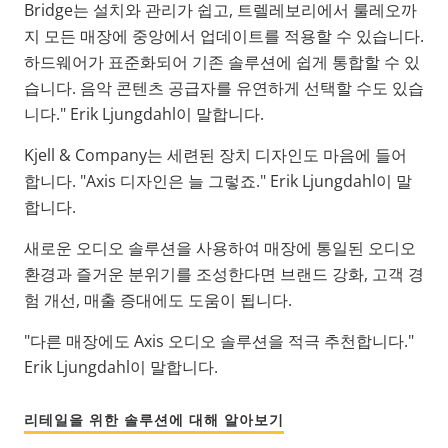
Bridge는 설치와 관리가 쉽고, 트렐레보리에서 룰레오까
지 모든 매장에 중앙에서 업데이트를 적용할 수 있습니다.
하드웨어가 표준화되어 기존 솔루션에 쉽게 통합할 수 있
습니다. 음악 콘텐츠 공급자를 유연하게 선택할 수도 있습
니다." Erik Ljungdahl이 말합니다.
Kjell & Company는 세련된 장치 디자인도 마음에 들어
합니다. "Axis 디자인은 늘 그렇죠." Erik Ljungdahl이 말
합니다.
새로운 오디오 솔루션을 사용하여 매장에 통일된 오디오
환경과 즐거운 분위기를 조성한다면 브랜드 강화, 고객 경
험 개선, 매출 증대에도 도움이 됩니다.
"다른 매장에도 Axis 오디오 솔루션을 적극 추천합니다."
Erik Ljungdahl이 말합니다.
리테일을 위한 솔루션에 대해 알아보기