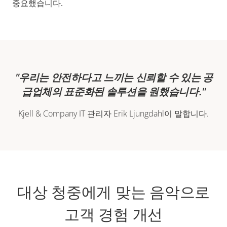
중요했습니다.
우리는 안전하다고 느끼는 신뢰할 수 있는 공
급업체의 표준화된 솔루션을 원했습니다.
Kjell & Company IT 관리자 Erik Ljungdahl이 말합니다.
대상 청중에게 맞는 음악으로
고객 경험 개선