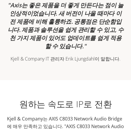
Axis는 좋은 제품을 더 좋게 만든다는 점이 늘
인상적이었습니다. 새 버전이 나올 때마다 이
전 제품에 비해 훌륭하죠. 공통점은 단순함입
니다. 제품과 솔루션을 쉽게 관리할 수 있고, 수
천 가지 제품이 있어도 업데이트를 쉽게 적용
할 수 있습니다.
Kjell & Company IT 관리자 Erik Ljungdahl이 말합니다.
원하는 속도로 IP로 전환
Kjell & Company는 AXIS C8033 Network Audio Bridge
에 매우 만족하고 있습니다. "AXIS C8033 Network Audio