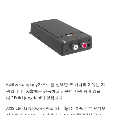
Kjell & Company가 Axis를 선택한 또 하나의 이유는 지
원입니다. "Axis에는 유능하고 신속한 지원 팀이 있습니
다." Erik Ljungdahl이 말합니다.
AXIS C8033 Network Audio Bridge는 아날로그 오디오
시스템과 아날로그 스피커에 연결되며 중앙에서 구성과