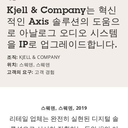
Kjell & Company는 혁신
적인 Axis 솔루션의 도움으
로 아날로그 오디오 시스템
을 IP로 업그레이드합니다.
조직:
KJELL & COMPANY
위치:
스웨덴, 스웨덴
고객의 요구:
고객 경험
스웨덴, 스웨덴,
2019
리테일 업체는 완전히 실현된 디지털 솔