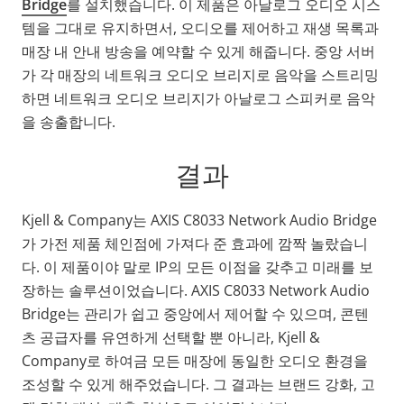
Bridge
를 설치했습니다. 이 제품은 아날로그 오디오 시스
템을 그대로 유지하면서, 오디오를 제어하고 재생 목록과
매장 내 안내 방송을 예약할 수 있게 해줍니다. 중앙 서버
가 각 매장의 네트워크 오디오 브리지로 음악을 스트리밍
하면 네트워크 오디오 브리지가 아날로그 스피커로 음악
을 송출합니다.
결과
Kjell & Company는 AXIS C8033 Network Audio Bridge
가 가전 제품 체인점에 가져다 준 효과에 깜짝 놀랐습니
다. 이 제품이야 말로 IP의 모든 이점을 갖추고 미래를 보
장하는 솔루션이었습니다. AXIS C8033 Network Audio
Bridge는 관리가 쉽고 중앙에서 제어할 수 있으며, 콘텐
츠 공급자를 유연하게 선택할 뿐 아니라, Kjell &
Company로 하여금 모든 매장에 동일한 오디오 환경을
조성할 수 있게 해주었습니다. 그 결과는 브랜드 강화, 고