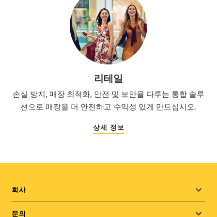
리테일
손실 방지, 매장 최적화, 안전 및 보안을 다루는 통합 솔루
션으로 매장을 더 안전하고 수익성 있게 만드십시오.
상세 정보
Footer
회사
menu
문의