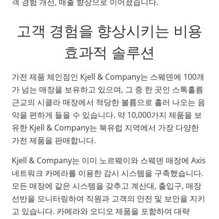
객 경험 개선, 매출 향상으로 이어졌습니다.
고객 경험을 향상시키는 비용
효과적 솔루션
가전 제품 체인점인 Kjell & Company는 스웨덴에 100개
가 넘는 매장을 보유하고 있으며, 그 중 한 곳인 스톡홀름
근교의 시클라 매장에서 적당한 볼륨으로 흘러 나오는 음
악을 편하게 들을 수 있습니다. 약 10,000가지 제품을 보
유한 Kjell & Company는 북유럽 지역에서 가장 다양한
가전 제품을 판매합니다.
Kjell & Company는 이미 노르웨이와 스웨덴 매장에 Axis
네트워크 카메라를 이용한 감시 시스템을 구축했습니다.
모든 매장에 같은 시스템을 갖추고 계산대, 출입구, 매장
선반을 모니터링하여 직원과 고객의 안전 및 보안을 지키
고 있습니다. 카메라와 오디오 제품을 포함하여 대략