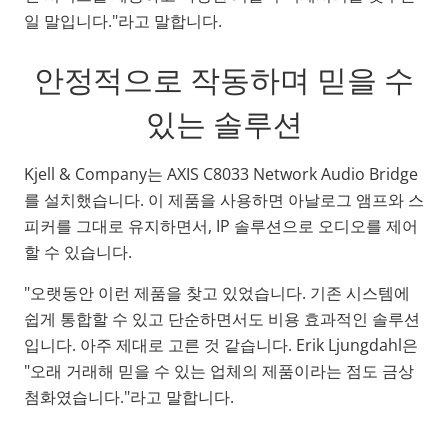
일 말입니다."라고 말합니다.
안정적으로 작동하며 믿을 수
있는 솔루션
Kjell & Company는 AXIS C8033 Network Audio Bridge
를 설치했습니다. 이 제품을 사용하면 아날로그 앰프와 스
피커를 그대로 유지하면서, IP 솔루션으로 오디오를 제어
할 수 있습니다.
"오랫동안 이런 제품을 찾고 있었습니다. 기존 시스템에
쉽게 통합할 수 있고 단순하면서도 비용 효과적인 솔루션
입니다. 아주 제대로 고른 것 같습니다. Erik Ljungdahl은
"오래 거래해 믿을 수 있는 업체의 제품이라는 점도 금상
첨화였습니다."라고 말합니다.