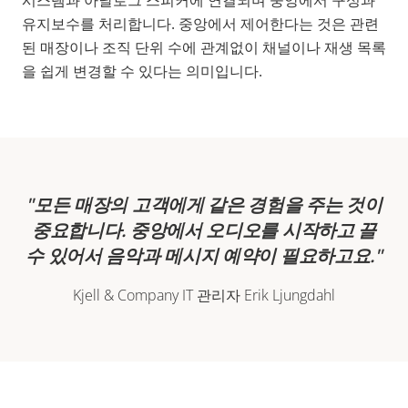
유지보수를 처리합니다. 중앙에서 제어한다는 것은 관련
된 매장이나 조직 단위 수에 관계없이 채널이나 재생 목록
을 쉽게 변경할 수 있다는 의미입니다.
모든 매장의 고객에게 같은 경험을 주는 것이
중요합니다. 중앙에서 오디오를 시작하고 끌
수 있어서 음악과 메시지 예약이 필요하고요.
Kjell & Company IT 관리자 Erik Ljungdahl