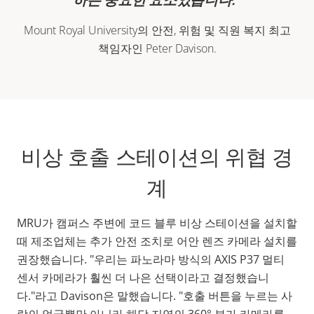
Mount Royal University의 안전, 위험 및 직원 복지 최고
책임자인 Peter Davison.
비상 호출 스테이션의 위협 경
계
MRU가 캠퍼스 주변에 코드 블루 비상 스테이션을 설치할
때 제조업체는 추가 안전 조치로 어안 렌즈 카메라 설치를
권장했습니다. "우리는 파노라마 방식의 AXIS P37 멀티
센서 카메라가 훨씬 더 나은 선택이라고 결정했습니
다."라고 Davison은 말했습니다. "호출 버튼을 누르는 사
람의 얼굴뿐만 아니라 해당 지역의 360° 뷰가 카메라를