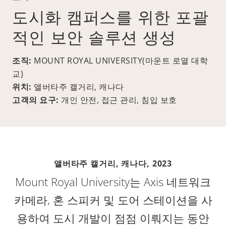
도시화 캠퍼스를 위한 포괄
적인 보안 솔루션 생성
조직:
MOUNT ROYAL UNIVERSITY(마운트 로열 대학
교)
위치:
앨버타주 캘거리, 캐나다
고객의 요구:
개인 안전, 접근 관리, 침입 보호
앨버타주 캘거리, 캐나다,
2023
Mount Royal University는 Axis 네트워크
카메라, 혼 스피커 및 도어 스테이션을 사
용하여 도시 개발이 점점 이뤄지는 동안