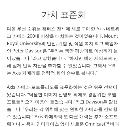
가치 표준화
다음 우선 순위는 캠퍼스 전체에 새로 구매한 Axis 네트워
크 카메라 200대 이상을 배치하는 것이었습니다. Mount
Royal University의 안전, 위험 및 직원 복지 최고 책임자
인 Peter Davison은 "우리는 백만 평방피트 이상까지 늘
어났습니다."라고 말했습니다. "하지만 예산 제약으로 인
해 실제 인적 자산을 추가할 수 없었습니다. 그래서 우리
는 Axis 카메라를 전략적 힘의 승수로 봅니다."
Axis 카메라 포트폴리오를 표준화하는 것은 쉬운 선택이
었습니다. "탁월한 이미지 선명도 외에도 광범위한 모델
포트폴리오가 마음에 들었습니다."라고 Davison은 말했
습니다. "우리는 각 위치에 맞는 완벽한 카메라를 선택할
수 있습니다." Axis 카메라의 또 다른 매력은 추가 소프트
웨어나 사용자 인터페이스 없이 새로운 Omnicast
™
비디