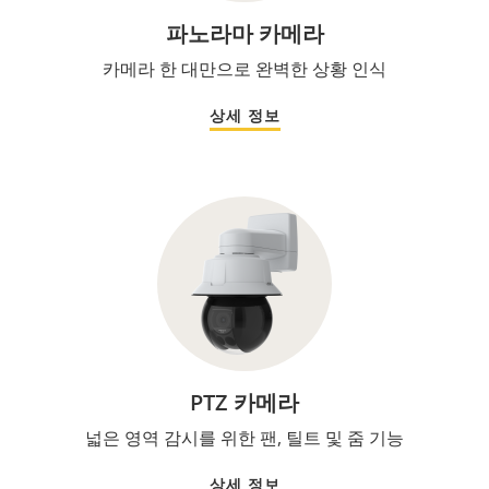
파노라마 카메라
카메라 한 대만으로 완벽한 상황 인식
상세 정보
PTZ 카메라
넓은 영역 감시를 위한 팬, 틸트 및 줌 기능
상세 정보