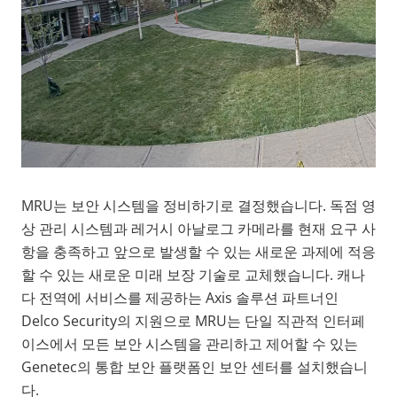
MRU는 보안 시스템을 정비하기로 결정했습니다. 독점 영
상 관리 시스템과 레거시 아날로그 카메라를 현재 요구 사
항을 충족하고 앞으로 발생할 수 있는 새로운 과제에 적응
할 수 있는 새로운 미래 보장 기술로 교체했습니다. 캐나
다 전역에 서비스를 제공하는 Axis 솔루션 파트너인
Delco Security의 지원으로 MRU는 단일 직관적 인터페
이스에서 모든 보안 시스템을 관리하고 제어할 수 있는
Genetec의 통합 보안 플랫폼인 보안 센터를 설치했습니
다.