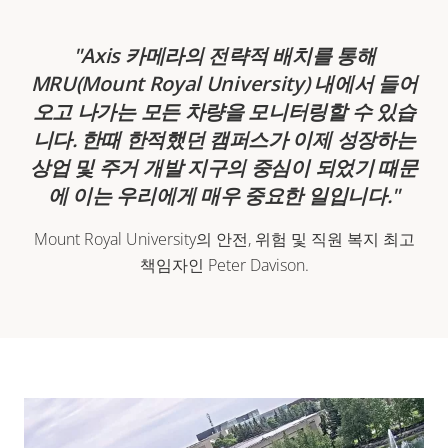
Axis 카메라의 전략적 배치를 통해
MRU(Mount Royal University) 내에서 들어
오고 나가는 모든 차량을 모니터링할 수 있습
니다. 한때 한적했던 캠퍼스가 이제 성장하는
상업 및 주거 개발 지구의 중심이 되었기 때문
에 이는 우리에게 매우 중요한 일입니다.
Mount Royal University의 안전, 위험 및 직원 복지 최고
책임자인 Peter Davison.