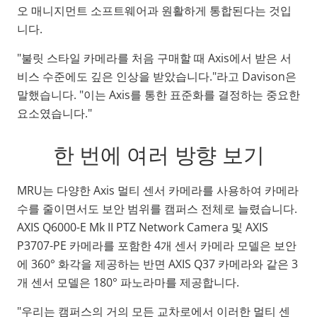
오 매니지먼트 소프트웨어과 원활하게 통합된다는 것입
니다.
"불릿 스타일 카메라를 처음 구매할 때 Axis에서 받은 서
비스 수준에도 깊은 인상을 받았습니다."라고 Davison은
말했습니다. "이는 Axis를 통한 표준화를 결정하는 중요한
요소였습니다."
한 번에 여러 방향 보기
MRU는 다양한 Axis 멀티 센서 카메라를 사용하여 카메라
수를 줄이면서도 보안 범위를 캠퍼스 전체로 늘렸습니다.
AXIS Q6000-E Mk II PTZ Network Camera 및 AXIS
P3707-PE 카메라를 포함한 4개 센서 카메라 모델은 보안
에 360° 화각을 제공하는 반면 AXIS Q37 카메라와 같은 3
개 센서 모델은 180° 파노라마를 제공합니다.
"우리는 캠퍼스의 거의 모든 교차로에서 이러한 멀티 센