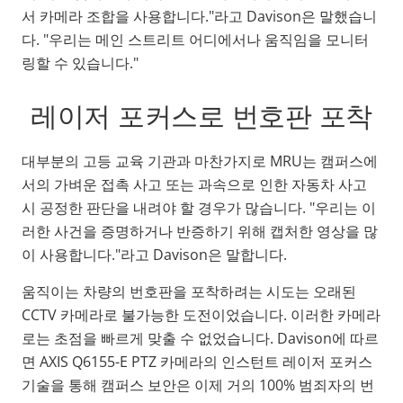
서 카메라 조합을 사용합니다."라고 Davison은 말했습니
다. "우리는 메인 스트리트 어디에서나 움직임을 모니터
링할 수 있습니다."
레이저 포커스로 번호판 포착
대부분의 고등 교육 기관과 마찬가지로 MRU는 캠퍼스에
서의 가벼운 접촉 사고 또는 과속으로 인한 자동차 사고
시 공정한 판단을 내려야 할 경우가 많습니다. "우리는 이
러한 사건을 증명하거나 반증하기 위해 캡처한 영상을 많
이 사용합니다."라고 Davison은 말합니다.
움직이는 차량의 번호판을 포착하려는 시도는 오래된
CCTV 카메라로 불가능한 도전이었습니다. 이러한 카메라
로는 초점을 빠르게 맞출 수 없었습니다. Davison에 따르
면 AXIS Q6155-E PTZ 카메라의 인스턴트 레이저 포커스
기술을 통해 캠퍼스 보안은 이제 거의 100% 범죄자의 번