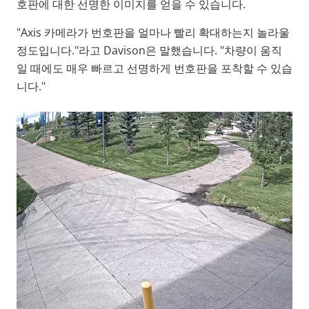
호판에 대한 선명한 이미지를 얻을 수 있습니다.
"Axis 카메라가 번호판을 얼마나 빨리 확대하는지 놀라울
정도입니다."라고 Davison은 말했습니다. "차량이 움직
일 때에도 매우 빠르고 선명하게 번호판을 포착할 수 있습
니다."