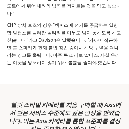
도로에서 뛰어 내려와 범죄를 저지르는 것을 막고 싶습니
다."
CHP 장치 보호의 경우 "캠퍼스에 전기를 공급하는 열병
합 발전소를 둘러싼 울타리를 아무도 넘지 못하도록 하고
싶습니다."라고 Davison은 말했습니다. "가까이 접근하
면 혼 스피커가 현재 불법 침입 중이니 해당 구역을 떠나
라는 경고를 울립니다. 아주 큰 소리로 말이죠. 사실 우리
는 이웃을 방해하지 않기 위해 볼륨을 줄여야 했습니다."
불릿 스타일 카메라를 처음 구매할 때 Axis에
서 받은 서비스 수준에도 깊은 인상을 받았습
니다. 이는 Axis 카메라를 통한 표준화를 결정
하는 중요한 요소였습니다.