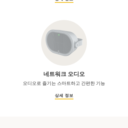
네트워크 오디오
오디오로 즐기는 스마트하고 간편한 기능
상세 정보