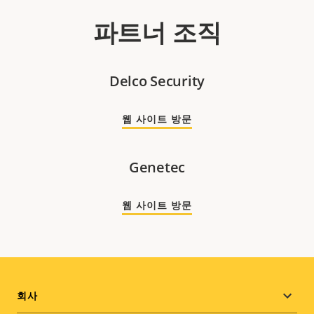
파트너 조직
Delco Security
웹 사이트 방문
Genetec
웹 사이트 방문
Footer
회사