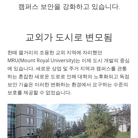
캠퍼스 보안을 강화하고 있습니다.
교외가 도시로 변모됨
한때 캘거리의 조용한 교외 지역에 자리했던
MRU(Mount Royal University)는 이제 도시 개발의 중심
에 있습니다. 새로운 상업 및 주거 지역과 캠퍼스를 관통
하는 혼잡한 새로운 도로로 인해 대학의 노후화되고 독점
보안 기술은 이러한 변화하는 환경에서 요구하는 수준의
보호를 제공할 수 없었습니다.