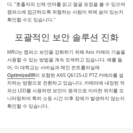
다. "호출자의 신체 언어를 읽고 얼굴 표정을 볼 수 있으며
캠퍼스에 접근하도록 위협하는 사람이 뒤에 숨어 있는지
확인할 수도 있습니다."
포괄적인 보안 솔루션 진화
MRU는 캠퍼스 보안을 강화하기 위해 Axis 카메라 기술을
사용할 수 있는 방법을 계속 모색하고 있습니다. 예를 들
어, 이 대학교는 서버실과 메인 컨트롤러실에
OptimizedIR
이 포함된 AXIS Q6125-LE PTZ 카메라를 설
치하는 방향으로 전환하고 있습니다. 카메라에 내장된 적
외선 LED를 사용하면 보안이 원격으로 이러한 위치를 모
니터링하여 특히 소등 시간 이후 장애가 발생하지 않는지
확인할 수 있습니다.