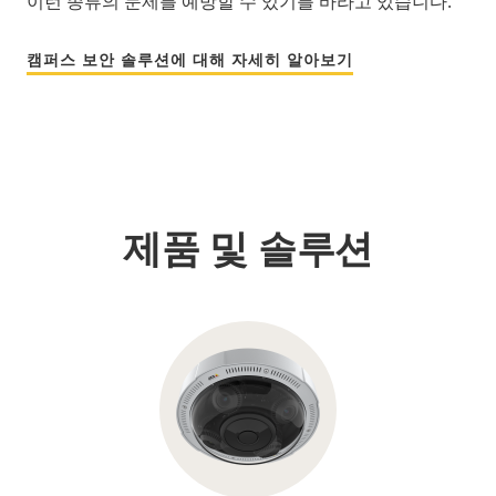
이런 종류의 문제를 예방할 수 있기를 바라고 있습니다.
캠퍼스 보안 솔루션에 대해 자세히 알아보기
제품 및 솔루션