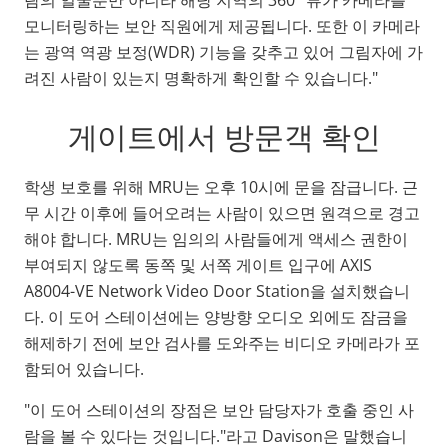
모니터링하는 보안 직원에게 제공됩니다. 또한 이 카메라
는 광역 역광 보정(WDR) 기능을 갖추고 있어 그림자에 가
려진 사람이 있는지 명확하게 확인할 수 있습니다."
게이트에서 방문객 확인
학생 보호를 위해 MRU는 오후 10시에 문을 잠급니다. 근
무 시간 이후에 들어오려는 사람이 있으면 원격으로 경고
해야 합니다. MRU는 임의의 사람들에게 액세스 권한이
부여되지 않도록 동쪽 및 서쪽 게이트 입구에 AXIS
A8004-VE Network Video Door Station을 설치했습니
다. 이 도어 스테이션에는 양방향 오디오 외에도 잠금을
해제하기 전에 보안 검사를 도와주는 비디오 카메라가 포
함되어 있습니다.
"이 도어 스테이션의 장점은 보안 담당자가 호출 중인 사
람을 볼 수 있다는 것입니다."라고 Davison은 말했습니