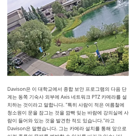
Davison은 이 대학교에서 종합 보안 프로그램의 다음 단
계는 동쪽 기숙사 외부에 Axis 네트워크 PTZ 카메라를 설
치하는 것이라고 말합니다. "특히 사람이 적은 여름철에
청소원이 문을 잠그는 것을 깜빡 잊는 바람에 강의실에 사
람이 들어와 있는 것을 발견한 적도 있습니다."라고
Davison은 말했습니다. 그는 카메라 설치를 통해 앞으로