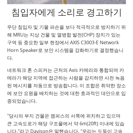
침입자에게 소리로 경고하기
무단 침입자 및 기물 파손을 보다 적극적으로 방지하기 위
해 MRU는 지상 건물 및 열병합 발전(CHP) 장치가 있는
구역 등 중요한 일부 현장에서 AXIS C3003-E Network
Horn Speaker로 보안 시스템을 강화하기로 결정했습니
다.
네트워크 혼 스피커는 근처의 Axis 카메라와 통합되며 카
메라가 해당 지역에 접근하는 사람을 감지하면 사전 녹음
된 메시지를 자동으로 방송합니다. 이 조합은 취약한 장소
에 보안 요원을 배치하는 것에 대한 효과적인 대안으로 입
증되었습니다.
"당사의 부지 건물은 캠퍼스의 서쪽에 위치하고 있으며
큰 고속도로가 해당 구조물에서 약 6m(20ft) 이내에 있습
니다."라고 Davison은 말했습니다. "우리는 도둑이 고속