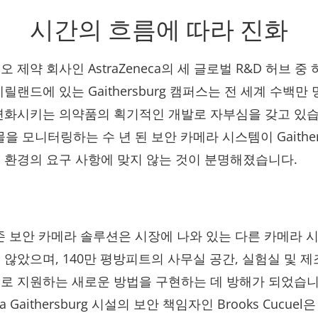
시간의 흐름에 따라 진화
 제약 회사인 AstraZeneca의 세 글로벌 R&D 허브 중
릴랜드에 있는 Gaithersburg 캠퍼스는 전 세계 수백만
변화시키는 의약품의 획기적인 개발로 자부심을 갖고 있습
물을 모니터링하는 수 년 된 보안 카메라 시스템이 Gaither
 환경의 요구 사항에 맞지 않는 것이 분명해졌습니다.
존 보안 카메라 솔루션은 시장에 나와 있는 다른 카메라 
 않았으며, 140만 평방피트의 사무실 공간, 실험실 및 제
로 지원하는 새로운 방법을 구현하는 데 방해가 되었습니
eca Gaithersburg 시설의 보안 책임자인 Brooks Cucue