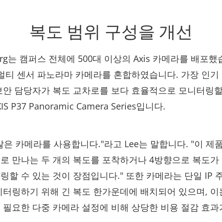
복도 범위 구성을 개선
sburg는 캠퍼스 전체에 500대 이상의 Axis 카메라를 배포했습
 멀티 센서 파노라마 카메라를 혼합하였습니다. 가장 인기
보안 담당자가 복도 교차로를 보다 효율적으로 모니터링할
S P37 Panoramic Camera Series입니다.
많은 카메라를 사용합니다."라고 Lee는 말합니다. "이 제
로 만나는 두 개의 복도를 포착하거나 4방향으로 복도가
링할 수 있는 것이 장점입니다." 또한 카메라는 단일 IP 
니터링하기 위해 긴 복도 한가운데에 배치되어 있으며, 이
 필요한 다중 카메라 설정에 비해 상당한 비용 절감 효과