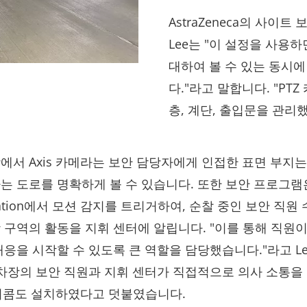
AstraZeneca의 사이트
Lee는 "이 설정을 사용
대하여 볼 수 있는 동시에
다."라고 말합니다. "P
층, 계단, 출입문을 관리
에서 Axis 카메라는 보안 담당자에게 인접한 표면 부지는
는 도로를 명확하게 볼 수 있습니다. 또한 보안 프로그램은 
Station에서 모션 감지를 트리거하여, 순찰 중인 보안 직원
 구역의 활동을 지휘 센터에 알립니다. "이를 통해 직원이
대응을 시작할 수 있도록 큰 역할을 담당했습니다."라고 L
주차장의 보안 직원과 지휘 센터가 직접적으로 의사 소통을 
 인터콤도 설치하였다고 덧붙였습니다.