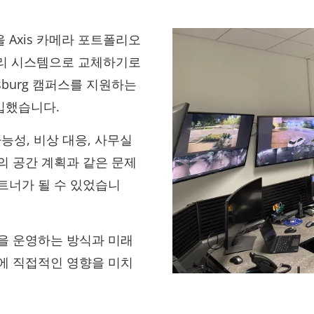
Axis 카메라 포트폴리오
영상 관리 시스템으로 교체하기로
sburg 캠퍼스를 지원하는
입했습니다.
능성, 비상 대응, 사무실
의 공간 계획과 같은 문제
트너가 될 수 있었습니
상을 운영하는 방식과 미래
에 직접적인 영향을 미치