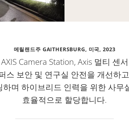
메릴랜드주 GAITHERSBURG, 미국,
2023
 AXIS Camera Station, Axis 멀
퍼스 보안 및 연구실 안전을 개선하고
하며 하이브리드 인력을 위한 사무
효율적으로 할당합니다.