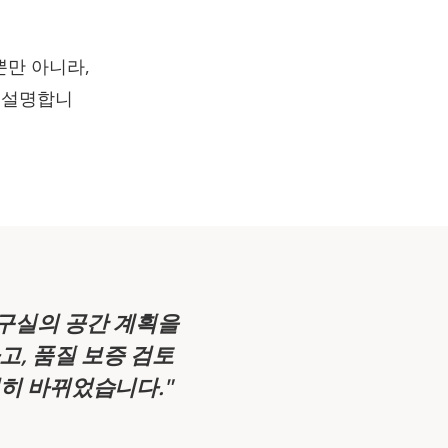
뿐만 아니라,
 설명합니
 연구실의 공간 계획을
고, 품질 보증 검토
전히 바뀌었습니다.