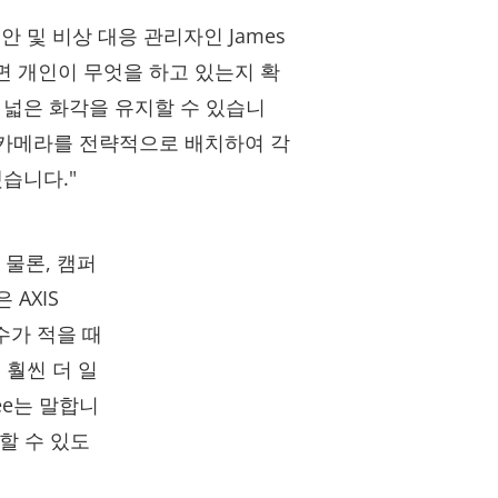
 보안 및 비상 대응 관리자인 James
하면 개인이 무엇을 하고 있는지 확
 넓은 화각을 유지할 수 있습니
TZ 카메라를 전략적으로 배치하여 각
했습니다."
 물론, 캠퍼
AXIS
 수가 적을 때
 훨씬 더 일
ee는 말합니
할 수 있도