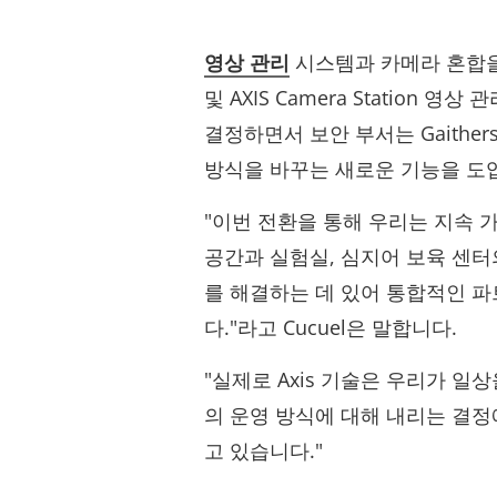
영상 관리
시스템과 카메라 혼합을 
및 AXIS Camera Station 
결정하면서 보안 부서는 Gaither
방식을 바꾸는 새로운 기능을 도
"이번 전환을 통해 우리는 지속 가
공간과 실험실, 심지어 보육 센터
를 해결하는 데 있어 통합적인 파
다."라고 Cucuel은 말합니다.
"실제로 Axis 기술은 우리가 일
의 운영 방식에 대해 내리는 결정
고 있습니다."