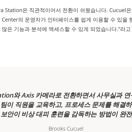
era Station은 직관적이어서 전환이 쉬웠습니다. Cucuel은
d Center의 운영자가 인터페이스를 쉽게 이용할 수 있을 
 많은 기능과 분석에 액세스할 수 있게 되었습니다."라고
 Station와 Axis 카메라로 전환하면서 사무실과
 팀이 직원을 교육하고, 프로세스 문제를 해결하
, 보안이 비상 대피 훈련을 감독하는 방법이 완
Brooks Cucuel