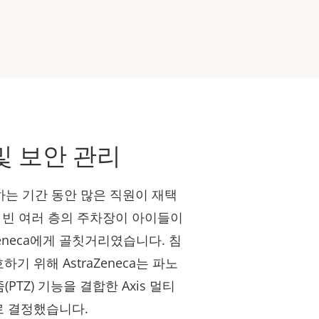
및 보안 관리
하는 기간 동안 많은 직원이 재택
 빈 여러 층의 주차장이 아이들이
Zeneca에게 골칫거리였습니다. 침
 위해 AstraZeneca는 파노
PTZ) 기능을 결합한 Axis 멀티
 결정했습니다.