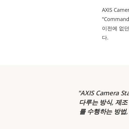
AXIS Cam
"Comman
이전에 없던
다.
AXIS Camera
다루는 방식, 제조
를 수행하는 방법