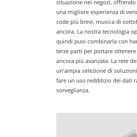
situazione nei negozi, offrendo
una migliore esperienza di vend
code più brevi, musica di sotto
ancora. La nostra tecnologia op
quindi puoi combinarla con ha
terze parti per portare ottenere 
ancora più avanzata. La rete dei
un'ampia selezione di soluzioni
fare un uso redditizio dei dati r
sorveglianza.