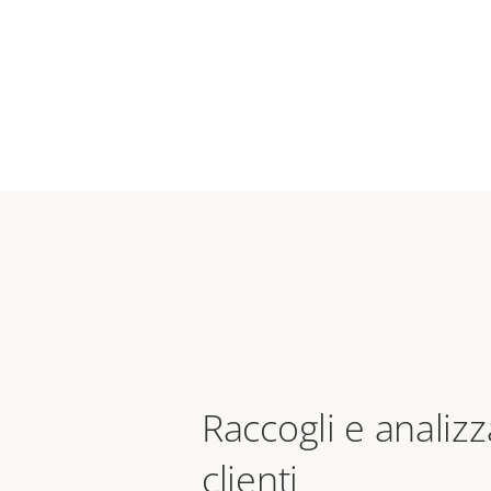
Raccogli e analizza
clienti