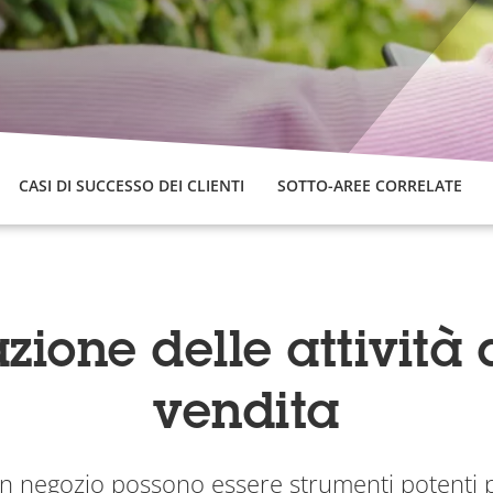
CASI DI SUCCESSO DEI CLIENTI
SOTTO-AREE CORRELATE
zione delle attività
vendita
n negozio possono essere strumenti potenti p