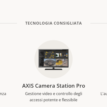
TECNOLOGIA CONSIGLIATA
AXIS Camera Station Pro
enza
Gestione video e controllo degli
L'a
accessi potente e flessibile