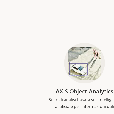
AXIS Object Analytics
Suite di analisi basata sull'intellig
artificiale per informazioni utili