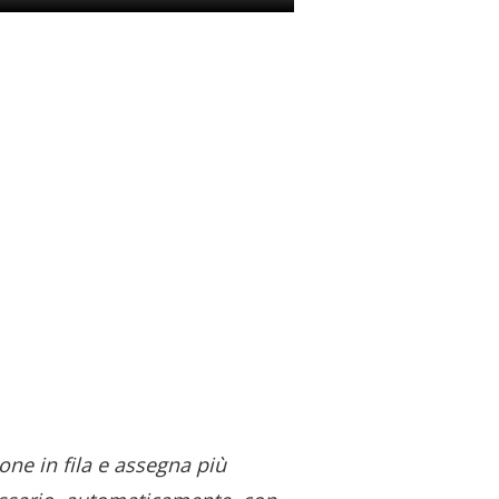
one in fila e assegna più