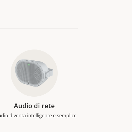
Audio di rete
udio diventa intelligente e semplice