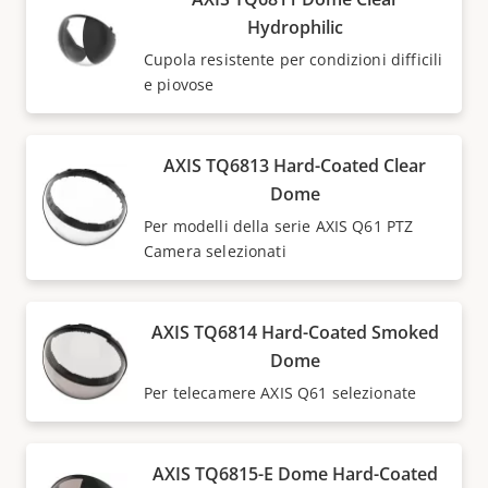
Hydrophilic
Cupola resistente per condizioni difficili
e piovose
AXIS TQ6813 Hard-Coated Clear
Dome
Per modelli della serie AXIS Q61 PTZ
Camera selezionati
AXIS TQ6814 Hard-Coated Smoked
Dome
Per telecamere AXIS Q61 selezionate
AXIS TQ6815-E Dome Hard-Coated