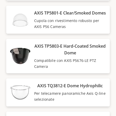
AXIS TP5801-E Clear/Smoked Domes
Cupola con rivestimento robusto per
AXIS P56 Cameras
AXIS TP5803-E Hard-Coated Smoked
Dome
Compatibile con AXIS P5676-LE PTZ
Camera
AXIS TQ3812-E Dome Hydrophilic
Per telecamere panoramiche Axis Q-line
selezionate