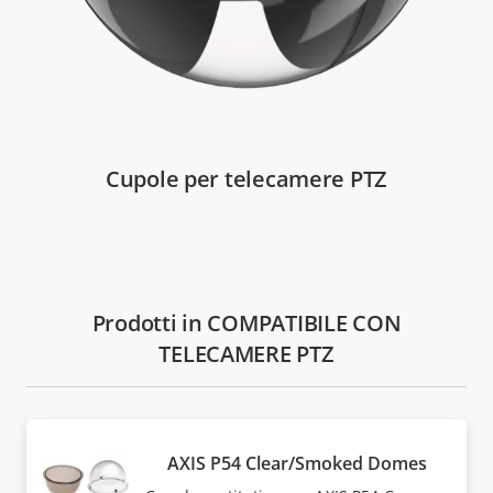
Cupole per telecamere PTZ
Prodotti in COMPATIBILE CON
TELECAMERE PTZ
AXIS P54 Clear/Smoked Domes