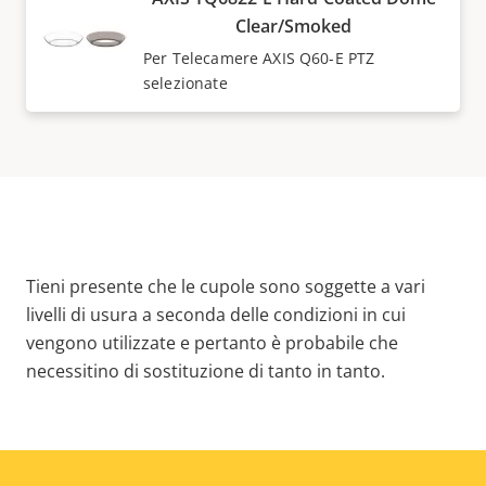
Clear/Smoked
Per Telecamere AXIS Q60-E PTZ
selezionate
Tieni presente che le cupole sono soggette a vari
livelli di usura a seconda delle condizioni in cui
vengono utilizzate e pertanto è probabile che
necessitino di sostituzione di tanto in tanto.