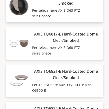
Smoked
Per telecamere AXIS Q63 PTZ
selezionate
AXIS TQ6817-E Hard-Coated Dome
Clear/Smoked
Per telecamere AXIS Q60 PTZ
selezionate
AXIS TQ6821-E Hard-Coated Dome
Clear/Smoked
Per Telecamere AXIS Q6100-E e AXIS
Q6300-E
AXIS TQ6822-E Hard-Coated Dome