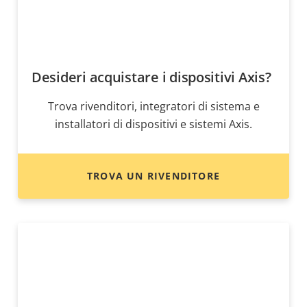
Desideri acquistare i dispositivi Axis?
Trova rivenditori, integratori di sistema e
installatori di dispositivi e sistemi Axis.
TROVA UN RIVENDITORE