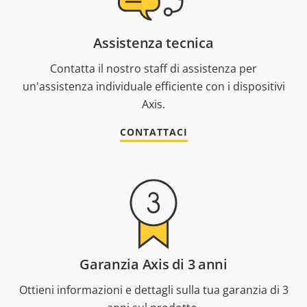
Assistenza tecnica
Contatta il nostro staff di assistenza per
un'assistenza individuale efficiente con i dispositivi
Axis.
CONTATTACI
Garanzia Axis di 3 anni
Ottieni informazioni e dettagli sulla tua garanzia di 3