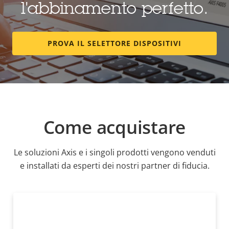
l'abbinamento perfetto.
PROVA IL SELETTORE DISPOSITIVI
Come acquistare
Le soluzioni Axis e i singoli prodotti vengono venduti
e installati da esperti dei nostri partner di fiducia.