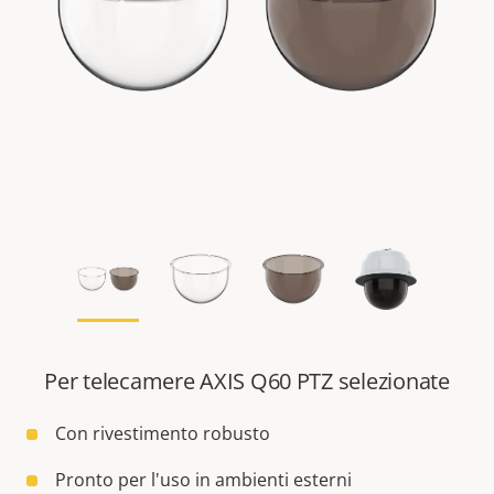
Per telecamere AXIS Q60 PTZ selezionate
Con rivestimento robusto
Pronto per l'uso in ambienti esterni