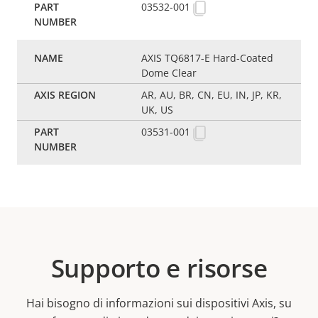
03532-001
AXIS TQ6817-E Hard-Coated
Dome Clear
AR, AU, BR, CN, EU, IN, JP, KR,
UK, US
03531-001
Supporto e risorse
Hai bisogno di informazioni sui dispositivi Axis, su