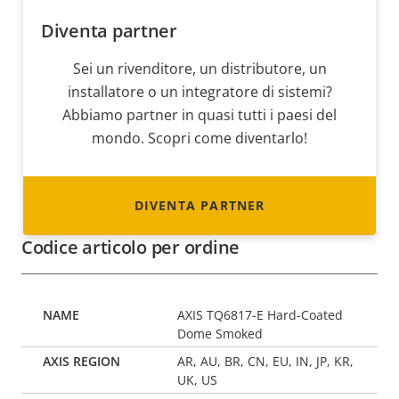
Diventa partner
Sei un rivenditore, un distributore, un
installatore o un integratore di sistemi?
Abbiamo partner in quasi tutti i paesi del
mondo. Scopri come diventarlo!
DIVENTA PARTNER
Codice articolo per ordine
AXIS TQ6817-E Hard-Coated
Dome Smoked
AR, AU, BR, CN, EU, IN, JP, KR,
UK, US