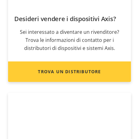
Desideri vendere i dispositivi Axis?
Sei interessato a diventare un rivenditore?
Trova le informazioni di contatto per i
distributori di dispositivi e sistemi Axis.
TROVA UN DISTRIBUTORE