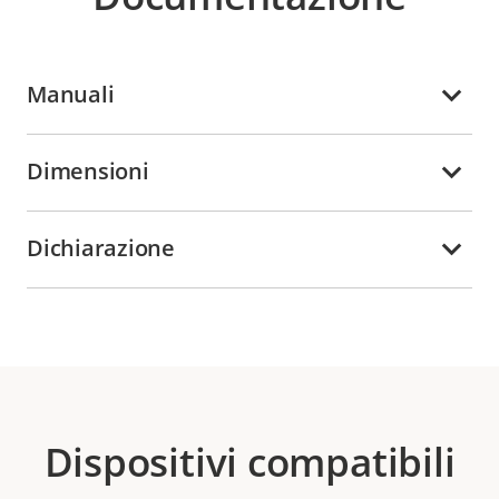
Manuali
Dimensioni
Dichiarazione
Dispositivi compatibili