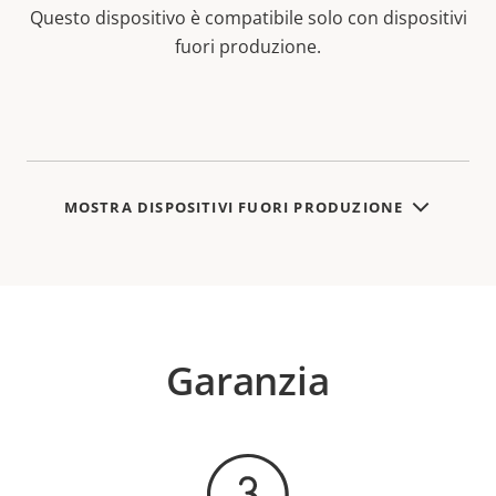
Questo dispositivo è compatibile solo con dispositivi
fuori produzione.
MOSTRA DISPOSITIVI FUORI PRODUZIONE
Garanzia