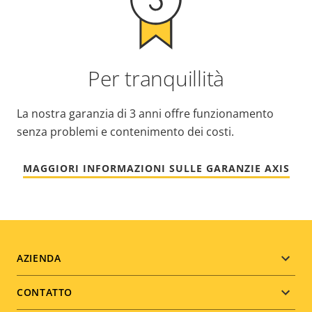
Per tranquillità
La nostra garanzia di 3 anni offre funzionamento
senza problemi e contenimento dei costi.
MAGGIORI INFORMAZIONI SULLE GARANZIE AXIS
Footer
AZIENDA
menu
CONTATTO