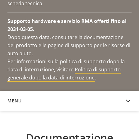
scheda tecnica.
Supporto hardware e servizio RMA offerti fino al
2031-03-05.
Dopo questa data, consultare la documentazione
del prodotto e le pagine di supporto per le risorse di
auto aiuto.
Per informazioni sulla politica di supporto dopo la
data di interruzione, visitare
Politica di supporto
generale dopo la data di interruzione
.
MENU
DOCUMENTAZIONE
Documentazione