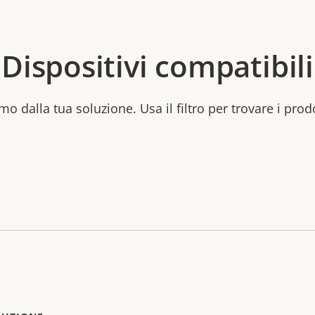
Dispositivi compatibili
mo dalla tua soluzione. Usa il filtro per trovare i prod