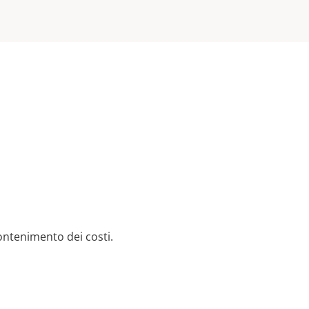
ontenimento dei costi.