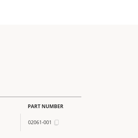
PART NUMBER
02061-001