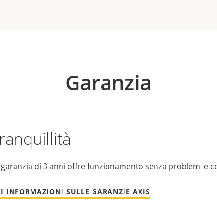
Garanzia
ranquillità
 garanzia di 3 anni offre funzionamento senza problemi e c
I INFORMAZIONI SULLE GARANZIE AXIS