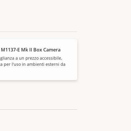
 M1137-E Mk II Box Camera
glianza a un prezzo accessibile,
a per l'uso in ambienti esterni da