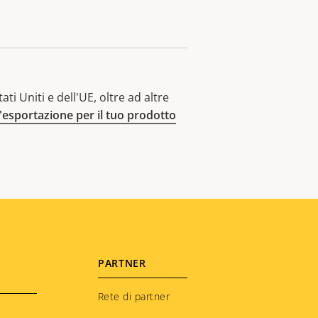
ti Uniti e dell'UE, oltre ad altre
l'esportazione per il tuo prodotto
PARTNER
Rete di partner