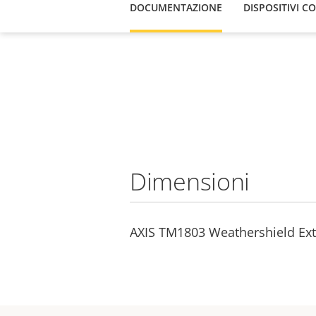
DOCUMENTAZIONE
DISPOSITIVI C
Dimensioni
AXIS TM1803 Weathershield Ex