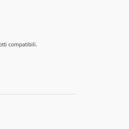
otti compatibili.