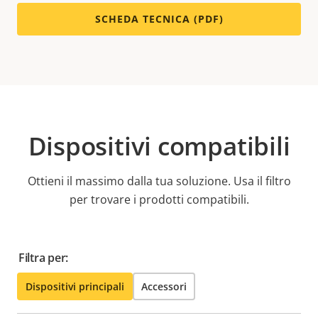
SCHEDA TECNICA (PDF)
Dispositivi compatibili
Ottieni il massimo dalla tua soluzione. Usa il filtro
per trovare i prodotti compatibili.
Filtra per:
Dispositivi principali
Accessori