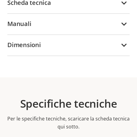
Scheda tecnica
Manuali
Dimensioni
Specifiche tecniche
Per le specifiche tecniche, scaricare la scheda tecnica
qui sotto.