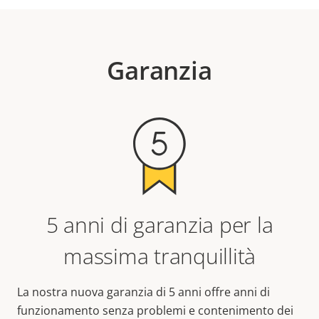
Garanzia
5 anni di garanzia per la
massima tranquillità
La nostra nuova garanzia di 5 anni offre anni di
funzionamento senza problemi e contenimento dei