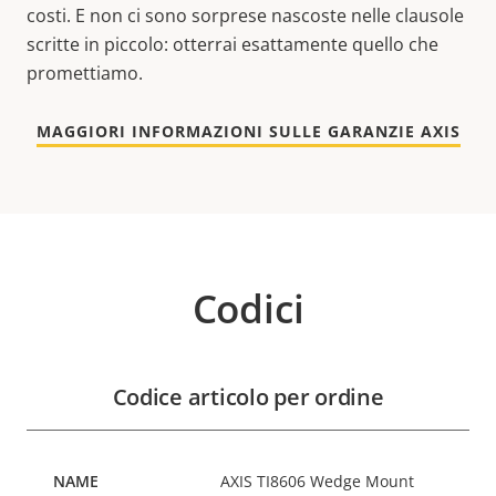
costi. E non ci sono sorprese nascoste nelle clausole
scritte in piccolo: otterrai esattamente quello che
promettiamo.
MAGGIORI INFORMAZIONI SULLE GARANZIE AXIS
Codici
Codice articolo per ordine
AXIS TI8606 Wedge Mount