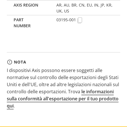
AR, AU, BR, CN, EU, IN, JP, KR,
UK, US
03195-001
NOTA
I dispositivi Axis possono essere soggetti alle
normative sul controllo delle esportazioni degli Stati
Uniti e dell'UE, oltre ad altre legislazioni nazionali sul
controllo delle esportazioni. Trova
le informazioni
sulla conformità all'esportazione per il tuo prodotto
qui
.