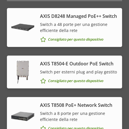
AXIS D8248 Managed PoE++ Switch
Switch a 48 porte per una gestione
efficiente della rete
Consigliato per questo dispositivo
AXIS T8504-E Outdoor PoE Switch
Switch per esterni plug and play gestito
Consigliato per questo dispositivo
AXIS T8508 PoE+ Network Switch
Switch a 8 porte per una gestione
efficiente della rete
Consigliato per questo dispositivo