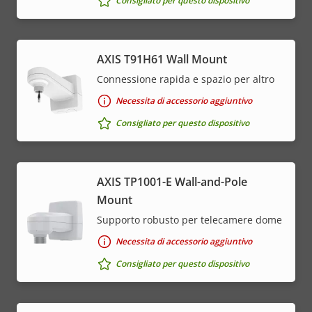
Consigliato per questo dispositivo
AXIS T91H61 Wall Mount
Connessione rapida e spazio per altro
Necessita di accessorio aggiuntivo
Consigliato per questo dispositivo
AXIS TP1001-E Wall-and-Pole
Mount
Supporto robusto per telecamere dome
Necessita di accessorio aggiuntivo
Consigliato per questo dispositivo