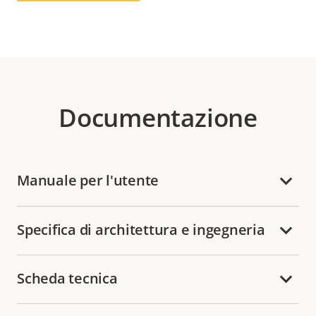
Documentazione
Manuale per l'utente
Specifica di architettura e ingegneria
Scheda tecnica