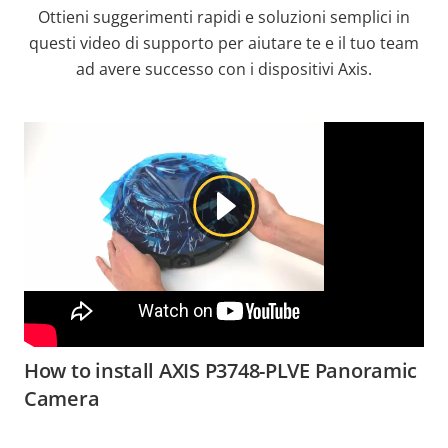
Ottieni suggerimenti rapidi e soluzioni semplici in
questi video di supporto per aiutare te e il tuo team
ad avere successo con i dispositivi Axis.
How to install AXIS P3748-PLVE Panoramic
Camera