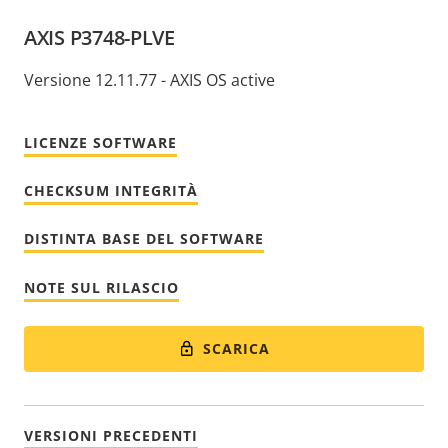
AXIS P3748-PLVE
Versione 12.11.77 - AXIS OS active
LICENZE SOFTWARE
CHECKSUM INTEGRITÀ
DISTINTA BASE DEL SOFTWARE
NOTE SUL RILASCIO
SCARICA
VERSIONI PRECEDENTI