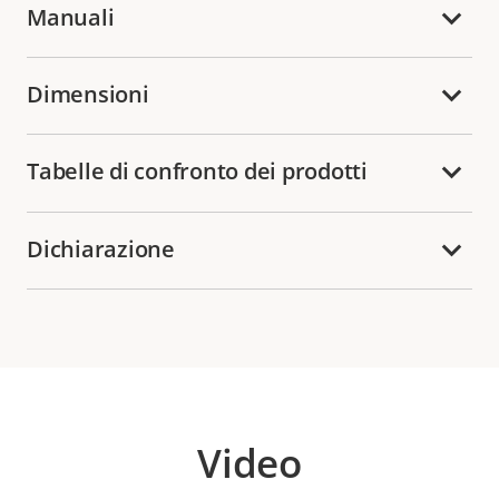
Manuali
Dimensioni
Tabelle di confronto dei prodotti
Dichiarazione
Video