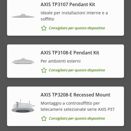
AXIS TP3107 Pendant Kit
Ideale per installazioni interne e a
soffitto
Consigliato per questo dispositivo
AXIS TP3108-E Pendant Kit
Per ambienti esterni
Consigliato per questo dispositivo
AXIS TP3208-E Recessed Mount
Montaggio a controsoffitto per
telecamere selezionate serie AXIS P37
Consigliato per questo dispositivo