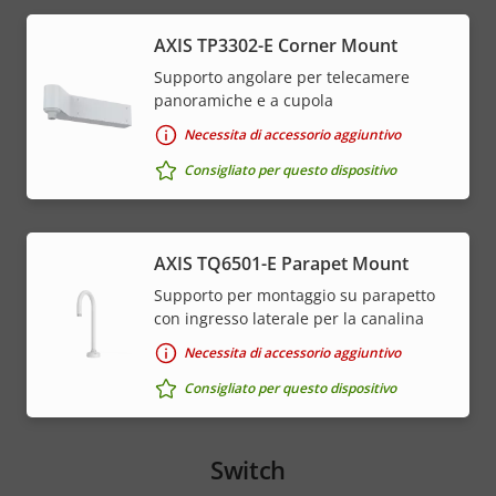
AXIS TP3302-E Corner Mount
Supporto angolare per telecamere
panoramiche e a cupola
Necessita di accessorio aggiuntivo
Consigliato per questo dispositivo
AXIS TQ6501-E Parapet Mount
Supporto per montaggio su parapetto
con ingresso laterale per la canalina
Necessita di accessorio aggiuntivo
Consigliato per questo dispositivo
Switch