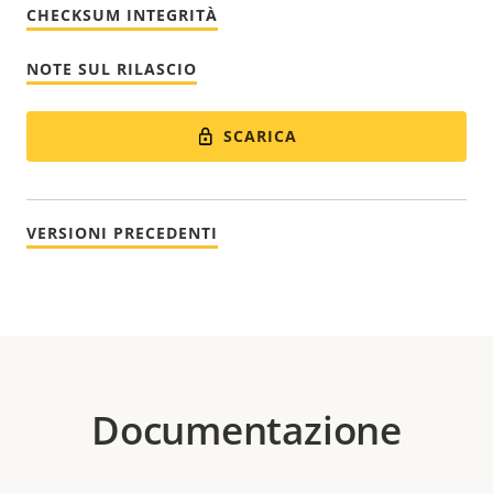
CHECKSUM INTEGRITÀ
NOTE SUL RILASCIO
SCARICA
VERSIONI PRECEDENTI
Documentazione