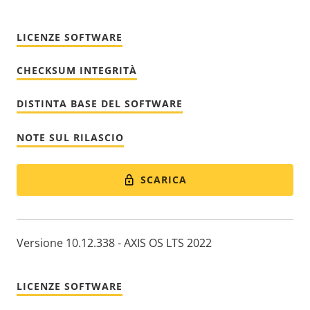
LICENZE SOFTWARE
CHECKSUM INTEGRITÀ
DISTINTA BASE DEL SOFTWARE
NOTE SUL RILASCIO
SCARICA
Versione 10.12.338 - AXIS OS LTS 2022
LICENZE SOFTWARE