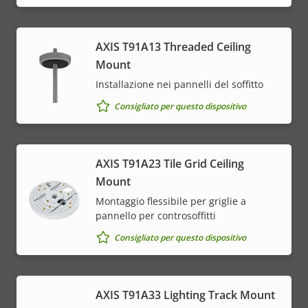
AXIS T91A13 Threaded Ceiling
Mount
Installazione nei pannelli del soffitto
Consigliato per questo dispositivo
AXIS T91A23 Tile Grid Ceiling
Mount
Montaggio flessibile per griglie a
pannello per controsoffitti
Consigliato per questo dispositivo
AXIS T91A33 Lighting Track Mount