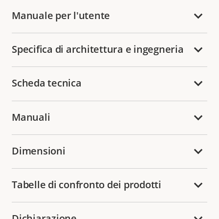
Manuale per l'utente
Specifica di architettura e ingegneria
Scheda tecnica
Manuali
Dimensioni
Tabelle di confronto dei prodotti
Dichiarazione