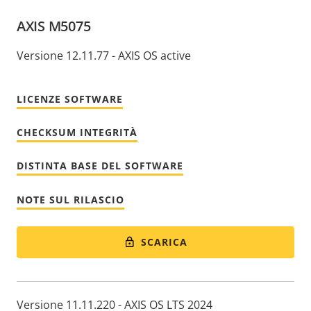
AXIS M5075
Versione 12.11.77 - AXIS OS active
LICENZE SOFTWARE
CHECKSUM INTEGRITÀ
DISTINTA BASE DEL SOFTWARE
NOTE SUL RILASCIO
SCARICA
Versione 11.11.220 - AXIS OS LTS 2024