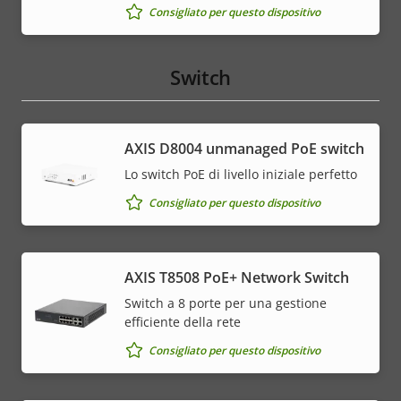
Consigliato per questo dispositivo
Switch
AXIS ​D8004 unmanaged PoE switch
Lo switch PoE di livello iniziale perfetto
Consigliato per questo dispositivo
AXIS T8508 PoE+ Network Switch
Switch a 8 porte per una gestione
efficiente della rete
Consigliato per questo dispositivo