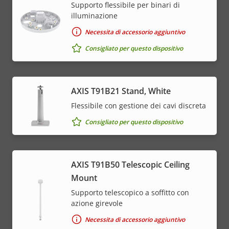
Supporto flessibile per binari di
illuminazione
Necessita di accessorio aggiuntivo
Consigliato per questo dispositivo
AXIS T91B21 Stand, White
Flessibile con gestione dei cavi discreta
Consigliato per questo dispositivo
AXIS T91B50 Telescopic Ceiling
Mount
Supporto telescopico a soffitto con
azione girevole
Necessita di accessorio aggiuntivo