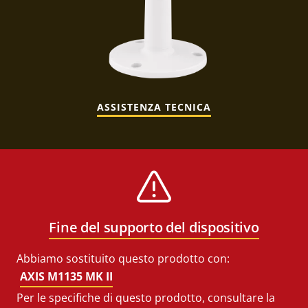
ASSISTENZA TECNICA
Fine del supporto del dispositivo
Abbiamo sostituito questo prodotto con:
AXIS M1135 MK II
Per le specifiche di questo prodotto, consultare la