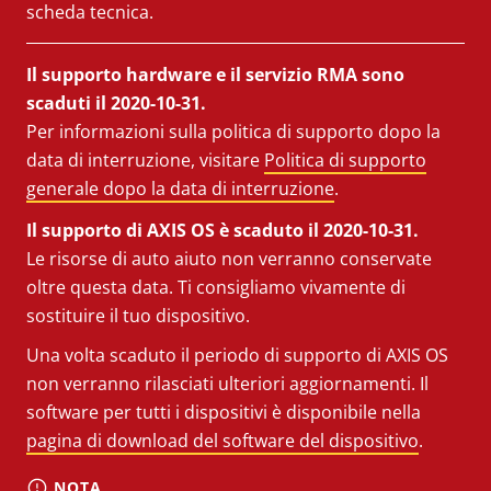
scheda tecnica.
Il supporto hardware e il servizio RMA sono
scaduti il 2020-10-31.
Per informazioni sulla politica di supporto dopo la
data di interruzione, visitare
Politica di supporto
generale dopo la data di interruzione
.
Il supporto di AXIS OS è scaduto il 2020-10-31.
Le risorse di auto aiuto non verranno conservate
oltre questa data. Ti consigliamo vivamente di
sostituire il tuo dispositivo.
Una volta scaduto il periodo di supporto di AXIS OS
non verranno rilasciati ulteriori aggiornamenti. Il
software per tutti i dispositivi è disponibile nella
pagina di download del software del dispositivo
.
NOTA