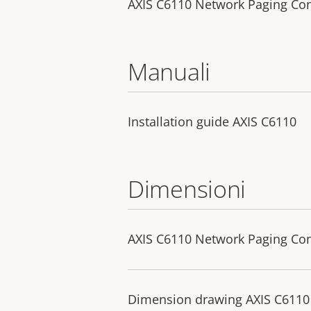
AXIS C6110 Network Paging Co
Manuali
Installation guide AXIS C6110
Dimensioni
AXIS C6110 Network Paging Co
Dimension drawing AXIS C6110