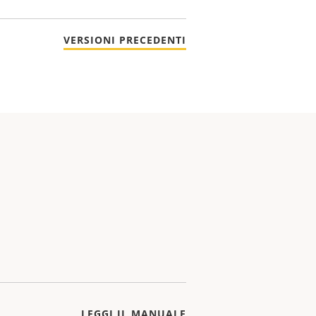
VERSIONI PRECEDENTI
LEGGI IL MANUALE