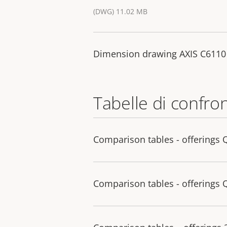
(DWG) 11.02 MB
Dimension drawing AXIS C6110
Tabelle di confro
Comparison tables - offerings 
Comparison tables - offerings 