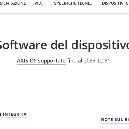
MENTAZIONE
VIDEO
SPECIFICHE TECNICHE
Software del dispositiv
AXIS OS supportato
fino al 2035-12-31.
 INTEGRITÀ
NOTE SUL R