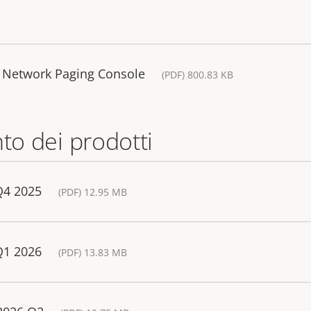
 Network Paging Console
(PDF) 800.83 KB
nto dei prodotti
Q4 2025
(PDF) 12.95 MB
Q1 2026
(PDF) 13.83 MB