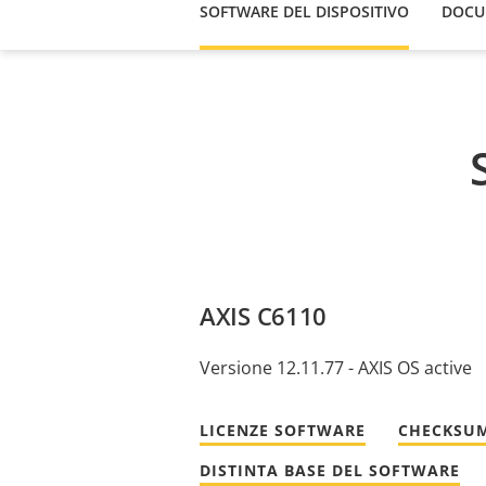
SOFTWARE DEL DISPOSITIVO
DOCU
AXIS C6110
Versione 12.11.77 - AXIS OS active
LICENZE SOFTWARE
CHECKSUM
DISTINTA BASE DEL SOFTWARE