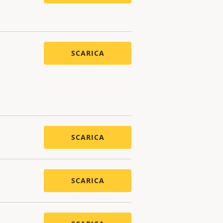
SCARICA
SCARICA
SCARICA