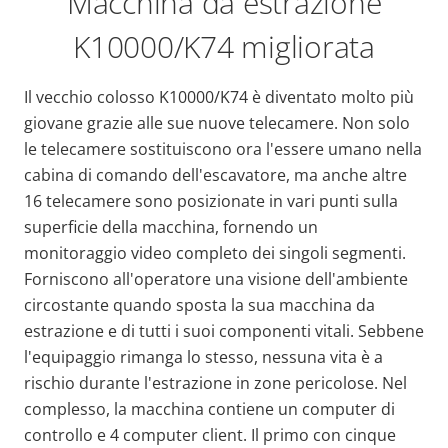
Macchina da estrazione
K10000/K74 migliorata
Il vecchio colosso K10000/K74 è diventato molto più
giovane grazie alle sue nuove telecamere. Non solo
le telecamere sostituiscono ora l'essere umano nella
cabina di comando dell'escavatore, ma anche altre
16 telecamere sono posizionate in vari punti sulla
superficie della macchina, fornendo un
monitoraggio video completo dei singoli segmenti.
Forniscono all'operatore una visione dell'ambiente
circostante quando sposta la sua macchina da
estrazione e di tutti i suoi componenti vitali. Sebbene
l'equipaggio rimanga lo stesso, nessuna vita è a
rischio durante l'estrazione in zone pericolose. Nel
complesso, la macchina contiene un computer di
controllo e 4 computer client. Il primo con cinque