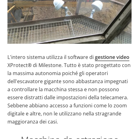
L'intero sistema utilizza il software di
gestione video
XProtect® di Milestone. Tutto è stato progettato con
la massima autonomia poiché gli operatori
dell'escavatore gigante sono abbastanza impegnati
a controllare la macchina stessa e non possono
essere distratti dalle impostazioni della telecamera.
Sebbene abbiano accesso a funzioni come lo zoom
digitale e altre, non le utilizzano nella stragrande
maggioranza dei casi.