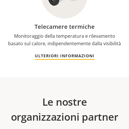
Telecamere termiche
Monitoraggio della temperatura e rilevamento
basato sul calore, indipendentemente dalla visibilità
ULTERIORI INFORMAZIONI
Le nostre
organizzazioni partner