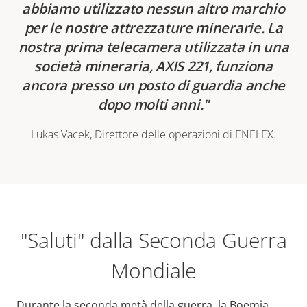
abbiamo utilizzato nessun altro marchio
per le nostre attrezzature minerarie. La
nostra prima telecamera utilizzata in una
società mineraria, AXIS 221, funziona
ancora presso un posto di guardia anche
dopo molti anni.
Lukas Vacek, Direttore delle operazioni di ENELEX.
"Saluti" dalla Seconda Guerra
Mondiale
Durante la seconda metà della guerra, la Boemia