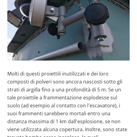
Molti di questi proiettili inutilizzati e dei loro
composti di polveri sono ancora nascosti sotto gli
strati di argilla fino a una profondità di 5 m. Se un
tale proiettile a frammentazione esplodesse sul
suolo (ad esempio al contatto con l'escavatore), i
suoi frammenti sarebbero mortali entro una
distanza massima di 1 km dall'esplosione, se non
viene utilizzata alcuna copertura. Inoltre, sono state