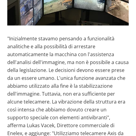
"Inizialmente stavamo pensando a funzionalità
analitiche e alla possibilità di arrestare
automaticamente la macchina con l'assistenza
dell'analisi dell'immagine, ma non è possibile a causa
della legislazione. Le decisioni devono essere prese
da un essere umano. L'unica funzione avanzata che
abbiamo utilizzato alla fine è la stabilizzazione
dell'immagine. Tuttavia, non era sufficiente per
alcune telecamere. La vibrazione della struttura era
così intensa che abbiamo dovuto creare un
supporto speciale con elementi antivibranti",
afferma Lukas Vacek, Direttore commerciale di
Enelex, e aggiunge: "Utilizziamo telecamere Axis da