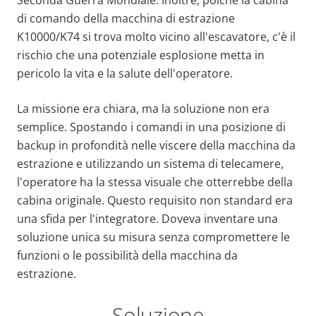
di comando della macchina di estrazione
K10000/K74 si trova molto vicino all'escavatore, c'è il
rischio che una potenziale esplosione metta in
pericolo la vita e la salute dell'operatore.
La missione era chiara, ma la soluzione non era
semplice. Spostando i comandi in una posizione di
backup in profondità nelle viscere della macchina da
estrazione e utilizzando un sistema di telecamere,
l'operatore ha la stessa visuale che otterrebbe della
cabina originale. Questo requisito non standard era
una sfida per l'integratore. Doveva inventare una
soluzione unica su misura senza compromettere le
funzioni o le possibilità della macchina da
estrazione.
Soluzione