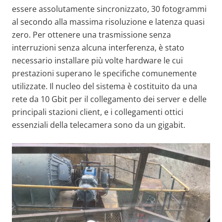
essere assolutamente sincronizzato, 30 fotogrammi
al secondo alla massima risoluzione e latenza quasi
zero. Per ottenere una trasmissione senza
interruzioni senza alcuna interferenza, è stato
necessario installare più volte hardware le cui
prestazioni superano le specifiche comunemente
utilizzate. Il nucleo del sistema è costituito da una
rete da 10 Gbit per il collegamento dei server e delle
principali stazioni client, e i collegamenti ottici
essenziali della telecamera sono da un gigabit.