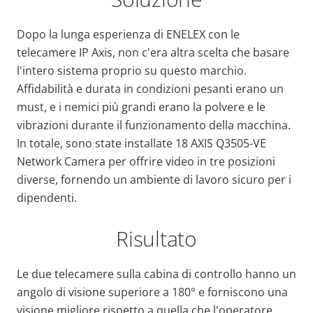
Dopo la lunga esperienza di ENELEX con le
telecamere IP Axis, non c'era altra scelta che basare
l'intero sistema proprio su questo marchio.
Affidabilità e durata in condizioni pesanti erano un
must, e i nemici più grandi erano la polvere e le
vibrazioni durante il funzionamento della macchina.
In totale, sono state installate 18 AXIS Q3505-VE
Network Camera per offrire video in tre posizioni
diverse, fornendo un ambiente di lavoro sicuro per i
dipendenti.
Risultato
Le due telecamere sulla cabina di controllo hanno un
angolo di visione superiore a 180° e forniscono una
visione migliore rispetto a quella che l'operatore