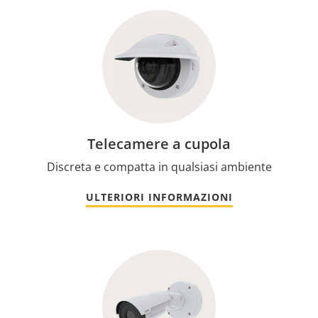
Telecamere a cupola
Discreta e compatta in qualsiasi ambiente
ULTERIORI INFORMAZIONI