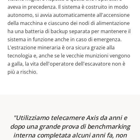
aveva in precedenza. Il sistema è costruito in modo
autonomo, si avvia automaticamente all'accensione
della macchina e ciascuno dei nodi di alimentazione
ha una batteria di backup separata per mantenere il
sistema in funzione anche in caso di emergenza.
L'estrazione mineraria è ora sicura grazie alla
tecnologia e, anche se le vecchie munizioni vengono
a galla, la vita dell'operatore dell'escavatore non è
più a rischio.
Utilizziamo telecamere Axis da anni e
dopo una grande prova di benchmarking
interna completata alcuni anni fa, non