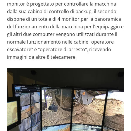
monitor è progettato per controllare la macchina
dalla sua cabina di controllo di backup, il secondo
dispone di un totale di 4 monitor per la panoramica
del funzionamento della macchina per l'equipaggio e
gli altri due computer vengono utilizzati durante il
normale funzionamento nelle cabine "operatore
escavatore" e "operatore di arresto", ricevendo
immagini da altre 8 telecamere.