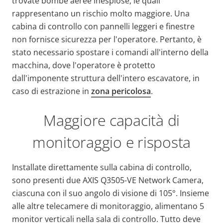
trovate bombe aeree inesplose, le quali
rappresentano un rischio molto maggiore. Una
cabina di controllo con pannelli leggeri e finestre
non fornisce sicurezza per l'operatore. Pertanto, è
stato necessario spostare i comandi all'interno della
macchina, dove l'operatore è protetto
dall'imponente struttura dell'intero escavatore, in
caso di estrazione in
zona pericolosa
.
Maggiore capacità di
monitoraggio e risposta
Installate direttamente sulla cabina di controllo,
sono presenti due AXIS Q3505-VE Network Camera,
ciascuna con il suo angolo di visione di 105°. Insieme
alle altre telecamere di monitoraggio, alimentano 5
monitor verticali nella sala di controllo. Tutto deve