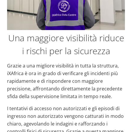
Una maggiore visibilità riduce
i rischi per la sicurezza
Grazie a una migliore visibilità in tutta la struttura,
iXAfrica è ora in grado di verificare gli incidenti più
rapidamente e di rispondere con maggiore
precisione, affrontando direttamente la precedente
sfida della supervisione limitata in tempo reale.
I tentativi di accesso non autorizzati e gli episodi di
ingresso non autorizzato vengono catturati in modo
chiaro, agevolando le indagini e rafforzando i
controlli fisici di sicurezza. Grazie a questa maggiore