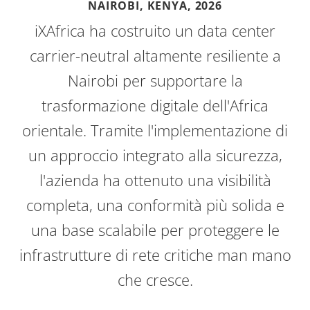
NAIROBI, KENYA,
2026
iXAfrica ha costruito un data center
carrier-neutral altamente resiliente a
Nairobi per supportare la
trasformazione digitale dell'Africa
orientale. Tramite l'implementazione di
un approccio integrato alla sicurezza,
l'azienda ha ottenuto una visibilità
completa, una conformità più solida e
una base scalabile per proteggere le
infrastrutture di rete critiche man mano
che cresce.