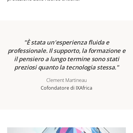
È stata un'esperienza fluida e
professionale. Il supporto, la formazione e
il pensiero a lungo termine sono stati
preziosi quanto la tecnologia stessa.
Clement Martineau
Cofondatore di IXAfrica