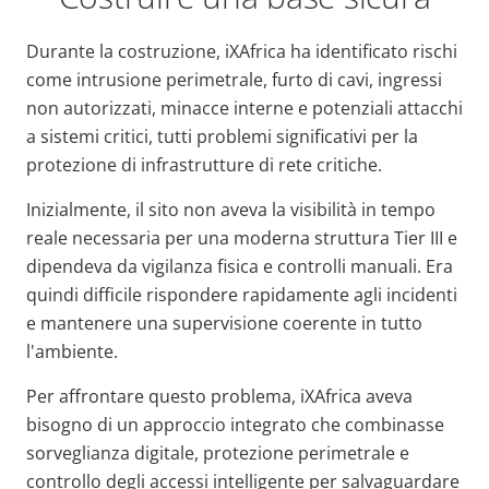
Durante la costruzione, iXAfrica ha identificato rischi
come intrusione perimetrale, furto di cavi, ingressi
non autorizzati, minacce interne e potenziali attacchi
a sistemi critici, tutti problemi significativi per la
protezione di infrastrutture di rete critiche.
Inizialmente, il sito non aveva la visibilità in tempo
reale necessaria per una moderna struttura Tier III e
dipendeva da vigilanza fisica e controlli manuali. Era
quindi difficile rispondere rapidamente agli incidenti
e mantenere una supervisione coerente in tutto
l'ambiente.
Per affrontare questo problema, iXAfrica aveva
bisogno di un approccio integrato che combinasse
sorveglianza digitale, protezione perimetrale e
controllo degli accessi intelligente per salvaguardare