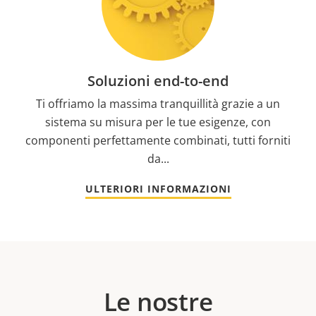
Soluzioni end-to-end
Ti offriamo la massima tranquillità grazie a un
sistema su misura per le tue esigenze, con
componenti perfettamente combinati, tutti forniti
da...
ULTERIORI INFORMAZIONI
Le nostre