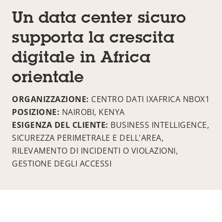
Un data center sicuro
supporta la crescita
digitale in Africa
orientale
ORGANIZZAZIONE:
CENTRO DATI IXAFRICA NBOX1
POSIZIONE:
NAIROBI, KENYA
ESIGENZA DEL CLIENTE:
BUSINESS INTELLIGENCE,
SICUREZZA PERIMETRALE E DELL'AREA,
RILEVAMENTO DI INCIDENTI O VIOLAZIONI,
GESTIONE DEGLI ACCESSI