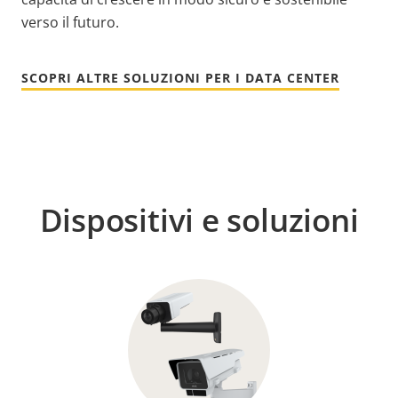
verso il futuro.
SCOPRI ALTRE SOLUZIONI PER I DATA CENTER
Dispositivi e soluzioni