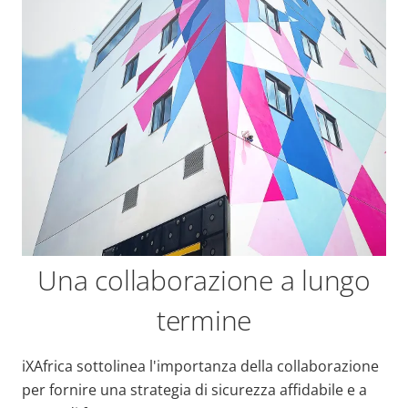
Una collaborazione a lungo
termine
iXAfrica sottolinea l'importanza della collaborazione
per fornire una strategia di sicurezza affidabile e a