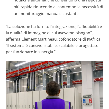
più rapida riducendo al contempo la necessità di
un monitoraggio manuale costante.
"La soluzione ha fornito l'integrazione, l'affidabilità e
la qualità di immagine di cui avevamo bisogno",
afferma Clement Martineau, cofondatore di IXAfrica.
"Il sistema è coesivo, stabile, scalabile e progettato
per funzionare in sinergia."