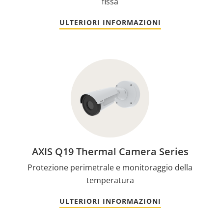
fissa
ULTERIORI INFORMAZIONI
AXIS Q19 Thermal Camera Series
Protezione perimetrale e monitoraggio della
temperatura
ULTERIORI INFORMAZIONI