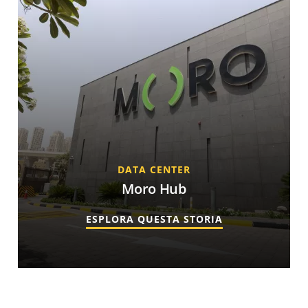
DATA CENTER
Moro Hub
ESPLORA QUESTA STORIA