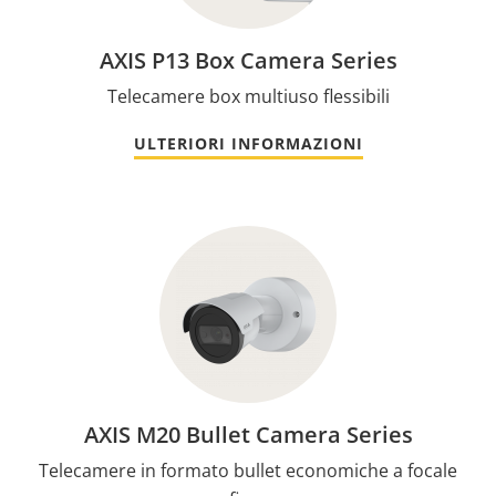
AXIS P13 Box Camera Series
Telecamere box multiuso flessibili
ULTERIORI INFORMAZIONI
AXIS M20 Bullet Camera Series
Telecamere in formato bullet economiche a focale