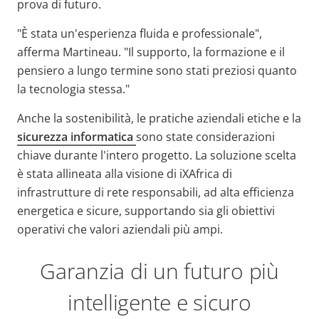
prova di futuro.
"È stata un'esperienza fluida e professionale",
afferma Martineau. "Il supporto, la formazione e il
pensiero a lungo termine sono stati preziosi quanto
la tecnologia stessa."
Anche la sostenibilità, le pratiche aziendali etiche e la
sicurezza informatica
sono state considerazioni
chiave durante l'intero progetto. La soluzione scelta
è stata allineata alla visione di iXAfrica di
infrastrutture di rete responsabili, ad alta efficienza
energetica e sicure, supportando sia gli obiettivi
operativi che valori aziendali più ampi.
Garanzia di un futuro più
intelligente e sicuro