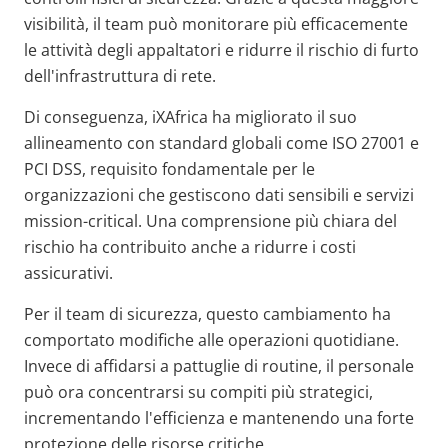
visibilità, il team può monitorare più efficacemente
le attività degli appaltatori e ridurre il rischio di furto
dell'infrastruttura di rete.
Di conseguenza, iXAfrica ha migliorato il suo
allineamento con standard globali come ISO 27001 e
PCI DSS, requisito fondamentale per le
organizzazioni che gestiscono dati sensibili e servizi
mission-critical. Una comprensione più chiara del
rischio ha contribuito anche a ridurre i costi
assicurativi.
Per il team di sicurezza, questo cambiamento ha
comportato modifiche alle operazioni quotidiane.
Invece di affidarsi a pattuglie di routine, il personale
può ora concentrarsi su compiti più strategici,
incrementando l'efficienza e mantenendo una forte
protezione delle risorse critiche.