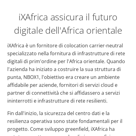
iXAfrica assicura il futuro
digitale dell'Africa orientale
iXAfrica è un fornitore di colocation carrier-neutral
specializzato nella fornitura di infrastrutture di rete
digitali di prim'ordine per l'Africa orientale. Quando
l'azienda ha iniziato a costruire la sua struttura di
punta, NBOX1, l'obiettivo era creare un ambiente
affidabile per aziende, fornitori di servizi cloud e
partner di connettività che si affidassero a servizi
ininterrotti e infrastrutture di rete resilienti.
Fin dall'inizio, la sicurezza del centro dati e la
resilienza operativa sono state fondamentali per il
progetto. Come sviluppo greenfield, iXAfrica ha