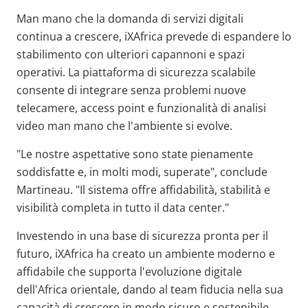
Man mano che la domanda di servizi digitali
continua a crescere, iXAfrica prevede di espandere lo
stabilimento con ulteriori capannoni e spazi
operativi. La piattaforma di sicurezza scalabile
consente di integrare senza problemi nuove
telecamere, access point e funzionalità di analisi
video man mano che l'ambiente si evolve.
"Le nostre aspettative sono state pienamente
soddisfatte e, in molti modi, superate", conclude
Martineau. "Il sistema offre affidabilità, stabilità e
visibilità completa in tutto il data center."
Investendo in una base di sicurezza pronta per il
futuro, iXAfrica ha creato un ambiente moderno e
affidabile che supporta l'evoluzione digitale
dell'Africa orientale, dando al team fiducia nella sua
capacità di crescere in modo sicuro e sostenibile