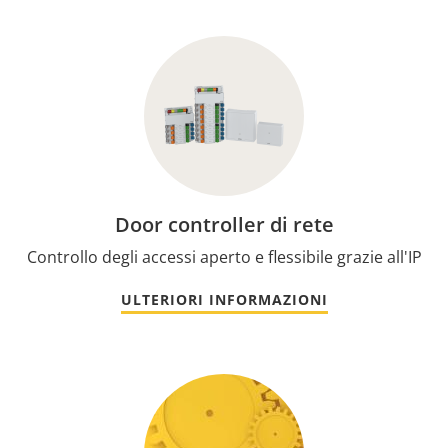
Door controller di rete
Controllo degli accessi aperto e flessibile grazie all'IP
ULTERIORI INFORMAZIONI