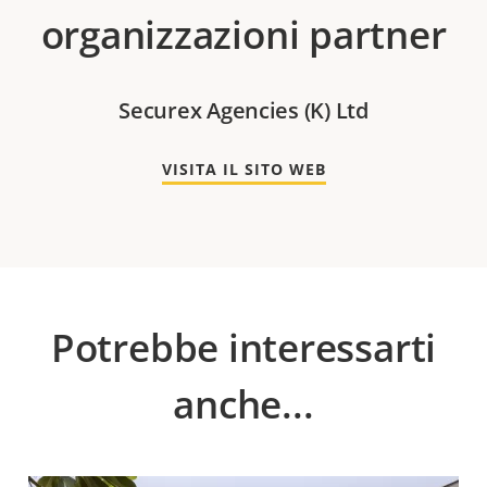
organizzazioni partner
Securex Agencies (K) Ltd
VISITA IL SITO WEB
Potrebbe interessarti
anche...