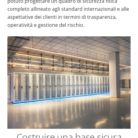
potuto progettare un quadro di sicurezza fisica
completo allineato agli standard internazionali e alle
aspettative dei clienti in termini di trasparenza,
operatività e gestione del rischio.
Costruire una base sicura