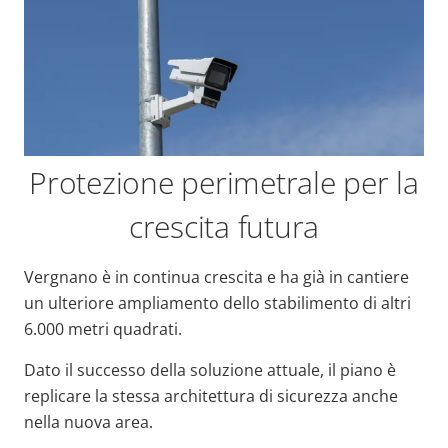
Protezione perimetrale per la
crescita futura
Vergnano è in continua crescita e ha già in cantiere
un ulteriore ampliamento dello stabilimento di altri
6.000 metri quadrati.
Dato il successo della soluzione attuale, il piano è
replicare la stessa architettura di sicurezza anche
nella nuova area.