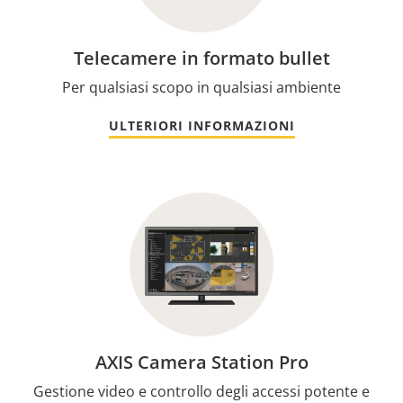
Telecamere in formato bullet
Per qualsiasi scopo in qualsiasi ambiente
ULTERIORI INFORMAZIONI
AXIS Camera Station Pro
Gestione video e controllo degli accessi potente e