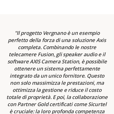
Il progetto Vergnano è un esempio
perfetto della forza di una soluzione Axis
completa. Combinando le nostre
telecamere Fusion, gli speaker audio e il
software AXIS Camera Station, è possibile
ottenere un sistema perfettamente
integrato da un unico fornitore. Questo
non solo massimizza le prestazioni, ma
ottimizza la gestione e riduce il costo
totale di proprietà. E poi, la collaborazione
con Partner Gold certificati come Sicurtel
è cruciale: la loro profonda competenza