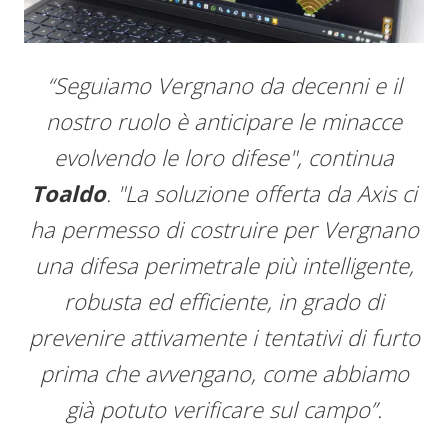
“Seguiamo Vergnano da decenni e il
nostro ruolo è anticipare le minacce
evolvendo le loro difese", continua
Toaldo
. "La soluzione offerta da Axis ci
ha permesso di costruire per Vergnano
una difesa perimetrale più intelligente,
robusta ed efficiente, in grado di
prevenire attivamente i tentativi di furto
prima che avvengano, come abbiamo
già potuto verificare sul campo”.