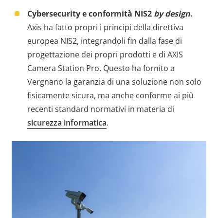
Cybersecurity e conformità NIS2
by design
.
Axis ha fatto propri i principi della direttiva
europea NIS2, integrandoli fin dalla fase di
progettazione dei propri prodotti e di AXIS
Camera Station Pro. Questo ha fornito a
Vergnano la garanzia di una soluzione non solo
fisicamente sicura, ma anche conforme ai più
recenti standard normativi in materia di
sicurezza informatica
.