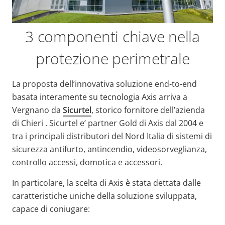
3 componenti chiave nella
protezione perimetrale
La proposta dell’innovativa soluzione end-to-end
basata interamente su tecnologia Axis arriva a
Vergnano da
Sicurtel
, storico fornitore dell’azienda
di Chieri . Sicurtel e’ partner Gold di Axis dal 2004 e
tra i principali distributori del Nord Italia di sistemi di
sicurezza antifurto, antincendio, videosorveglianza,
controllo accessi, domotica e accessori.
In particolare, la scelta di Axis è stata dettata dalle
caratteristiche uniche della soluzione sviluppata,
capace di coniugare: