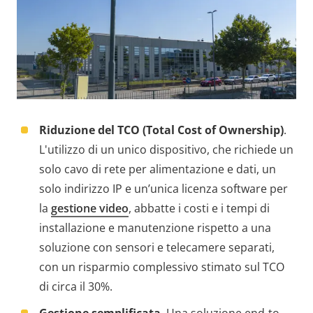
Riduzione del TCO (Total Cost of Ownership)
.
L'utilizzo di un unico dispositivo, che richiede un
solo cavo di rete per alimentazione e dati, un
solo indirizzo IP e un’unica licenza software per
la
gestione video
, abbatte i costi e i tempi di
installazione e manutenzione rispetto a una
soluzione con sensori e telecamere separati,
con un risparmio complessivo stimato sul TCO
di circa il 30%.