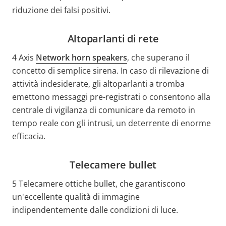
riduzione dei falsi positivi.
Altoparlanti di rete
4 Axis
Network horn speakers
,
che superano il
concetto di semplice sirena. In caso di rilevazione di
attività indesiderate, gli altoparlanti a tromba
emettono messaggi pre-registrati o consentono alla
centrale di vigilanza di comunicare da remoto in
tempo reale con gli intrusi, un deterrente di enorme
efficacia.
Telecamere bullet
5 Telecamere ottiche bullet,
che garantiscono
un'eccellente qualità di immagine
indipendentemente dalle condizioni di luce.