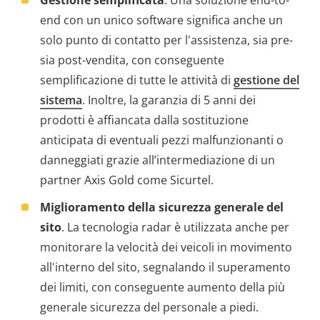
Gestione semplificata
. Una soluzione end-to-
end con un unico software significa anche un
solo punto di contatto per l'assistenza, sia pre-
sia post-vendita, con conseguente
semplificazione di tutte le attività di
gestione del
sistema
. Inoltre, la garanzia di 5 anni dei
prodotti è affiancata dalla sostituzione
anticipata di eventuali pezzi malfunzionanti o
danneggiati grazie all’intermediazione di un
partner Axis Gold come Sicurtel.
Miglioramento della sicurezza generale del
sito
. La tecnologia radar è utilizzata anche per
monitorare la velocità dei veicoli in movimento
all'interno del sito, segnalando il superamento
dei limiti, con conseguente aumento della più
generale sicurezza del personale a piedi.