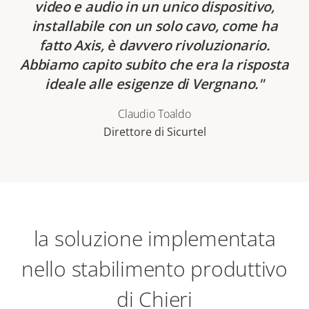
video e audio in un unico dispositivo,
installabile con un solo cavo, come ha
fatto Axis, è davvero rivoluzionario.
Abbiamo capito subito che era la risposta
ideale alle esigenze di Vergnano.
Claudio Toaldo
Direttore di Sicurtel
la soluzione implementata
nello stabilimento produttivo
di Chieri