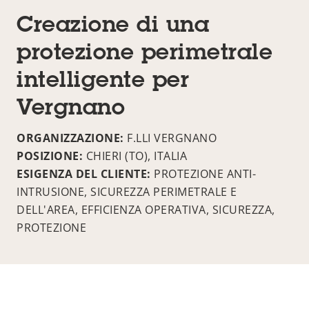
Creazione di una
protezione perimetrale
intelligente per
Vergnano
ORGANIZZAZIONE:
F.LLI VERGNANO
POSIZIONE:
CHIERI (TO), ITALIA
ESIGENZA DEL CLIENTE:
PROTEZIONE ANTI-
INTRUSIONE, SICUREZZA PERIMETRALE E
DELL'AREA, EFFICIENZA OPERATIVA, SICUREZZA,
PROTEZIONE