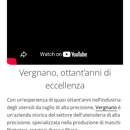
Vergnano, ottant’anni di
eccellenza
Con un’esperienza di quasi ottant’anni nell’industria
degli utensili da taglio di alta precisione,
Vergnano
è
un'azienda storica del settore dell'utensileria di alta
precisione, specializzata nella produzione di maschi
filettatori, creatori, frese e filiere.