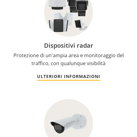
Dispositivi radar
Protezione di un'ampia area e monitoraggio del
traffico, con qualunque visibilità
ULTERIORI INFORMAZIONI