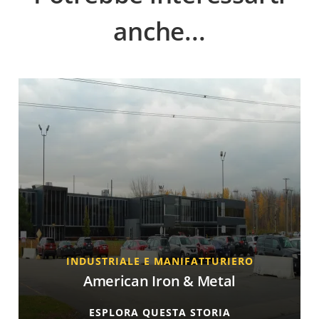
anche...
INDUSTRIALE E MANIFATTURIERO
American Iron & Metal
ESPLORA QUESTA STORIA