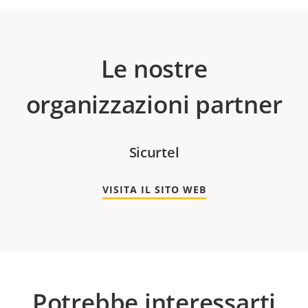
Le nostre
organizzazioni partner
Sicurtel
VISITA IL SITO WEB
Potrebbe interessarti