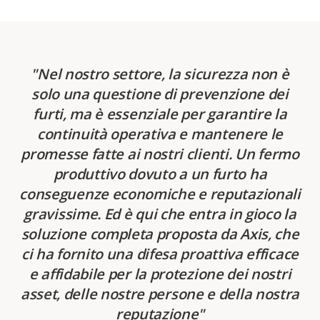
Nel nostro settore, la sicurezza non è
solo una questione di prevenzione dei
furti, ma è essenziale per garantire la
continuità operativa e mantenere le
promesse fatte ai nostri clienti. Un fermo
produttivo dovuto a un furto ha
conseguenze economiche e reputazionali
gravissime. Ed è qui che entra in gioco la
soluzione completa proposta da Axis, che
ci ha fornito una difesa proattiva efficace
e affidabile per la protezione dei nostri
asset, delle nostre persone e della nostra
reputazione