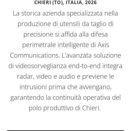
CHIERI (TO), ITALIA,
2026
La storica azienda specializzata nella
produzione di utensili da taglio di
precisione si affida alla difesa
perimetrale intelligente di Axis
Communications. L'avanzata soluzione
di videosorveglianza end-to-end integra
radar, video e audio e previene le
intrusioni prima che avvengano,
garantendo la continuità operativa del
polo produttivo di Chieri.