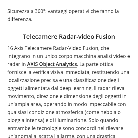
Sicurezza a 360°: vantaggi operativi che fanno la
differenza.
Telecamere Radar-video Fusion
16 Axis Telecamere Radar-Video Fusion,
che
integrano in un unico corpo macchina analisi video e
radar in
AXIS Object Analytics
.
La parte ottica
fornisce la verifica visiva immediata, restituendo una
localizzazione precisa e una classificazione degli
oggetti alimentata dal deep learning. Il radar rileva
movimento, direzione e dimensione degli oggetti in
un'ampia area, operando in modo impeccabile con
qualsiasi condizione atmosferica (come nebbia o
pioggia intensa) e di illuminazione. Solo quando
entrambe le tecnologie sono concordi nel rilevare
un'anomalia, scatta l'allarme, con una drastica