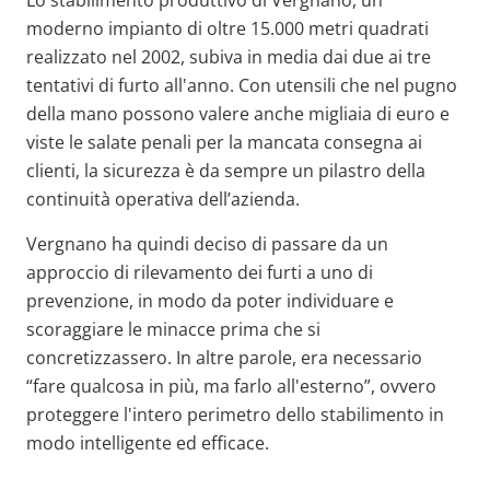
moderno impianto di oltre 15.000 metri quadrati
realizzato nel 2002, subiva in media dai due ai tre
tentativi di furto all'anno. Con utensili che nel pugno
della mano possono valere anche migliaia di euro e
viste le salate penali per la mancata consegna ai
clienti, la sicurezza è da sempre un pilastro della
continuità operativa dell’azienda.
Vergnano ha quindi deciso di passare da un
approccio di rilevamento dei furti a uno di
prevenzione, in modo da poter individuare e
scoraggiare le minacce prima che si
concretizzassero. In altre parole, era necessario
“fare qualcosa in più, ma farlo all'esterno”, ovvero
proteggere l'intero perimetro dello stabilimento in
modo intelligente ed efficace.