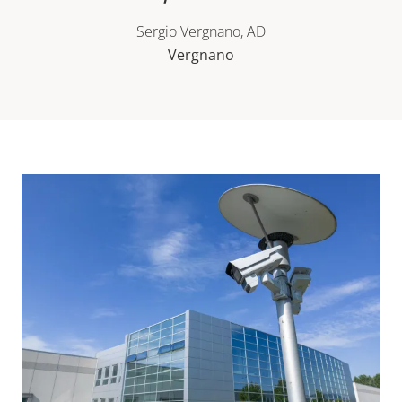
Sergio Vergnano, AD
Vergnano