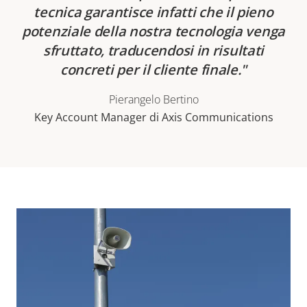
tecnica garantisce infatti che il pieno
potenziale della nostra tecnologia venga
sfruttato, traducendosi in risultati
concreti per il cliente finale.
Pierangelo Bertino
Key Account Manager di Axis Communications