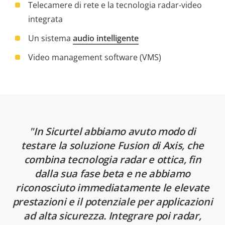
Telecamere di rete e la tecnologia radar-video
integrata
Un sistema
audio intelligente
Video management software (VMS)
In Sicurtel abbiamo avuto modo di
testare la soluzione Fusion di Axis, che
combina tecnologia radar e ottica, fin
dalla sua fase beta e ne abbiamo
riconosciuto immediatamente le elevate
prestazioni e il potenziale per applicazioni
ad alta sicurezza. Integrare poi radar,