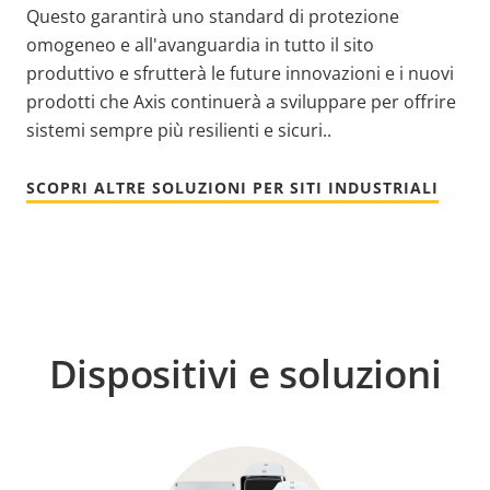
Questo garantirà uno standard di protezione
omogeneo e all'avanguardia in tutto il sito
produttivo e sfrutterà le future innovazioni e i nuovi
prodotti che Axis continuerà a sviluppare per offrire
sistemi sempre più resilienti e sicuri.
.
SCOPRI ALTRE SOLUZIONI PER SITI INDUSTRIALI
Dispositivi e soluzioni