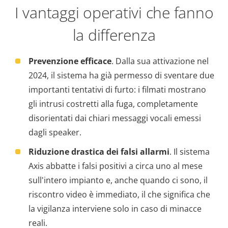
I vantaggi operativi che fanno
la differenza
Prevenzione efficace
. Dalla sua attivazione nel
2024, il sistema ha già permesso di sventare due
importanti tentativi di furto: i filmati mostrano
gli intrusi costretti alla fuga, completamente
disorientati dai chiari messaggi vocali emessi
dagli speaker.
Riduzione drastica dei falsi allarmi
. Il sistema
Axis abbatte i falsi positivi a circa uno al mese
sull'intero impianto e, anche quando ci sono, il
riscontro video è immediato, il che significa che
la vigilanza interviene solo in caso di minacce
reali.