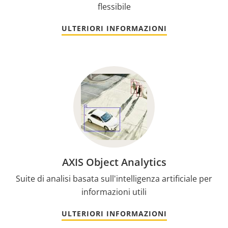
flessibile
ULTERIORI INFORMAZIONI
AXIS Object Analytics
Suite di analisi basata sull'intelligenza artificiale per
informazioni utili
ULTERIORI INFORMAZIONI