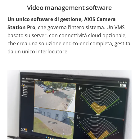
Video management software
Un unico software di gestione,
AXIS Camera
Station Pro
, che governa
l’intero sistema. Un VMS
basato su server, con connettività cloud opzionale,
che crea una soluzione end-to-end completa, gestita
da un unico interlocutore.