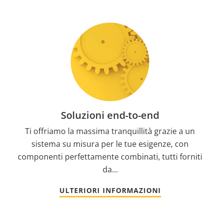
Soluzioni end-to-end
Ti offriamo la massima tranquillità grazie a un
sistema su misura per le tue esigenze, con
componenti perfettamente combinati, tutti forniti
da...
ULTERIORI INFORMAZIONI