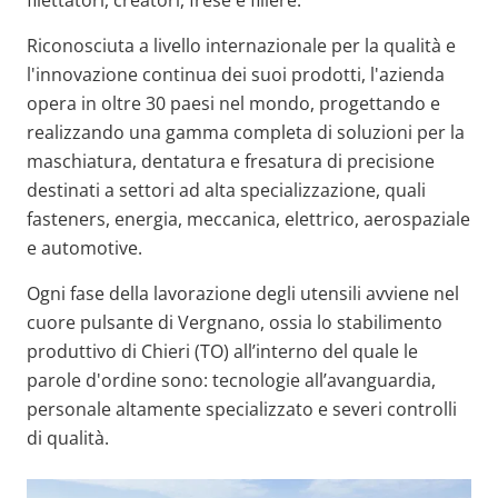
Riconosciuta a livello internazionale per la qualità e
l'innovazione continua dei suoi prodotti, l'azienda
opera in oltre 30 paesi nel mondo, progettando e
realizzando una gamma completa di soluzioni per la
maschiatura, dentatura e fresatura di precisione
destinati a settori ad alta specializzazione, quali
fasteners, energia, meccanica, elettrico, aerospaziale
e automotive.
Ogni fase della lavorazione degli utensili avviene nel
cuore pulsante di Vergnano, ossia lo stabilimento
produttivo di Chieri (TO) all’interno del quale le
parole d'ordine sono: tecnologie all’avanguardia,
personale altamente specializzato e severi controlli
di qualità.