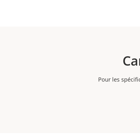
Ca
Pour les spécifi