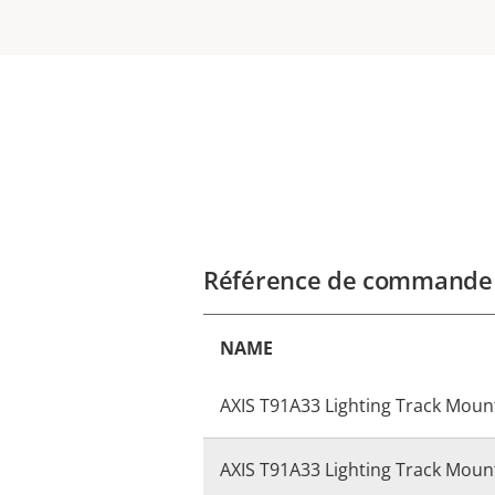
Référence de commande
NAME
AXIS T91A33 Lighting Track Mount
AXIS T91A33 Lighting Track Mount