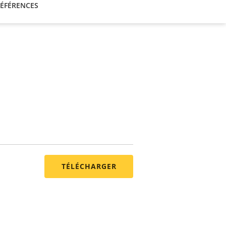
ÉFÉRENCES
TÉLÉCHARGER