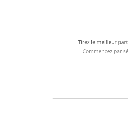
Tirez le meilleur par
Commencez par séle