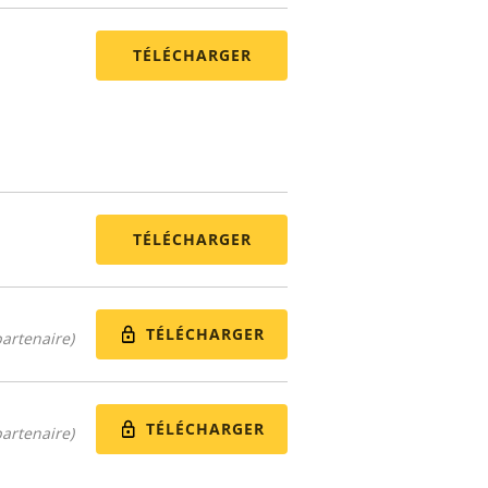
TÉLÉCHARGER
TÉLÉCHARGER
TÉLÉCHARGER
artenaire)
TÉLÉCHARGER
artenaire)