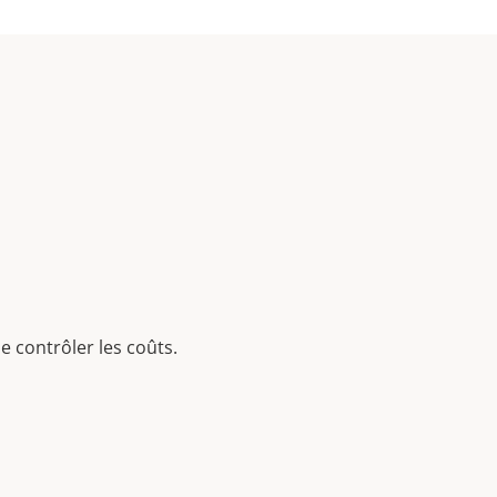
e contrôler les coûts.