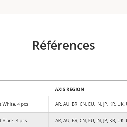
Références
AXIS REGION
 White, 4 pcs
AR, AU, BR, CN, EU, IN, JP, KR, UK,
 Black, 4 pcs
AR, AU, BR, CN, EU, IN, JP, KR, UK,