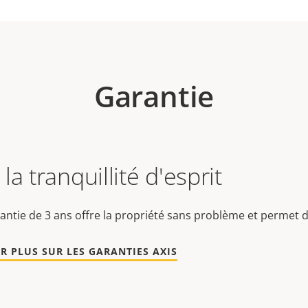
Garantie
la tranquillité d'esprit
antie de 3 ans offre la propriété sans problème et permet d
R PLUS SUR LES GARANTIES AXIS