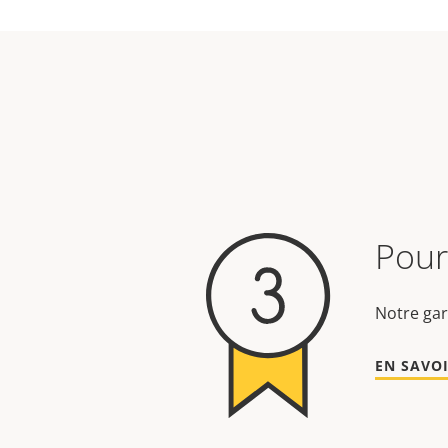
Pour 
Notre gar
EN SAVOI