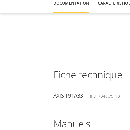
DOCUMENTATION
CARACTÉRISTIQ
Fiche technique
AXIS T91A33
(PDF) 348.79 KB
Manuels