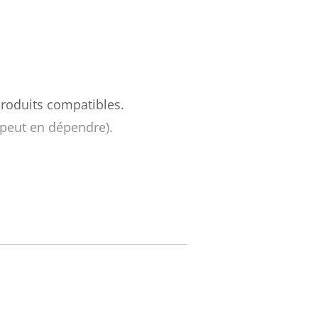
 produits compatibles.
 peut en dépendre).