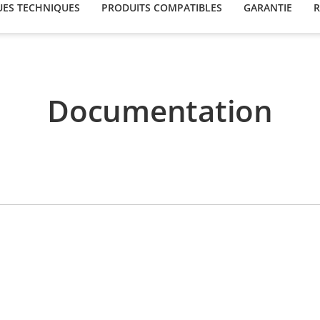
UES TECHNIQUES
PRODUITS COMPATIBLES
GARANTIE
R
Documentation