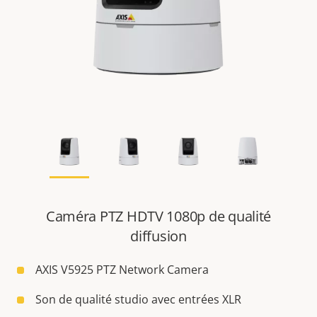
Caméra PTZ HDTV 1080p de qualité
diffusion
AXIS V5925 PTZ Network Camera
Son de qualité studio avec entrées XLR