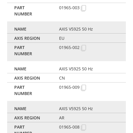
01965-003
AXIS V5925 50 Hz
EU
01965-002
AXIS V5925 50 Hz
CN
01965-009
AXIS V5925 50 Hz
AR
01965-008