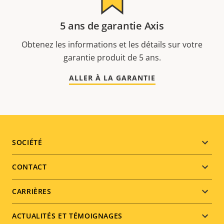
5 ans de garantie Axis
Obtenez les informations et les détails sur votre
garantie produit de 5 ans.
ALLER À LA GARANTIE
Footer
SOCIÉTÉ
menu
CONTACT
CARRIÈRES
ACTUALITÉS ET TÉMOIGNAGES