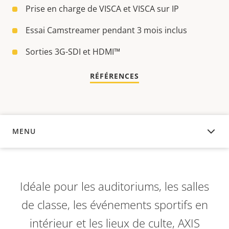
Prise en charge de VISCA et VISCA sur IP
Essai Camstreamer pendant 3 mois inclus
Sorties 3G-SDI et HDMI™
RÉFÉRENCES
MENU
APERÇU
Idéale pour les auditoriums, les salles
de classe, les événements sportifs en
intérieur et les lieux de culte, AXIS