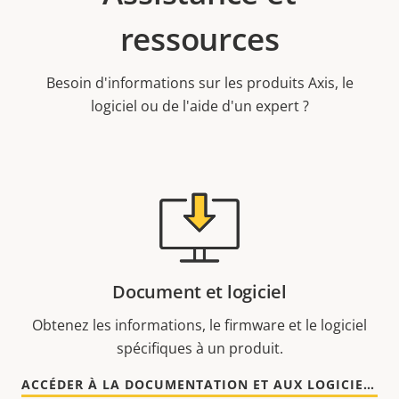
ressources
Besoin d'informations sur les produits Axis, le
logiciel ou de l'aide d'un expert ?
Document et logiciel
Obtenez les informations, le firmware et le logiciel
spécifiques à un produit.
ACCÉDER À LA DOCUMENTATION ET AUX LOGICIELS