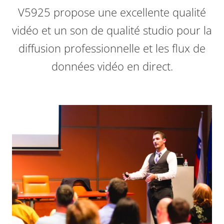
V5925 propose une excellente qualité
vidéo et un son de qualité studio pour la
diffusion professionnelle et les flux de
données vidéo en direct.