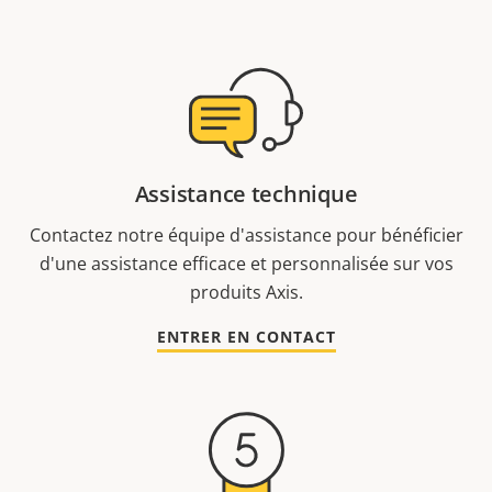
Assistance technique
Contactez notre équipe d'assistance pour bénéficier
d'une assistance efficace et personnalisée sur vos
produits Axis.
ENTRER EN CONTACT