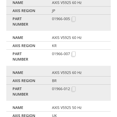
AXIS V5925 60 Hz
JP
01966-005
AXIS V5925 60 Hz
KR
01966-007
AXIS V5925 60 Hz
BR
01966-012
AXIS V5925 50 Hz
UK