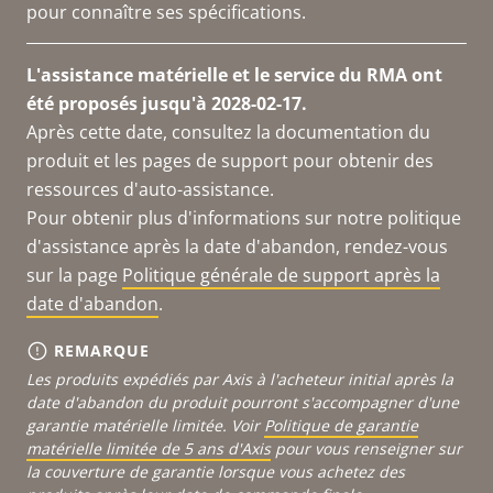
pour connaître ses spécifications.
L'assistance matérielle et le service du RMA ont
été proposés jusqu'à 2028-02-17.
Après cette date, consultez la documentation du
produit et les pages de support pour obtenir des
ressources d'auto-assistance.
Pour obtenir plus d'informations sur notre politique
d'assistance après la date d'abandon, rendez-vous
sur la page
Politique générale de support après la
date d'abandon
.
REMARQUE
Les produits expédiés par Axis à l'acheteur initial après la
date d'abandon du produit pourront s'accompagner d'une
garantie matérielle limitée. Voir
Politique de garantie
matérielle limitée de 5 ans d'Axis
pour vous renseigner sur
la couverture de garantie lorsque vous achetez des