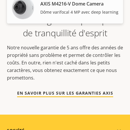
AXIS M4216-V Dome Camera
Dôme varifocal 4 MP avec deep learning
5 ans de garantie pour plus
de tranquillité d'esprit
Notre nouvelle garantie de 5 ans offre des années de
propriété sans problème et permet de contrôler les
coûts. En outre, rien n'est caché dans les petits
caractères, vous obtenez exactement ce que nous
promettons.
EN SAVOIR PLUS SUR LES GARANTIES AXIS