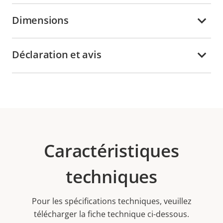
Dimensions
Déclaration et avis
Caractéristiques
techniques
Pour les spécifications techniques, veuillez
télécharger la fiche technique ci-dessous.