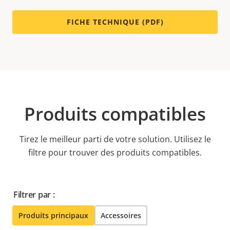
FICHE TECHNIQUE (PDF)
Produits compatibles
Tirez le meilleur parti de votre solution. Utilisez le
filtre pour trouver des produits compatibles.
Filtrer par :
Produits principaux
Accessoires