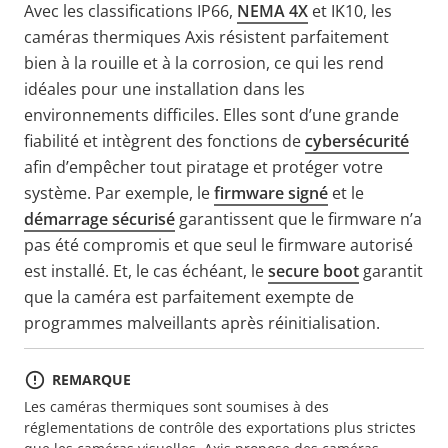
Avec les classifications IP66,
NEMA 4X
et IK10, les
caméras thermiques Axis résistent parfaitement
bien à la rouille et à la corrosion, ce qui les rend
idéales pour une installation dans les
environnements difficiles. Elles sont d’une grande
fiabilité et intègrent des fonctions de
cybersécurité
afin d’empêcher tout piratage et protéger votre
système. Par exemple, le
firmware signé
et le
démarrage sécurisé
garantissent que le firmware n’a
pas été compromis et que seul le firmware autorisé
est installé. Et, le cas échéant, le
secure boot
garantit
que la caméra est parfaitement exempte de
programmes malveillants après réinitialisation.
REMARQUE
Les caméras thermiques sont soumises à des
réglementations de contrôle des exportations plus strictes