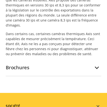
que les caméras visuelles. Axis propose des caméras
thermiques en versions 30 ips et 8,3 ips pour se conformer
à la législation sur le contrôle des exportations dans la
plupart des régions du monde. La seule différence entre
une caméra 30 ips et une caméra 8,3 ips est la fréquence
d’images.
Dans certains cas, certaines caméras thermiques Axis sont
capables de mesurer précisément la température. Ceci
étant dit, Axis ne les a pas conçues pour détecter une
fièvre chez les personnes ni pour diagnostiquer, atténuer
ou prévenir des maladies ou des problèmes de santé.
Brochures
SOCIÉTÉ