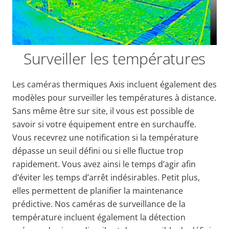
Surveiller les températures
Les caméras thermiques Axis incluent également des
modèles pour surveiller les températures à distance.
Sans même être sur site, il vous est possible de
savoir si votre équipement entre en surchauffe.
Vous recevrez une notification si la température
dépasse un seuil défini ou si elle fluctue trop
rapidement. Vous avez ainsi le temps d’agir afin
d’éviter les temps d’arrêt indésirables. Petit plus,
elles permettent de planifier la maintenance
prédictive. Nos caméras de surveillance de la
température incluent également la détection