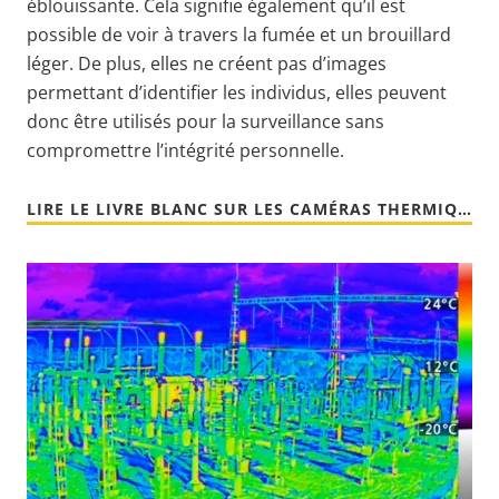
éblouissante. Cela signifie également qu’il est
possible de voir à travers la fumée et un brouillard
léger. De plus, elles ne créent pas d’images
permettant d’identifier les individus, elles peuvent
donc être utilisés pour la surveillance sans
compromettre l’intégrité personnelle.
LIRE LE LIVRE BLANC SUR LES CAMÉRAS THERMIQUES