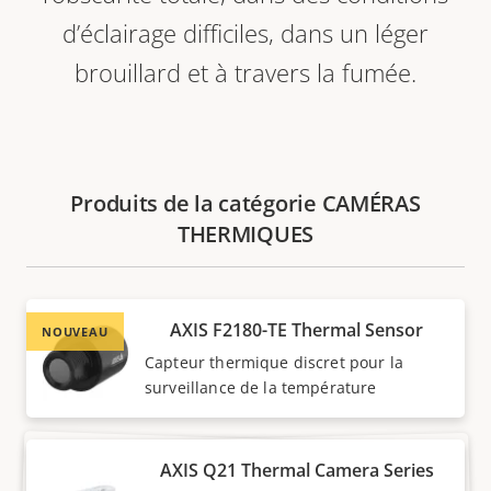
d’éclairage difficiles, dans un léger
brouillard et à travers la fumée.
Produits de la catégorie CAMÉRAS
THERMIQUES
AXIS F2180-TE Thermal Sensor
NOUVEAU
Capteur thermique discret pour la
surveillance de la température
AXIS Q21 Thermal Camera Series