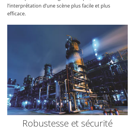
l’interprétation d’une scène plus facile et plus
efficace.
Robustesse et sécurité