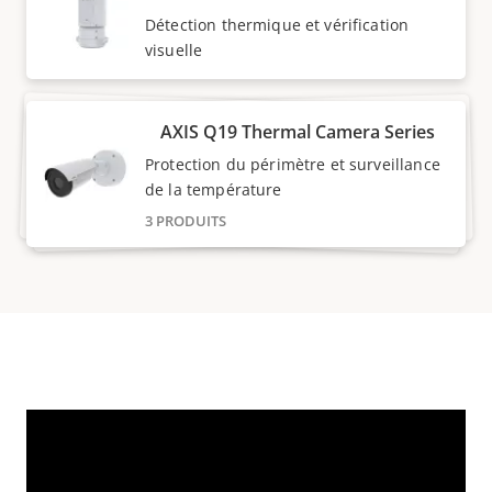
Détection thermique et vérification
visuelle
AXIS Q19 Thermal Camera Series
Protection du périmètre et surveillance
de la température
3 PRODUITS