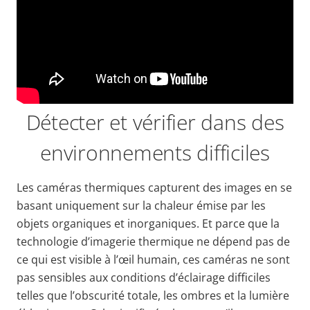
Détecter et vérifier dans des
environnements difficiles
Les caméras thermiques capturent des images en se
basant uniquement sur la chaleur émise par les
objets organiques et inorganiques. Et parce que la
technologie d’imagerie thermique ne dépend pas de
ce qui est visible à l’œil humain, ces caméras ne sont
pas sensibles aux conditions d’éclairage difficiles
telles que l’obscurité totale, les ombres et la lumière