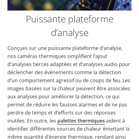
Puissante plateforme
d’analyse
Conçues sur une puissante plateforme d’analyse,
nos caméras thermiques simplifient l’ajout
d’analyses tierces adaptées et d’analyses audio pour
déclencher des événements comme la détection
d’un comportement agressif ou de coups de feu. Les
images basées sur la chaleur peuvent être associées
aux analyses pour améliorer la détection, ce qui
permet de réduire les fausses alarmes et de ne pas
perdre de temps et d’efforts sur des réponses
inutiles. En outre, les
palettes thermiques
aident à
identifier différentes sources de chaleur émettant la
même quantité d’énergie thermique, rendant ainsi