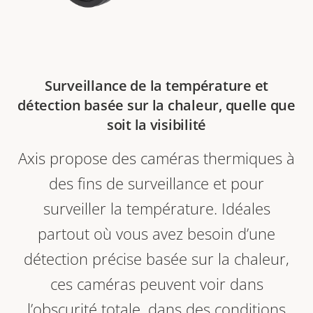
Surveillance de la température et
détection basée sur la chaleur, quelle que
soit la visibilité
Axis propose des caméras thermiques à
des fins de surveillance et pour
surveiller la température. Idéales
partout où vous avez besoin d’une
détection précise basée sur la chaleur,
ces caméras peuvent voir dans
l’obscurité totale, dans des conditions