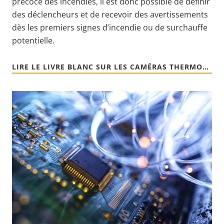
précoce des incendies, il est donc possible de définir
des déclencheurs et de recevoir des avertissements
dès les premiers signes d’incendie ou de surchauffe
potentielle.
LIRE LE LIVRE BLANC SUR LES CAMÉRAS THERMOMÉTRIQUES