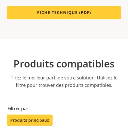
FICHE TECHNIQUE (PDF)
Produits compatibles
Tirez le meilleur parti de votre solution. Utilisez le
filtre pour trouver des produits compatibles.
Filtrer par :
Produits principaux