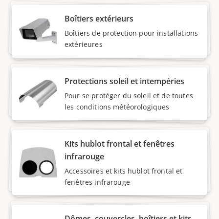
Boîtiers extérieurs
Boîtiers de protection pour installations
extérieures
Protections soleil et intempéries
Pour se protéger du soleil et de toutes
les conditions météorologiques
Kits hublot frontal et fenêtres
infrarouge
Accessoires et kits hublot frontal et
fenêtres infrarouge
Dômes, couvercles, boîtiers et kits