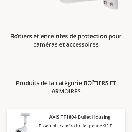
Boîtiers et enceintes de protection pour
caméras et accessoires
Produits de la catégorie BOÎTIERS ET
ARMOIRES
AXIS TF1804 Bullet Housing
Ensemble caméra bullet pour AXIS F-