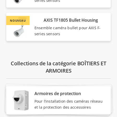
series sensors
AXIS TF1805 Bullet Housing
NOUVEAU
Ensemble caméra bullet pour AXIS F-
series sensors
Collections de la catégorie BOÎTIERS ET
ARMOIRES
Armoires de protection
Pour l’installation des caméras réseau
et la protection des accessoires