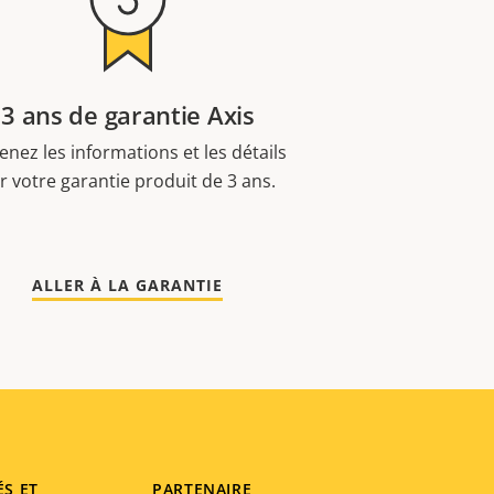
3 ans de garantie Axis
enez les informations et les détails
r votre garantie produit de 3 ans.
ALLER À LA GARANTIE
ÉS ET
PARTENAIRE