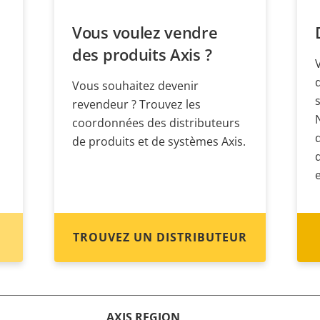
Vous voulez vendre
des produits Axis ?
Vous souhaitez devenir
revendeur ? Trouvez les
coordonnées des distributeurs
de produits et de systèmes Axis.
TROUVEZ UN DISTRIBUTEUR
AXIS REGION