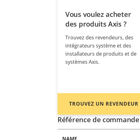
Vous voulez acheter
des produits Axis ?
Trouvez des revendeurs, des
intégrateurs système et des
installateurs de produits et de
systèmes Axis.
TROUVEZ UN REVENDEUR
Référence de commande
NAME