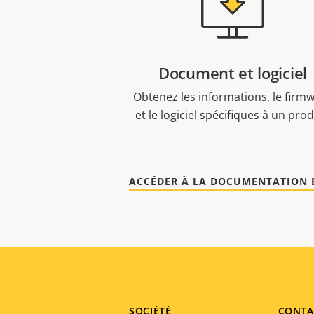
Document et logiciel
Obtenez les informations, le firm
et le logiciel spécifiques à un prod
SOCIÉTÉ
CONTA