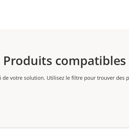
Produits compatibles
ti de votre solution. Utilisez le filtre pour trouver des