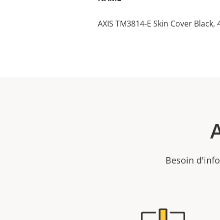
AXIS TM3814-E Skin Cover Black, 
Besoin d'info