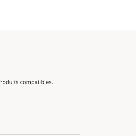
 produits compatibles.