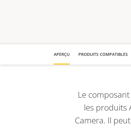
APERÇU
PRODUITS COMPATIBLES
Le composant 
les produit
Camera. Il peut