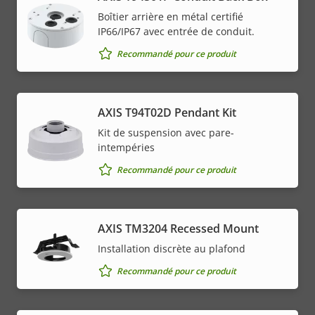
Boîtier arrière en métal certifié
IP66/IP67 avec entrée de conduit.
Recommandé pour ce produit
AXIS T94T02D Pendant Kit
Kit de suspension avec pare-
intempéries
Recommandé pour ce produit
​AXIS TM3204 Recessed Mount​
Installation discrète au plafond
Recommandé pour ce produit