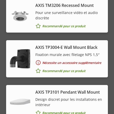
AXIS TM3206 Recessed Mount
Pour une surveillance vidéo et audio
discrète
Recommandé pour ce produit
AXIS TP3004-E Wall Mount Black
Fixation murale avec filetage NPS 1,5″
Nécessite un accessoire supplémentaire
Recommandé pour ce produit
AXIS TP3101 Pendant Wall Mount
Design discret pour les installations en
intérieur
Recommandé pour ce produit