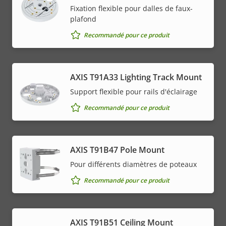
Fixation flexible pour dalles de faux-
plafond
Recommandé pour ce produit
AXIS T91A33 Lighting Track Mount
Support flexible pour rails d'éclairage
Recommandé pour ce produit
AXIS T91B47 Pole Mount
Pour différents diamètres de poteaux
Recommandé pour ce produit
AXIS T91B51 Ceiling Mount