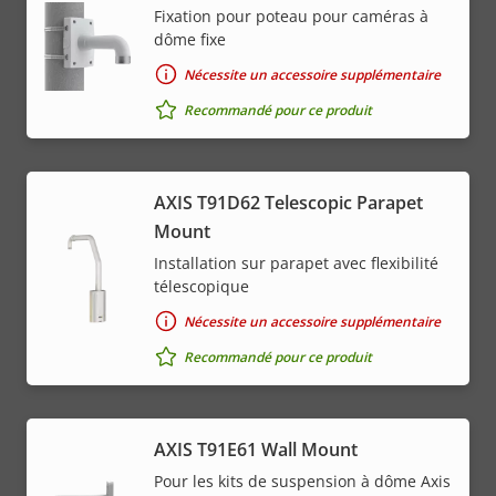
Fixation pour poteau pour caméras à
dôme fixe
Nécessite un accessoire supplémentaire
Recommandé pour ce produit
AXIS T91D62 Telescopic Parapet
Mount
Installation sur parapet avec flexibilité
télescopique
Nécessite un accessoire supplémentaire
Recommandé pour ce produit
AXIS T91E61 Wall Mount
Pour les kits de suspension à dôme Axis