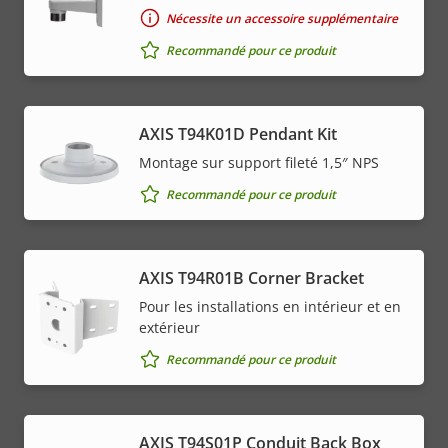
Nécessite un accessoire supplémentaire
Recommandé pour ce produit
AXIS T94K01D Pendant Kit
Montage sur support fileté 1,5″ NPS
Recommandé pour ce produit
AXIS T94R01B Corner Bracket
Pour les installations en intérieur et en
extérieur
Recommandé pour ce produit
AXIS T94S01P Conduit Back Box