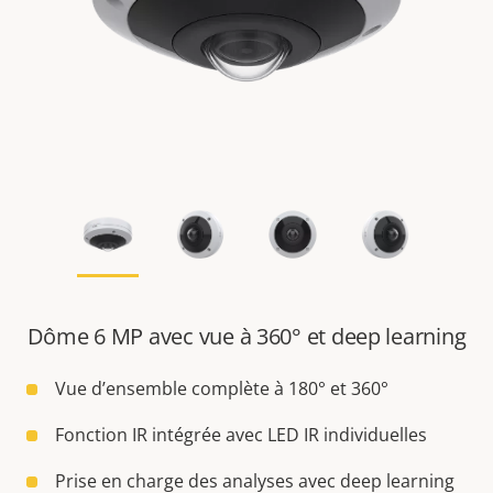
Dôme 6 MP avec vue à 360° et deep learning
Vue d’ensemble complète à 180° et 360°
Fonction IR intégrée avec LED IR individuelles
Prise en charge des analyses avec deep learning