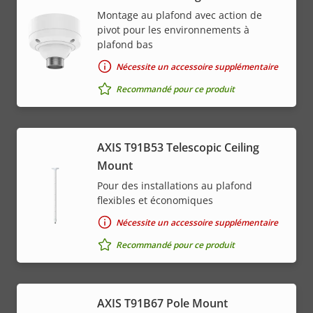
Montage au plafond avec action de
pivot pour les environnements à
plafond bas
Nécessite un accessoire supplémentaire
Recommandé pour ce produit
AXIS T91B53 Telescopic Ceiling
Mount
Pour des installations au plafond
flexibles et économiques
Nécessite un accessoire supplémentaire
Recommandé pour ce produit
AXIS T91B67 Pole Mount