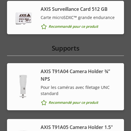
AXIS Surveillance Card 512 GB
Carte microSDXC™ grande endurance
Recommandé pour ce produit
Supports
AXIS T91A04 Camera Holder ¾”
NPS
Pour les caméras avec filetage UNC
standard
Recommandé pour ce produit
AXIS T91A05 Camera Holder 1.5"