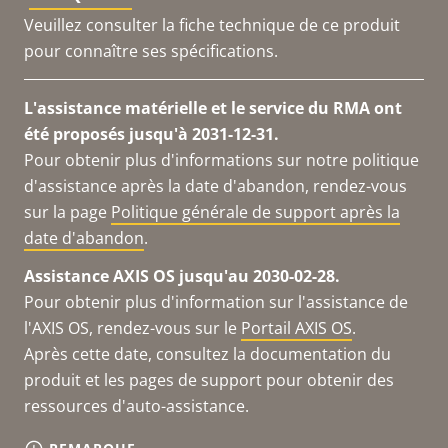
Veuillez consulter la fiche technique de ce produit
pour connaître ses spécifications.
L'assistance matérielle et le service du RMA ont
été proposés jusqu'à 2031-12-31.
Pour obtenir plus d'informations sur notre politique
d'assistance après la date d'abandon, rendez-vous
sur la page
Politique générale de support après la
date d'abandon
.
Assistance AXIS OS jusqu'au 2030-02-28.
Pour obtenir plus d'information sur l'assistance de
l'AXIS OS, rendez-vous sur le
Portail AXIS OS
.
Après cette date, consultez la documentation du
produit et les pages de support pour obtenir des
ressources d'auto-assistance.