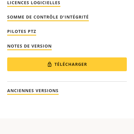
LICENCES LOGICIELLES
SOMME DE CONTRÔLE D'INTÉGRITÉ
PILOTES PTZ
NOTES DE VERSION
TÉLÉCHARGER
ANCIENNES VERSIONS