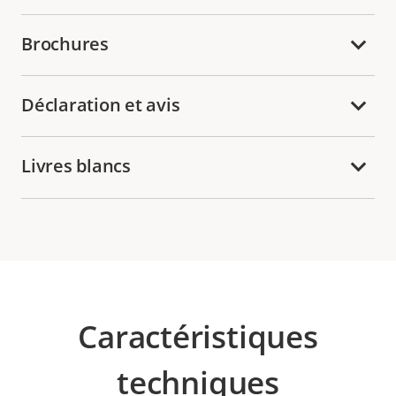
Brochures
Déclaration et avis
Livres blancs
Caractéristiques
techniques