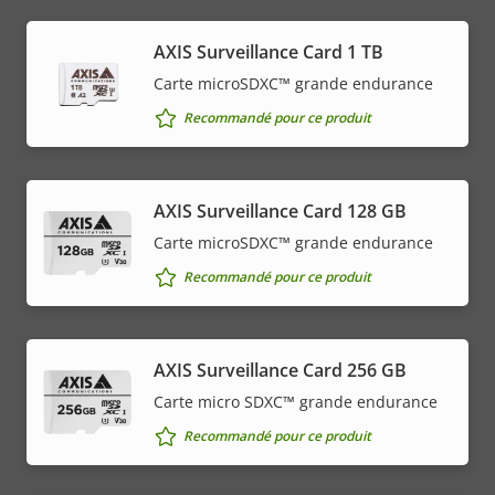
AXIS Surveillance Card 1 TB
Carte microSDXC™ grande endurance
Recommandé pour ce produit
AXIS Surveillance Card 128 GB
Carte microSDXC™ grande endurance
Recommandé pour ce produit
AXIS Surveillance Card 256 GB
Carte micro SDXC™ grande endurance
Recommandé pour ce produit