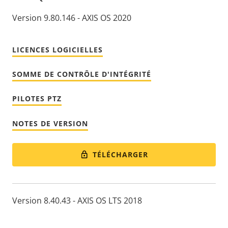
Version 9.80.146 - AXIS OS 2020
LICENCES LOGICIELLES
SOMME DE CONTRÔLE D'INTÉGRITÉ
PILOTES PTZ
NOTES DE VERSION
TÉLÉCHARGER
Version 8.40.43 - AXIS OS LTS 2018