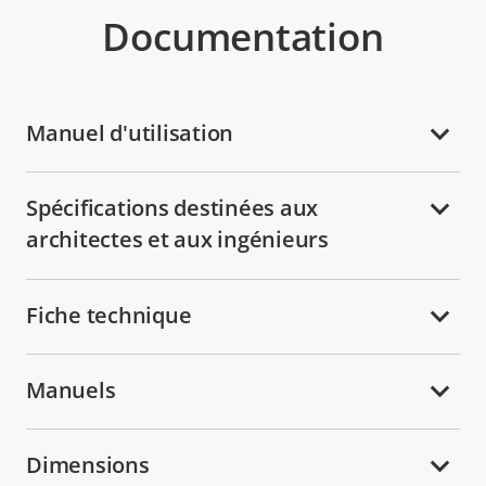
Documentation
Manuel d'utilisation
Spécifications destinées aux
architectes et aux ingénieurs
Fiche technique
Manuels
Dimensions