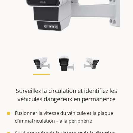
Surveillez la circulation et identifiez les
véhicules dangereux en permanence
Fusionner la vitesse du véhicule et la plaque
d'immatriculation – à la périphérie