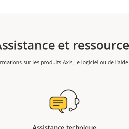
Assistance et ressource
rmations sur les produits Axis, le logiciel ou de l'aide
Assistance technique