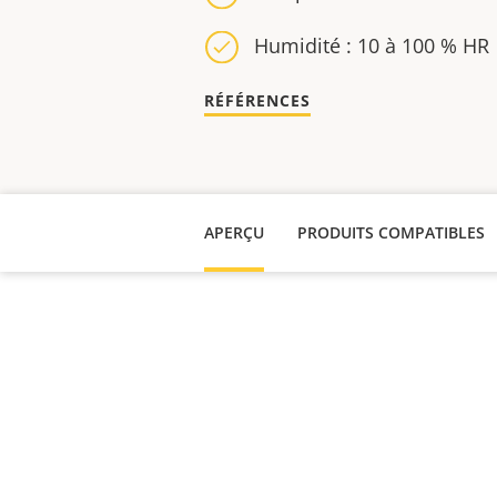
Humidité : 10 à 100 % HR
RÉFÉRENCES
APERÇU
PRODUITS COMPATIBLES