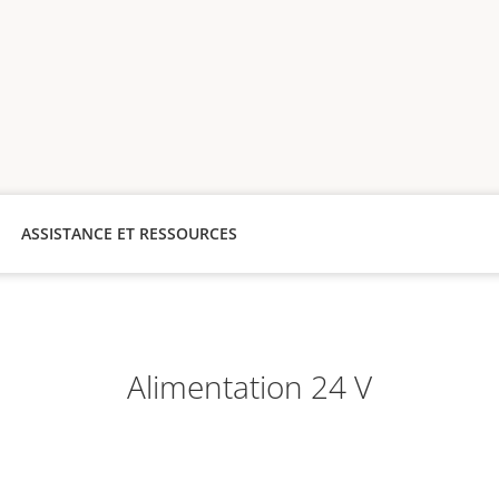
ASSISTANCE ET RESSOURCES
Alimentation 24 V