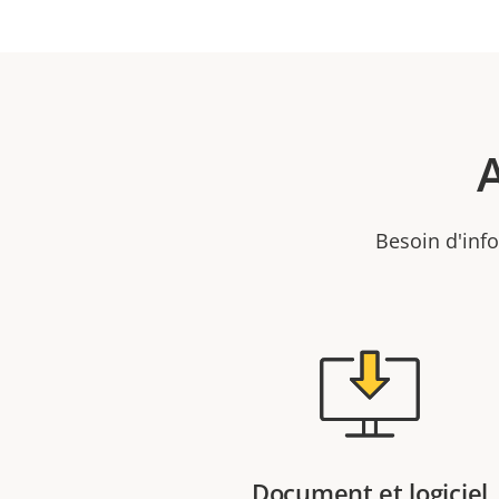
Besoin d'info
Document et logiciel