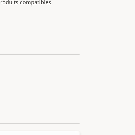
 produits compatibles.