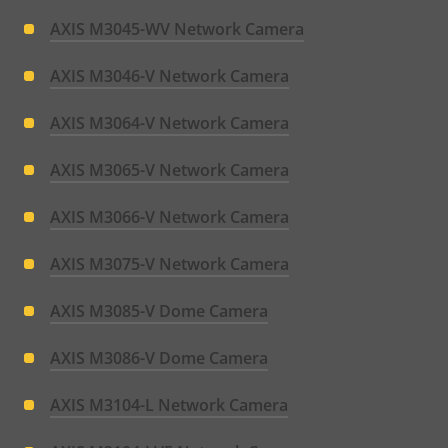
AXIS M3045-WV Network Camera
AXIS M3046-V Network Camera
AXIS M3064-V Network Camera
AXIS M3065-V Network Camera
AXIS M3066-V Network Camera
AXIS M3075-V Network Camera
AXIS M3085-V Dome Camera
AXIS M3086-V Dome Camera
AXIS M3104-L Network Camera