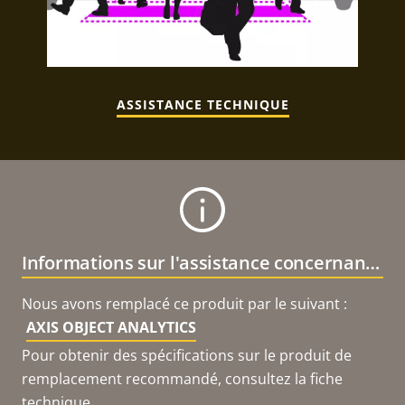
ASSISTANCE TECHNIQUE
Informations sur l'assistance concernant le produit
Nous avons remplacé ce produit par le suivant :
AXIS OBJECT ANALYTICS
Pour obtenir des spécifications sur le produit de
remplacement recommandé, consultez la fiche
technique.