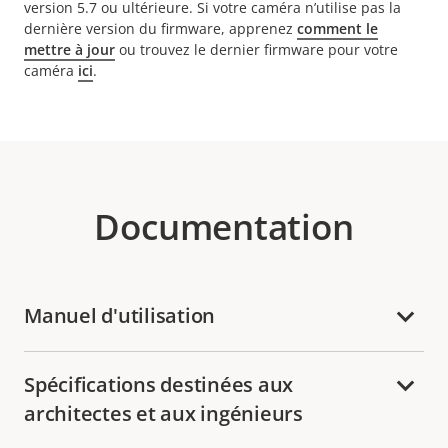
version 5.7 ou ultérieure. Si votre caméra n’utilise pas la
dernière version du firmware, apprenez
comment le
mettre à jour
ou trouvez le dernier firmware pour votre
caméra
ici
.
Documentation
Manuel d'utilisation
Spécifications destinées aux
architectes et aux ingénieurs