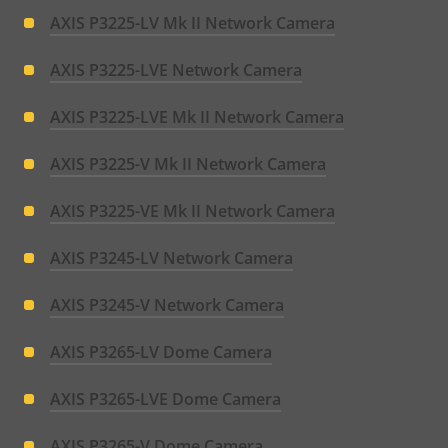
AXIS P3225-LV Mk II Network Camera
AXIS P3225-LVE Network Camera
AXIS P3225-LVE Mk II Network Camera
AXIS P3225-V Mk II Network Camera
AXIS P3225-VE Mk II Network Camera
AXIS P3245-LV Network Camera
AXIS P3245-V Network Camera
AXIS P3265-LV Dome Camera
AXIS P3265-LVE Dome Camera
AXIS P3265-V Dome Camera