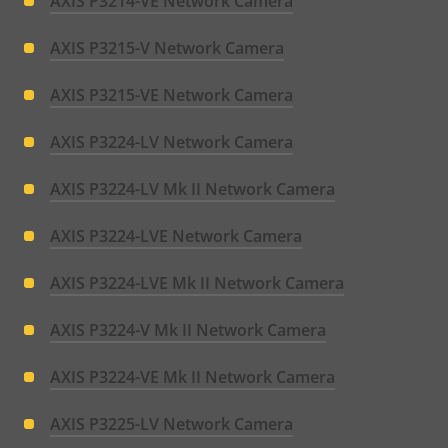
AXIS P3214-VE Network Camera
AXIS P3215-V Network Camera
AXIS P3215-VE Network Camera
AXIS P3224-LV Network Camera
AXIS P3224-LV Mk II Network Camera
AXIS P3224-LVE Network Camera
AXIS P3224-LVE Mk II Network Camera
AXIS P3224-V Mk II Network Camera
AXIS P3224-VE Mk II Network Camera
AXIS P3225-LV Network Camera