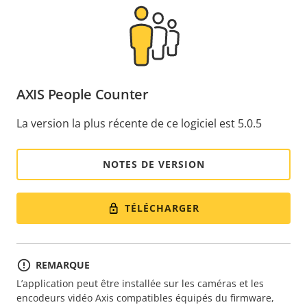
AXIS People Counter
La version la plus récente de ce logiciel est 5.0.5
NOTES DE VERSION
TÉLÉCHARGER
REMARQUE
L’application peut être installée sur les caméras et les
encodeurs vidéo Axis compatibles équipés du firmware,