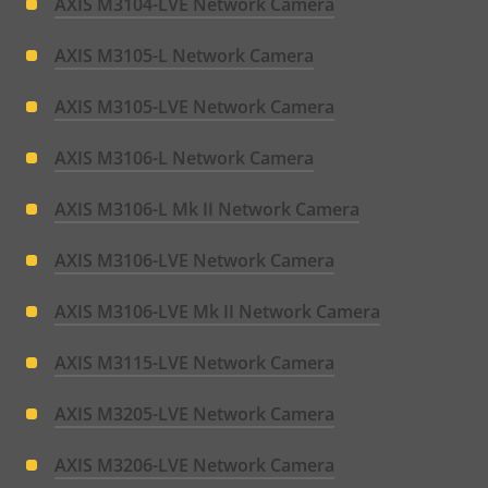
AXIS M3104-LVE Network Camera
AXIS M3105-L Network Camera
AXIS M3105-LVE Network Camera
AXIS M3106-L Network Camera
AXIS M3106-L Mk II Network Camera
AXIS M3106-LVE Network Camera
AXIS M3106-LVE Mk II Network Camera
AXIS M3115-LVE Network Camera
AXIS M3205-LVE Network Camera
AXIS M3206-LVE Network Camera