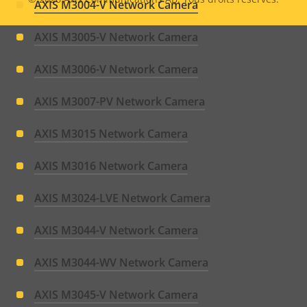
Legal
AXIS M3004-V Network Camera
menu
AXIS M3005-V Network Camera
AXIS M3006-V Network Camera
AXIS M3007-PV Network Camera
AXIS M3015 Network Camera
AXIS M3016 Network Camera
AXIS M3024-LVE Network Camera
AXIS M3044-V Network Camera
AXIS M3044-WV Network Camera
AXIS M3045-V Network Camera