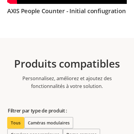
AXIS People Counter - Initial confiugration
Produits compatibles
Personnalisez, améliorez et ajoutez des
fonctionnalités à votre solution.
Filtrer par type de produit :
Tous
Caméras modulaires