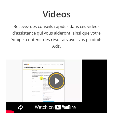
Videos
Recevez des conseils rapides dans ces vidéos
d'assistance qui vous aideront, ainsi que votre
équipe à obtenir des résultats avec vos produits
Axis.