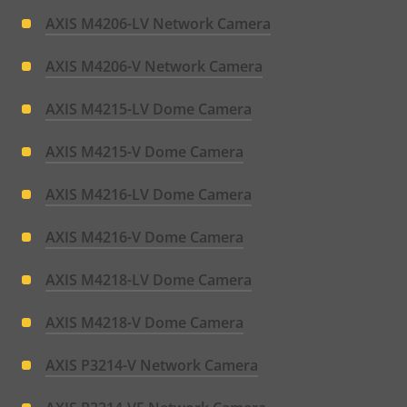
AXIS M4206-LV Network Camera
AXIS M4206-V Network Camera
AXIS M4215-LV Dome Camera
AXIS M4215-V Dome Camera
AXIS M4216-LV Dome Camera
AXIS M4216-V Dome Camera
AXIS M4218-LV Dome Camera
AXIS M4218-V Dome Camera
AXIS P3214-V Network Camera