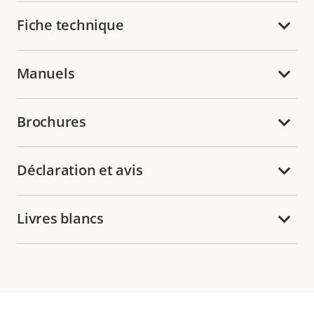
Fiche technique
Manuels
Brochures
Déclaration et avis
Livres blancs