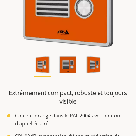
Extrêmement compact, robuste et toujours
visible
Couleur orange dans le RAL 2004 avec bouton
d'appel éclairé