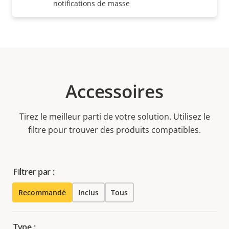
notifications de masse
Accessoires
Tirez le meilleur parti de votre solution. Utilisez le
filtre pour trouver des produits compatibles.
Filtrer par :
Recommandé
Inclus
Tous
Type :