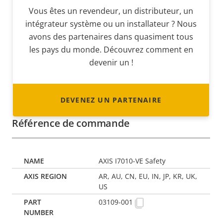
Vous êtes un revendeur, un distributeur, un
intégrateur système ou un installateur ? Nous
avons des partenaires dans quasiment tous
les pays du monde. Découvrez comment en
devenir un !
DEVENEZ UN PARTENAIRE
Référence de commande
AXIS I7010-VE Safety
AR, AU, CN, EU, IN, JP, KR, UK,
US
03109-001