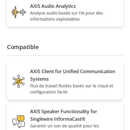
AXIS Audio Analytics
Analyse audio basée sur l’IA pour des
informations exploitables
Compatible
AXIS Client for Unified Communication
Systems
Flux de travail fluides basés sur le cloud et
configuration facile
AXIS Speaker Functionality for
Singlewire InformaCast®
Garantir un son de qualité pour les