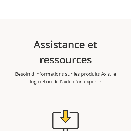
Assistance et
ressources
Besoin d'informations sur les produits Axis, le
logiciel ou de l'aide d'un expert ?