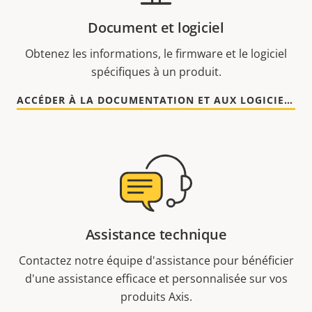
Document et logiciel
Obtenez les informations, le firmware et le logiciel
spécifiques à un produit.
ACCÉDER À LA DOCUMENTATION ET AUX LOGICIELS
Assistance technique
Contactez notre équipe d'assistance pour bénéficier
d'une assistance efficace et personnalisée sur vos
produits Axis.