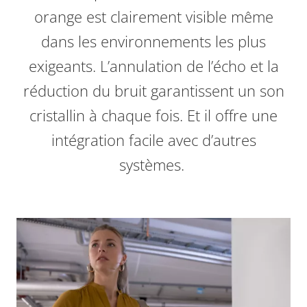
orange est clairement visible même
dans les environnements les plus
exigeants. L’annulation de l’écho et la
réduction du bruit garantissent un son
cristallin à chaque fois. Et il offre une
intégration facile avec d’autres
systèmes.