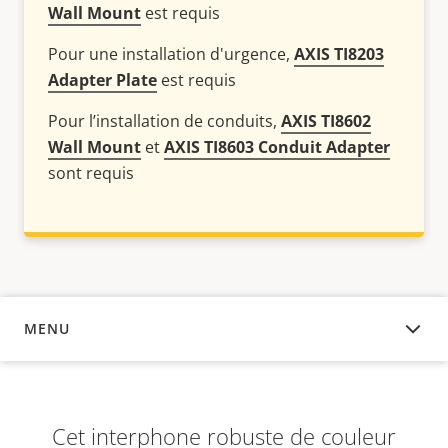
Wall Mount
est requis
Pour une installation d'urgence,
AXIS TI8203
Adapter Plate
est requis
Pour l’installation de conduits,
AXIS TI8602
Wall Mount
et
AXIS TI8603 Conduit Adapter
sont requis
MENU
APERÇU
Cet interphone robuste de couleur