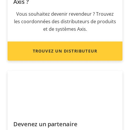
Axis ?
Vous souhaitez devenir revendeur ? Trouvez
les coordonnées des distributeurs de produits
et de systèmes Axis.
TROUVEZ UN DISTRIBUTEUR
Devenez un partenaire