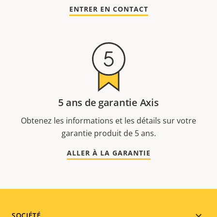
ENTRER EN CONTACT
5 ans de garantie Axis
Obtenez les informations et les détails sur votre
garantie produit de 5 ans.
ALLER À LA GARANTIE
SOCIÉTÉ