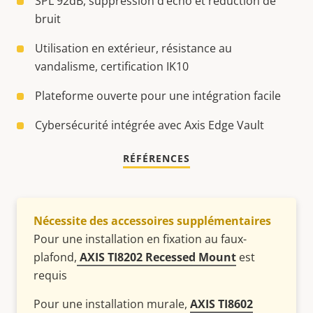
SPL 92dB, suppression d’écho et réduction de
bruit
Utilisation en extérieur, résistance au
vandalisme, certification IK10
Plateforme ouverte pour une intégration facile
Cybersécurité intégrée avec Axis Edge Vault
RÉFÉRENCES
Nécessite des accessoires supplémentaires
Pour une installation en fixation au faux-
plafond,
AXIS TI8202 Recessed Mount
est
requis
Pour une installation murale,
AXIS TI8602